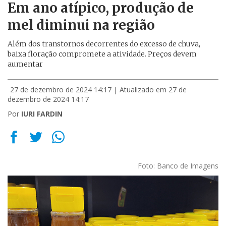
Em ano atípico, produção de
mel diminui na região
Além dos transtornos decorrentes do excesso de chuva,
baixa floração compromete a atividade. Preços devem
aumentar
27 de dezembro de 2024 14:17
| Atualizado em 27 de
dezembro de 2024 14:17
Por
IURI FARDIN
Foto: Banco de Imagens