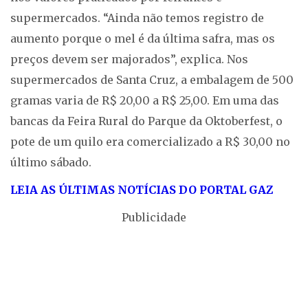
supermercados. “Ainda não temos registro de
aumento porque o mel é da última safra, mas os
preços devem ser majorados”, explica. Nos
supermercados de Santa Cruz, a embalagem de 500
gramas varia de R$ 20,00 a R$ 25,00. Em uma das
bancas da Feira Rural do Parque da Oktoberfest, o
pote de um quilo era comercializado a R$ 30,00 no
último sábado.
LEIA AS ÚLTIMAS NOTÍCIAS DO PORTAL GAZ
Publicidade