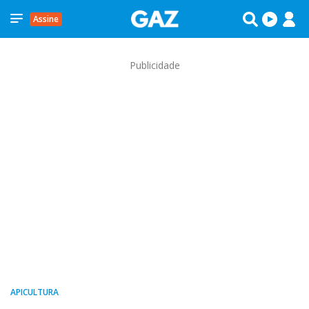
Assine
Publicidade
APICULTURA