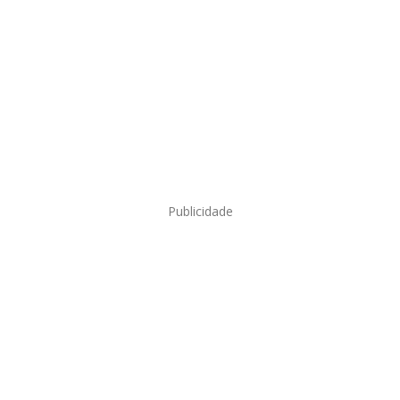
Publicidade