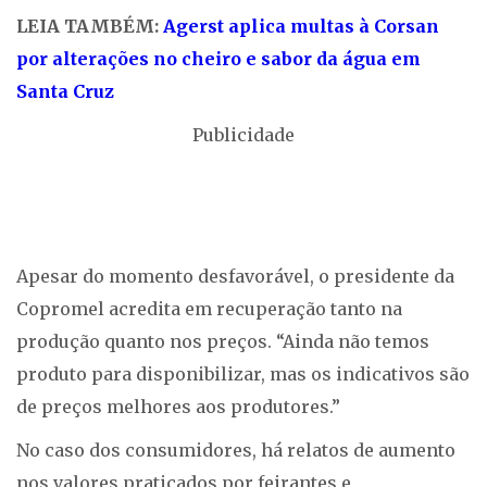
LEIA TAMBÉM:
Agerst aplica multas à Corsan
por alterações no cheiro e sabor da água em
Santa Cruz
Publicidade
Apesar do momento desfavorável, o presidente da
Copromel acredita em recuperação tanto na
produção quanto nos preços. “Ainda não temos
produto para disponibilizar, mas os indicativos são
de preços melhores aos produtores.”
No caso dos consumidores, há relatos de aumento
nos valores praticados por feirantes e