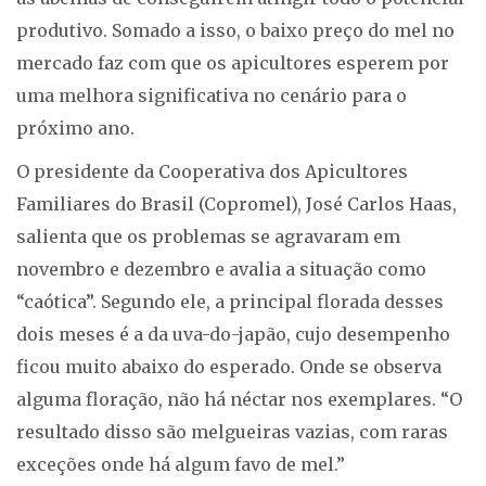
produtivo. Somado a isso, o baixo preço do mel no
mercado faz com que os apicultores esperem por
uma melhora significativa no cenário para o
próximo ano.
O presidente da Cooperativa dos Apicultores
Familiares do Brasil (Copromel), José Carlos Haas,
salienta que os problemas se agravaram em
novembro e dezembro e avalia a situação como
“caótica”. Segundo ele, a principal florada desses
dois meses é a da uva-do-japão, cujo desempenho
ficou muito abaixo do esperado. Onde se observa
alguma floração, não há néctar nos exemplares. “O
resultado disso são melgueiras vazias, com raras
exceções onde há algum favo de mel.”