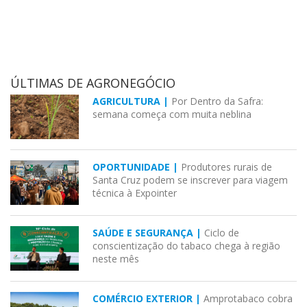
ÚLTIMAS DE AGRONEGÓCIO
AGRICULTURA |
Por Dentro da Safra:
semana começa com muita neblina
OPORTUNIDADE |
Produtores rurais de
Santa Cruz podem se inscrever para viagem
técnica à Expointer
SAÚDE E SEGURANÇA |
Ciclo de
conscientização do tabaco chega à região
neste mês
COMÉRCIO EXTERIOR |
Amprotabaco cobra