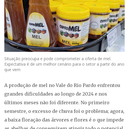
Situação preocupa e pode comprometer a oferta de mel.
Expectativa é de um melhor cenário para o setor a partir do ano
que vem
A produção de mel no Vale do Rio Pardo enfrentou
grandes dificuldades ao longo de 2024 e nos
últimos meses não foi diferente. No primeiro
semestre, o excesso de chuva foi o problema; agora,
a baixa floração das árvores e flores é o que impede
as abelhas de conseguirem atingir todo o potencial