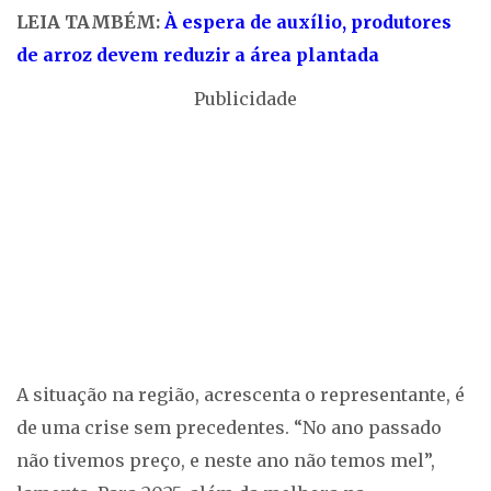
LEIA TAMBÉM:
À espera de auxílio, produtores
de arroz devem reduzir a área plantada
Publicidade
A situação na região, acrescenta o representante, é
de uma crise sem precedentes. “No ano passado
não tivemos preço, e neste ano não temos mel”,