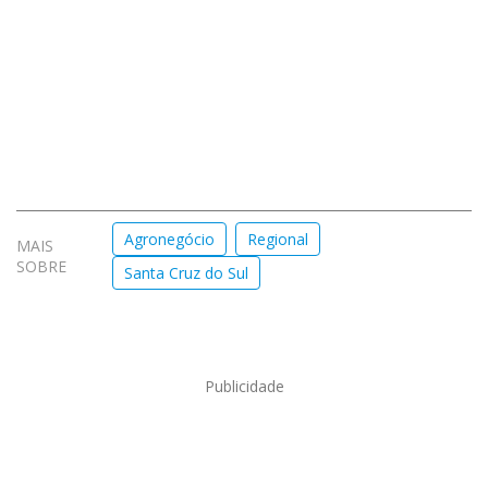
Agronegócio
Regional
MAIS
SOBRE
Santa Cruz do Sul
Publicidade