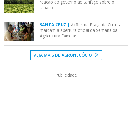
reação do governo ao tarifaço sobre o
tabaco
SANTA CRUZ |
Ações na Praça da Cultura
marcam a abertura oficial da Semana da
Agricultura Familiar
VEJA MAIS DE AGRONEGÓCIO
Publicidade