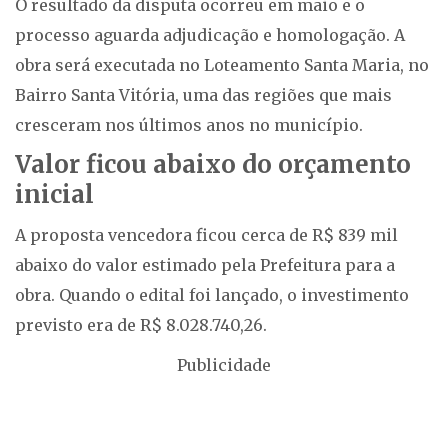
O resultado da disputa ocorreu em maio e o
processo aguarda adjudicação e homologação. A
obra será executada no Loteamento Santa Maria, no
Bairro Santa Vitória, uma das regiões que mais
cresceram nos últimos anos no município.
Valor ficou abaixo do orçamento
inicial
A proposta vencedora ficou cerca de R$ 839 mil
abaixo do valor estimado pela Prefeitura para a
obra. Quando o edital foi lançado, o investimento
previsto era de R$ 8.028.740,26.
Publicidade