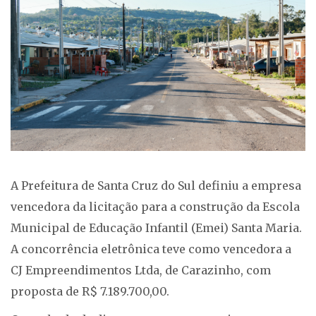
A Prefeitura de Santa Cruz do Sul definiu a empresa
vencedora da licitação para a construção da Escola
Municipal de Educação Infantil (Emei) Santa Maria.
A concorrência eletrônica teve como vencedora a
CJ Empreendimentos Ltda, de Carazinho, com
proposta de R$ 7.189.700,00.