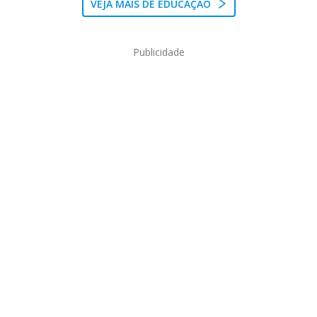
VEJA MAIS DE EDUCAÇÃO
Publicidade