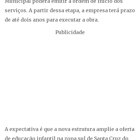
Municipal poderá emitir a ordem de início dos
serviços. A partir dessa etapa, a empresa terá prazo
de até dois anos para executar a obra.
Publicidade
A expectativa é que a nova estrutura amplie a oferta
de educação infantil na zona sul de Santa Cruz do