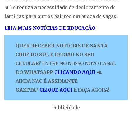
Sul e reduza a necessidade de deslocamento de
famílias para outros bairros em busca de vagas.
LEIA MAIS NOTÍCIAS DE EDUCAÇÃO
QUER RECEBER NOTÍCIAS DE SANTA
CRUZ DO SUL E REGIÃO NO SEU
CELULAR?
ENTRE NO NOSSO NOVO CANAL
DO
WHATSAPP
CLICANDO AQUI
📲.
AINDA NÃO É
ASSINANTE
GAZETA?
CLIQUE AQUI
E FAÇA AGORA!
Publicidade