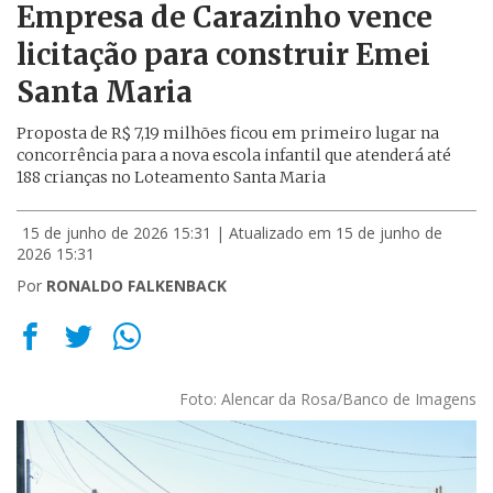
Empresa de Carazinho vence
licitação para construir Emei
Santa Maria
Proposta de R$ 7,19 milhões ficou em primeiro lugar na
concorrência para a nova escola infantil que atenderá até
188 crianças no Loteamento Santa Maria
15 de junho de 2026 15:31
| Atualizado em 15 de junho de
2026 15:31
Por
RONALDO FALKENBACK
Foto: Alencar da Rosa/Banco de Imagens