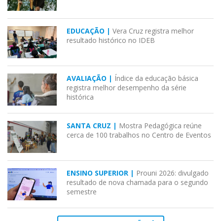
EDUCAÇÃO |
Vera Cruz registra melhor
resultado histórico no IDEB
AVALIAÇÃO |
Índice da educação básica
registra melhor desempenho da série
histórica
SANTA CRUZ |
Mostra Pedagógica reúne
cerca de 100 trabalhos no Centro de Eventos
ENSINO SUPERIOR |
Prouni 2026: divulgado
resultado de nova chamada para o segundo
semestre