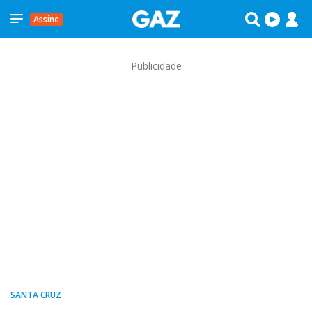
Assine
Publicidade
SANTA CRUZ