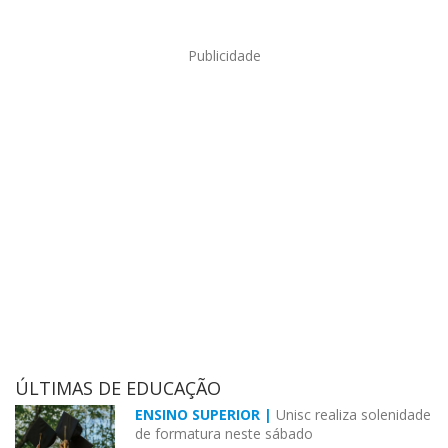
Publicidade
ÚLTIMAS DE EDUCAÇÃO
ENSINO SUPERIOR |
Unisc realiza solenidade
de formatura neste sábado