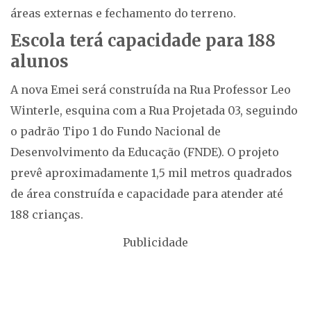
áreas externas e fechamento do terreno.
Escola terá capacidade para 188
alunos
A nova Emei será construída na Rua Professor Leo
Winterle, esquina com a Rua Projetada 03, seguindo
o padrão Tipo 1 do Fundo Nacional de
Desenvolvimento da Educação (FNDE). O projeto
prevê aproximadamente 1,5 mil metros quadrados
de área construída e capacidade para atender até
188 crianças.
Publicidade