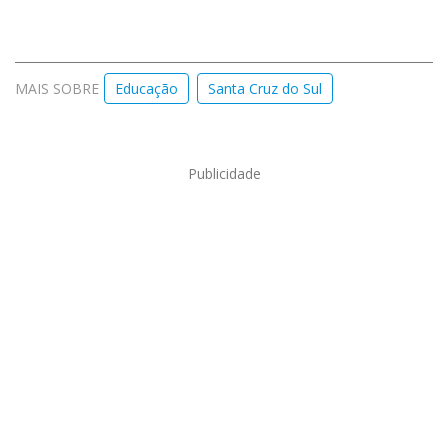
MAIS SOBRE
Educação
Santa Cruz do Sul
Publicidade