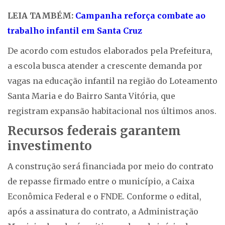
LEIA TAMBÉM:
Campanha reforça combate ao
trabalho infantil em Santa Cruz
De acordo com estudos elaborados pela Prefeitura,
a escola busca atender a crescente demanda por
vagas na educação infantil na região do Loteamento
Santa Maria e do Bairro Santa Vitória, que
registram expansão habitacional nos últimos anos.
Recursos federais garantem
investimento
A construção será financiada por meio do contrato
de repasse firmado entre o município, a Caixa
Econômica Federal e o FNDE. Conforme o edital,
após a assinatura do contrato, a Administração