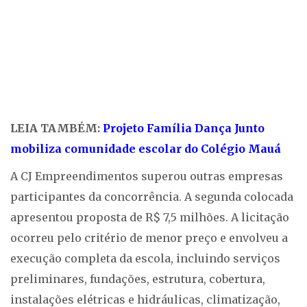
LEIA TAMBÉM:
Projeto Família Dança Junto
mobiliza comunidade escolar do Colégio Mauá
A CJ Empreendimentos superou outras empresas
participantes da concorrência. A segunda colocada
apresentou proposta de R$ 7,5 milhões. A licitação
ocorreu pelo critério de menor preço e envolveu a
execução completa da escola, incluindo serviços
preliminares, fundações, estrutura, cobertura,
instalações elétricas e hidráulicas, climatização,