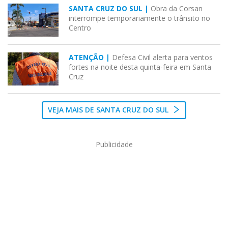
SANTA CRUZ DO SUL |
Obra da Corsan
interrompe temporariamente o trânsito no
Centro
ATENÇÃO |
Defesa Civil alerta para ventos
fortes na noite desta quinta-feira em Santa
Cruz
VEJA MAIS DE SANTA CRUZ DO SUL
Publicidade