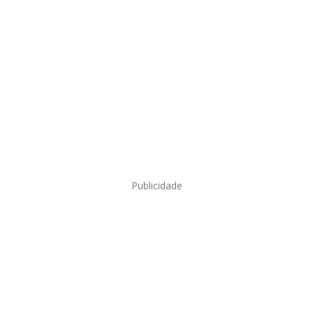
Publicidade