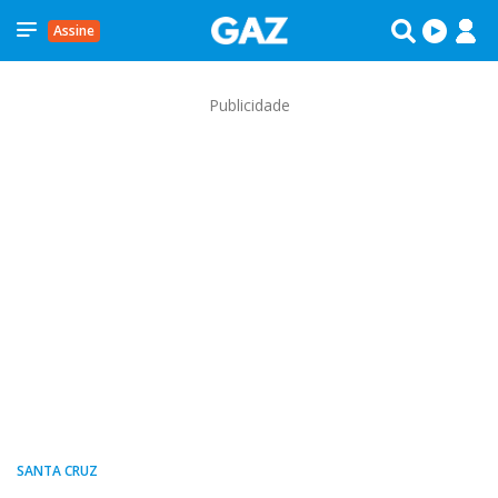
Assine
Publicidade
SANTA CRUZ