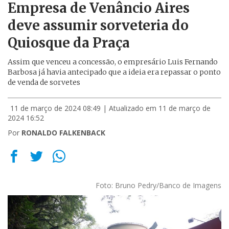
Empresa de Venâncio Aires
deve assumir sorveteria do
Quiosque da Praça
Assim que venceu a concessão, o empresário Luis Fernando
Barbosa já havia antecipado que a ideia era repassar o ponto
de venda de sorvetes
11 de março de 2024 08:49
| Atualizado em 11 de março de
2024 16:52
Por
RONALDO FALKENBACK
Foto: Bruno Pedry/Banco de Imagens