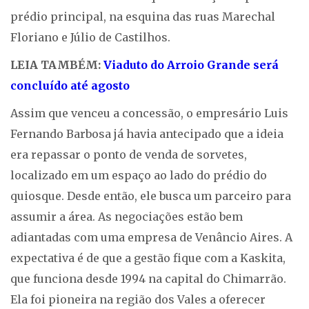
prédio principal, na esquina das ruas Marechal
Floriano e Júlio de Castilhos.
LEIA TAMBÉM:
Viaduto do Arroio Grande será
concluído até agosto
Assim que venceu a concessão, o empresário Luis
Fernando Barbosa já havia antecipado que a ideia
era repassar o ponto de venda de sorvetes,
localizado em um espaço ao lado do prédio do
quiosque. Desde então, ele busca um parceiro para
assumir a área. As negociações estão bem
adiantadas com uma empresa de Venâncio Aires. A
expectativa é de que a gestão fique com a Kaskita,
que funciona desde 1994 na capital do Chimarrão.
Ela foi pioneira na região dos Vales a oferecer