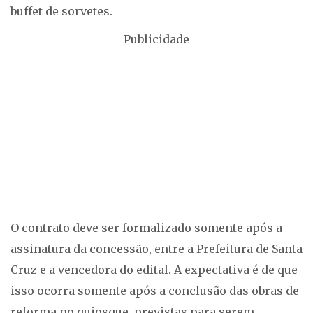
buffet de sorvetes.
Publicidade
O contrato deve ser formalizado somente após a
assinatura da concessão, entre a Prefeitura de Santa
Cruz e a vencedora do edital. A expectativa é de que
isso ocorra somente após a conclusão das obras de
reforma no quiosque, previstas para serem