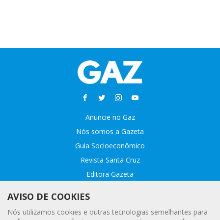
Anuncie no Gaz
Nós somos a Gazeta
Guia Socioeconômico
Revista Santa Cruz
Editora Gazeta
Sobre o GAZ
AVISO DE COOKIES
Fale conosco
Nós utilizamos cookies e outras tecnologias semelhantes para
Webmail