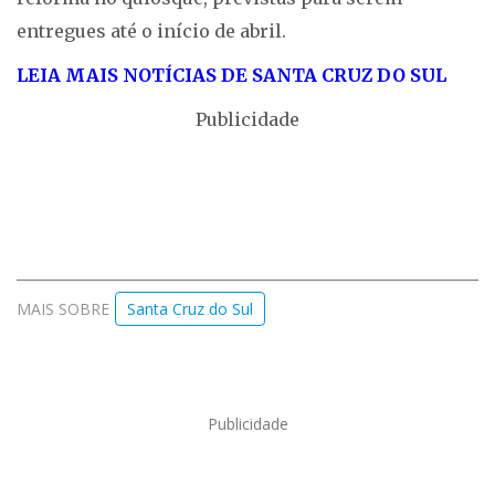
entregues até o início de abril.
LEIA MAIS NOTÍCIAS DE SANTA CRUZ D
O SUL
Publicidade
MAIS SOBRE
Santa Cruz do Sul
Publicidade