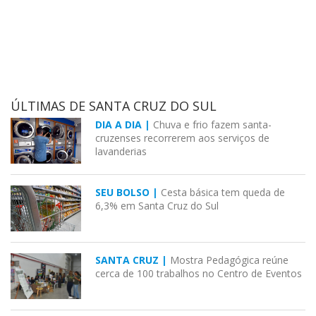
ÚLTIMAS DE SANTA CRUZ DO SUL
DIA A DIA |
Chuva e frio fazem santa-
cruzenses recorrerem aos serviços de
lavanderias
SEU BOLSO |
Cesta básica tem queda de
6,3% em Santa Cruz do Sul
SANTA CRUZ |
Mostra Pedagógica reúne
cerca de 100 trabalhos no Centro de Eventos