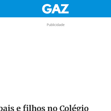
Publicidade
ais e filhos no Colégio