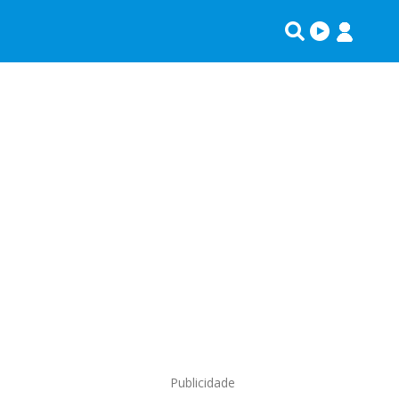
Publicidade