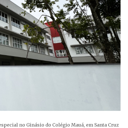
special no Ginásio do Colégio Mauá, em Santa Cruz