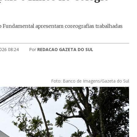
no Fundamental apresentam coreografias trabalhadas
026 08:24
Por
REDACAO GAZETA DO SUL
Foto: Banco de Imagens/Gazeta do Sul