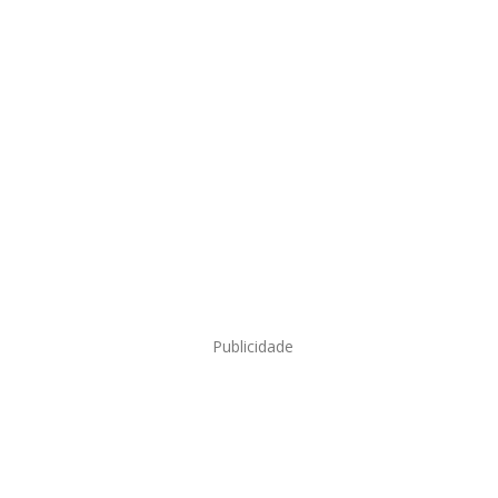
Publicidade