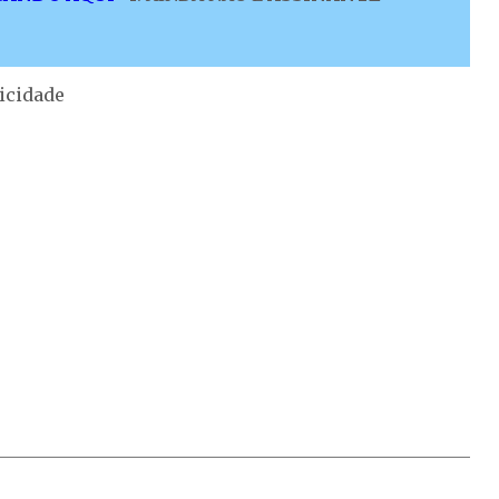
icidade