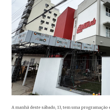
A manhã deste sábado, 13, tem uma programação e