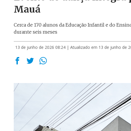
Mauá
Cerca de 170 alunos da Educação Infantil e do Ensi
durante seis meses
13 de junho de 2026 08:24
| Atualizado em 13 de junho de 2