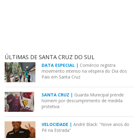
ÚLTIMAS DE SANTA CRUZ DO SUL
DATA ESPECIAL |
Comércio registra
movimento intenso na véspera do Dia dos
Pais em Santa Cruz
SANTA CRUZ |
Guarda Municipal prende
homem por descumprimento de medida
protetiva
VELOCIDADE |
André Black: "Nove anos do
Pé na Estrada"