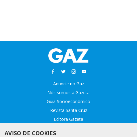
Anuncie no Gaz
Nós somos a Gazeta
Guia Socioeconômico
Revista Santa Cruz
Editora Gazeta
Sobre o GAZ
AVISO DE COOKIES
Fale conosco