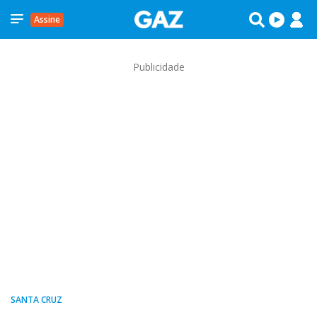
Assine
Publicidade
SANTA CRUZ