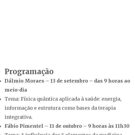
Programação
Dálmio Moraes – 13 de setembro – das 9 horas ao
meio-dia
Tema: Física quântica aplicada à saúde: energia,
informação e estrutura como bases da terapia
integrativa.
Fábio Pimentel – 11 de outubro – 9 horas às 11h30