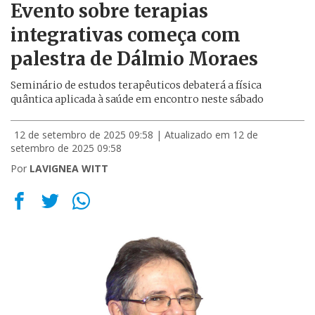
Evento sobre terapias
integrativas começa com
palestra de Dálmio Moraes
Seminário de estudos terapêuticos debaterá a física
quântica aplicada à saúde em encontro neste sábado
12 de setembro de 2025 09:58
| Atualizado em 12 de
setembro de 2025 09:58
Por
LAVIGNEA WITT