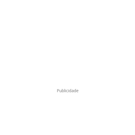
Publicidade