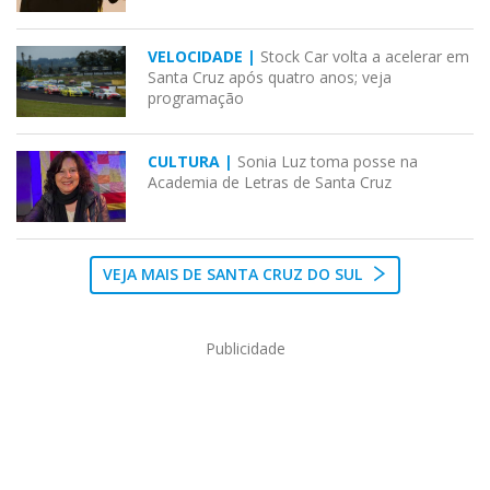
VELOCIDADE |
Stock Car volta a acelerar em
Santa Cruz após quatro anos; veja
programação
CULTURA |
Sonia Luz toma posse na
Academia de Letras de Santa Cruz
VEJA MAIS DE SANTA CRUZ DO SUL
Publicidade