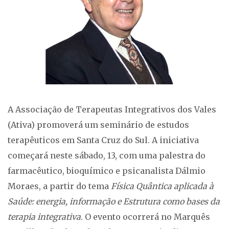
A Associação de Terapeutas Integrativos dos Vales
(Ativa) promoverá um seminário de estudos
terapêuticos em Santa Cruz do Sul. A iniciativa
começará neste sábado, 13, com uma palestra do
farmacêutico, bioquímico e psicanalista Dálmio
Moraes, a partir do tema
Física Quântica aplicada à
Saúde: energia, informação e Estrutura como bases da
terapia integrativa
. O evento ocorrerá no Marquês