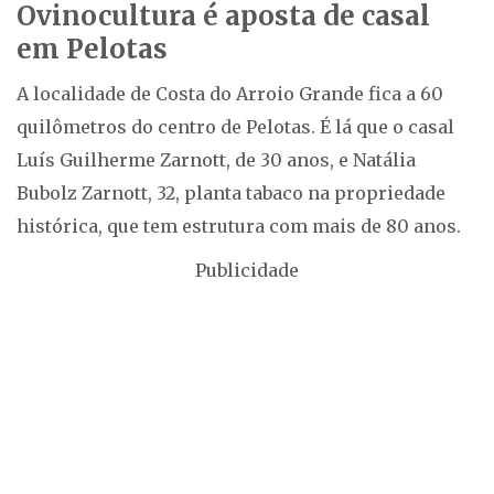
Ovinocultura é aposta de casal
em Pelotas
A localidade de Costa do Arroio Grande fica a 60
quilômetros do centro de Pelotas. É lá que o casal
Luís Guilherme Zarnott, de 30 anos, e Natália
Bubolz Zarnott, 32, planta tabaco na propriedade
histórica, que tem estrutura com mais de 80 anos.
Publicidade