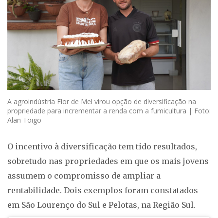
A agroindústria Flor de Mel virou opção de diversificação na
propriedade para incrementar a renda com a fumicultura | Foto:
Alan Toigo
O incentivo à diversificação tem tido resultados,
sobretudo nas propriedades em que os mais jovens
assumem o compromisso de ampliar a
rentabilidade. Dois exemplos foram constatados
em São Lourenço do Sul e Pelotas, na Região Sul.