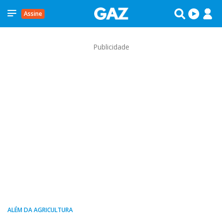
Assine
Publicidade
ALÉM DA AGRICULTURA