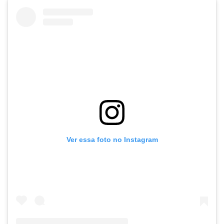
Ver essa foto no Instagram