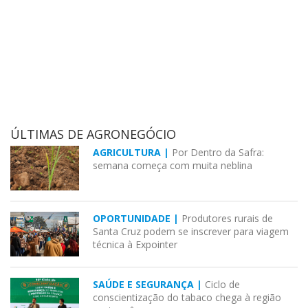
ÚLTIMAS DE AGRONEGÓCIO
AGRICULTURA |
Por Dentro da Safra:
semana começa com muita neblina
OPORTUNIDADE |
Produtores rurais de
Santa Cruz podem se inscrever para viagem
técnica à Expointer
SAÚDE E SEGURANÇA |
Ciclo de
conscientização do tabaco chega à região