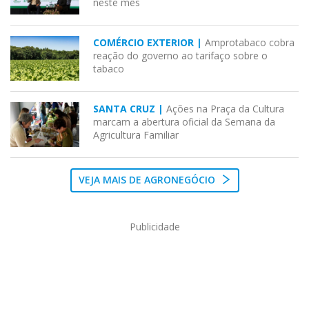
neste mês
COMÉRCIO EXTERIOR |
Amprotabaco cobra
reação do governo ao tarifaço sobre o
tabaco
SANTA CRUZ |
Ações na Praça da Cultura
marcam a abertura oficial da Semana da
Agricultura Familiar
VEJA MAIS DE AGRONEGÓCIO
Publicidade