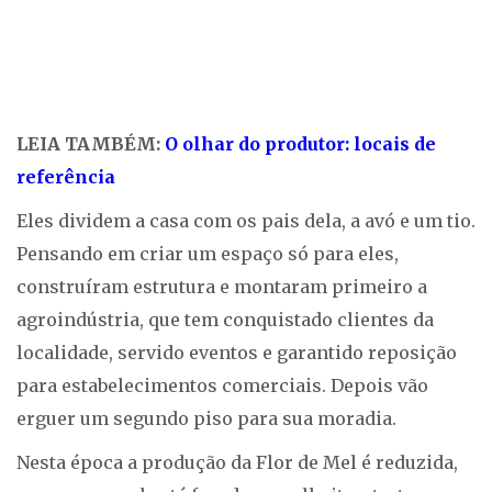
LEIA TAMBÉM:
O olhar do produtor: locais de
referência
Eles dividem a casa com os pais dela, a avó e um tio.
Pensando em criar um espaço só para eles,
construíram estrutura e montaram primeiro a
agroindústria, que tem conquistado clientes da
localidade, servido eventos e garantido reposição
para estabelecimentos comerciais. Depois vão
erguer um segundo piso para sua moradia.
Nesta época a produção da Flor de Mel é reduzida,