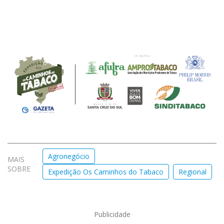
Agronegócio
MAIS
SOBRE
Expedição Os Caminhos do Tabaco
Regional
Publicidade