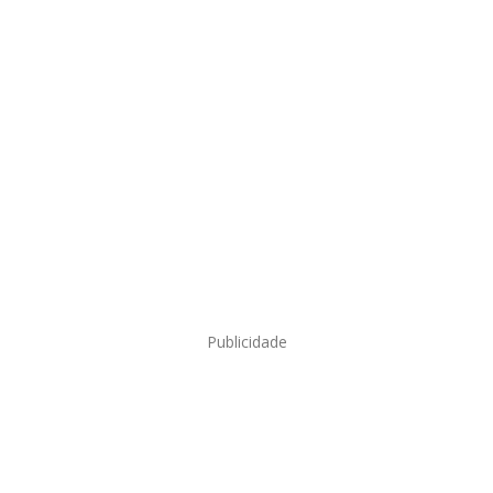
Publicidade