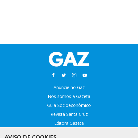
Anuncie no Gaz
Nós somos a Gazeta
Guia Socioeconômico
Revista Santa Cruz
Editora Gazeta
Sobre o GAZ
AVISO DE COOKIES