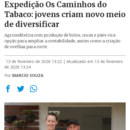
Expedição Os Caminhos do
Tabaco: jovens criam novo meio
de diversificar
Agroindústria com produção de bolos, cucas e pães vira
opção para ampliar a rentabilidade, assim como a criação
de ovelhas para corte
13 de fevereiro de 2026 13:22
| Atualizado em 13 de fevereiro
de 2026 13:24
Por
MARCIO SOUZA