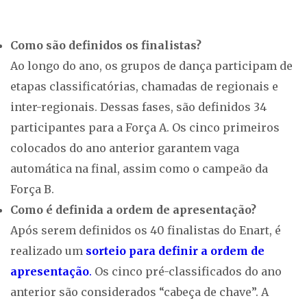
Como são definidos os finalistas?
Ao longo do ano, os grupos de dança participam de
etapas classificatórias, chamadas de regionais e
inter-regionais. Dessas fases, são definidos 34
participantes para a Força A. Os cinco primeiros
colocados do ano anterior garantem vaga
automática na final, assim como o campeão da
Força B.
Como é definida a ordem de apresentação?
Após serem definidos os 40 finalistas do Enart, é
realizado um
sorteio para definir a ordem de
apresentação
.
Os cinco pré-classificados do ano
anterior são considerados “cabeça de chave”. A