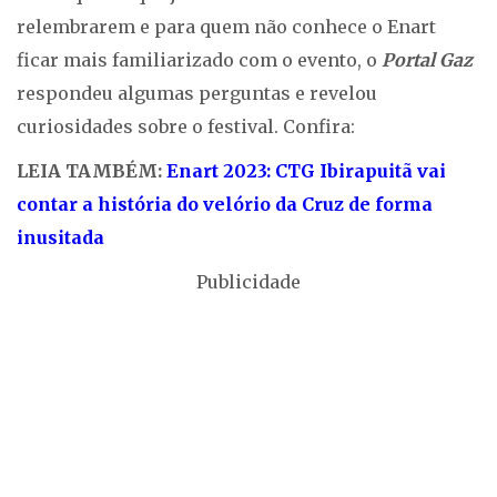
relembrarem e para quem não conhece o Enart
ficar mais familiarizado com o evento, o
Portal Gaz
respondeu algumas perguntas e revelou
curiosidades sobre o festival. Confira:
LEIA TAMBÉM:
Enart 2023: CTG Ibirapuitã vai
contar a história do velório da Cruz de forma
inusitada
Publicidade