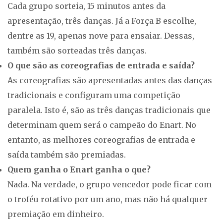
Cada grupo sorteia, 15 minutos antes da
apresentação, três danças. Já a Força B escolhe,
dentre as 19, apenas nove para ensaiar. Dessas,
também são sorteadas três danças.
O que são as coreografias de entrada e saída?
As coreografias são apresentadas antes das danças
tradicionais e configuram uma competição
paralela. Isto é, são as três danças tradicionais que
determinam quem será o campeão do Enart. No
entanto, as melhores coreografias de entrada e
saída também são premiadas.
Quem ganha o Enart ganha o que?
Nada. Na verdade, o grupo vencedor pode ficar com
o troféu rotativo por um ano, mas não há qualquer
premiação em dinheiro.