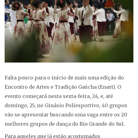
Falta pouco para o início de mais uma edição do
Encontro de Artes e Tradição Gaúcha (Enart). O
evento começará nesta sexta-feira, 24, e, até
domingo, 25, no Ginásio Poliesportivo, 40 grupos
vão se apresentar buscando uma vaga entre os 20
melhores grupos de dança do Rio Grande do Sul.
Para aqueles que já estão acostumados