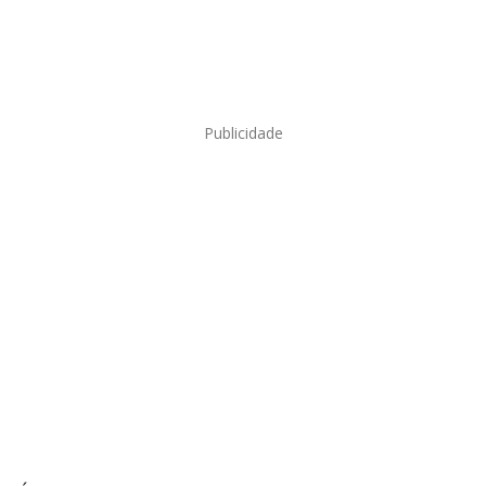
Publicidade