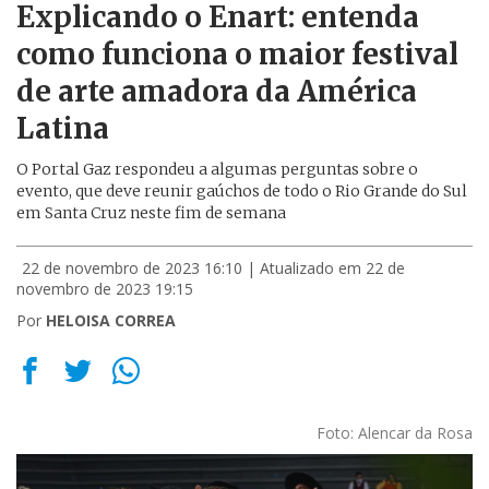
Explicando o Enart: entenda
como funciona o maior festival
de arte amadora da América
Latina
O Portal Gaz respondeu a algumas perguntas sobre o
evento, que deve reunir gaúchos de todo o Rio Grande do Sul
em Santa Cruz neste fim de semana
22 de novembro de 2023 16:10
| Atualizado em 22 de
novembro de 2023 19:15
Por
HELOISA CORREA
Foto: Alencar da Rosa