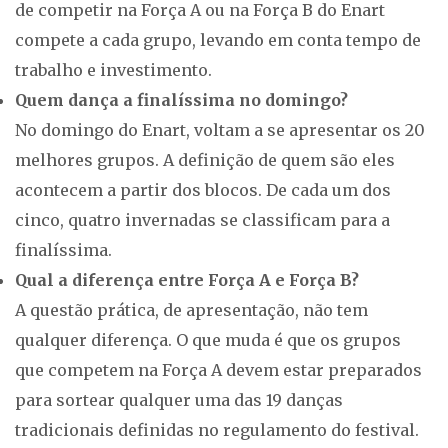
de competir na Força A ou na Força B do Enart
compete a cada grupo, levando em conta tempo de
trabalho e investimento.
Quem dança a finalíssima no domingo?
No domingo do Enart, voltam a se apresentar os 20
melhores grupos. A definição de quem são eles
acontecem a partir dos blocos. De cada um dos
cinco, quatro invernadas se classificam para a
finalíssima.
Qual a diferença entre Força A e Força B?
A questão prática, de apresentação, não tem
qualquer diferença. O que muda é que os grupos
que competem na Força A devem estar preparados
para sortear qualquer uma das 19 danças
tradicionais definidas no regulamento do festival.