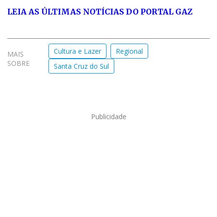
LEIA AS ÚLTIMAS NOTÍCIAS DO PORTAL GAZ
Cultura e Lazer
Regional
MAIS
SOBRE
Santa Cruz do Sul
Publicidade