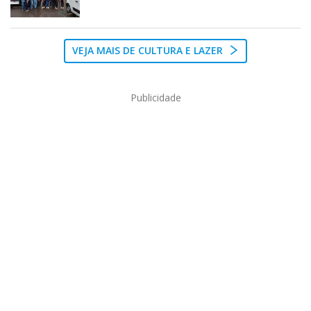
VEJA MAIS DE CULTURA E LAZER
Publicidade