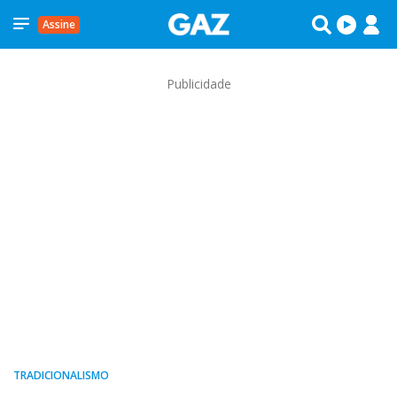
Assine
Publicidade
TRADICIONALISMO