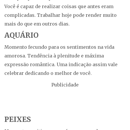
Você é capaz de realizar coisas que antes eram
complicadas. Trabalhar hoje pode render muito
mais do que em outros dias.
AQUÁRIO
Momento fecundo para os sentimentos na vida
amorosa. Tendência à plenitude e máxima
expressão romântica. Uma indicação assim vale
celebrar dedicando o melhor de você.
Publicidade
PEIXES