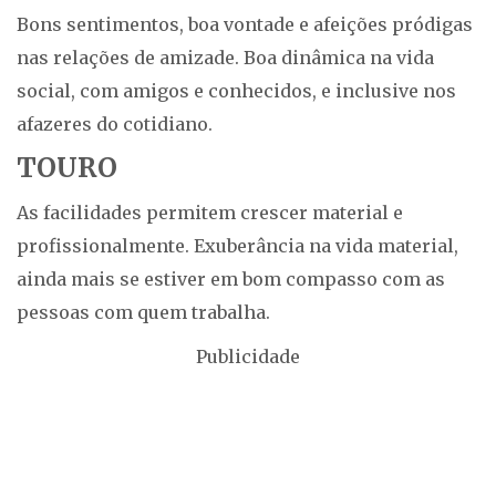
Bons sentimentos, boa vontade e afeições pródigas
nas relações de amizade. Boa dinâmica na vida
social, com amigos e conhecidos, e inclusive nos
afazeres do cotidiano.
TOURO
As facilidades permitem crescer material e
profissionalmente. Exuberância na vida material,
ainda mais se estiver em bom compasso com as
pessoas com quem trabalha.
Publicidade