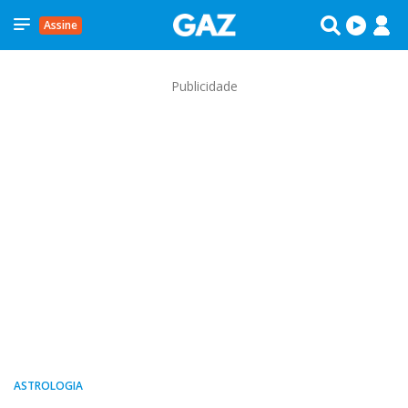
Assine
Publicidade
ASTROLOGIA