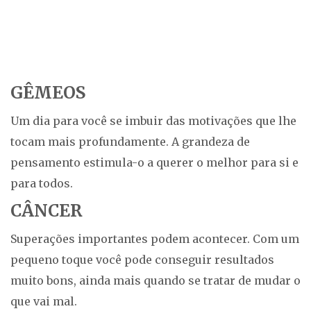
GÊMEOS
Um dia para você se imbuir das motivações que lhe
tocam mais profundamente. A grandeza de
pensamento estimula-o a querer o melhor para si e
para todos.
CÂNCER
Superações importantes podem acontecer. Com um
pequeno toque você pode conseguir resultados
muito bons, ainda mais quando se tratar de mudar o
que vai mal.