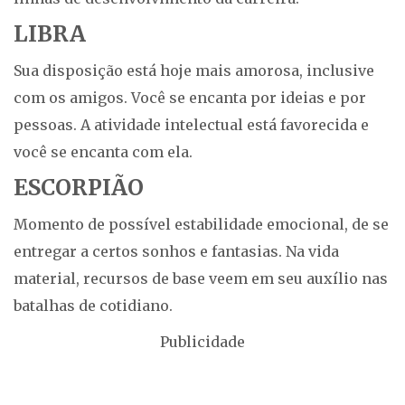
LIBRA
Sua disposição está hoje mais amorosa, inclusive
com os amigos. Você se encanta por ideias e por
pessoas. A atividade intelectual está favorecida e
você se encanta com ela.
ESCORPIÃO
Momento de possível estabilidade emocional, de se
entregar a certos sonhos e fantasias. Na vida
material, recursos de base veem em seu auxílio nas
batalhas de cotidiano.
Publicidade