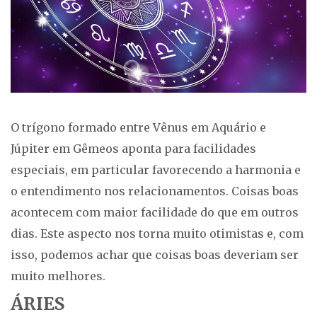
O trígono formado entre Vênus em Aquário e
Júpiter em Gêmeos aponta para facilidades
especiais, em particular favorecendo a harmonia e
o entendimento nos relacionamentos. Coisas boas
acontecem com maior facilidade do que em outros
dias. Este aspecto nos torna muito otimistas e, com
isso, podemos achar que coisas boas deveriam ser
muito melhores.
ÁRIES