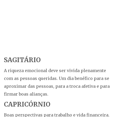
SAGITÁRIO
A riqueza emocional deve ser vivida plenamente
com as pessoas queridas. Um dia benéfico para se
aproximar das pessoas, para a troca afetiva e para
firmar boas alianças.
CAPRICÓRNIO
Boas perspectivas para trabalho e vida financeira.