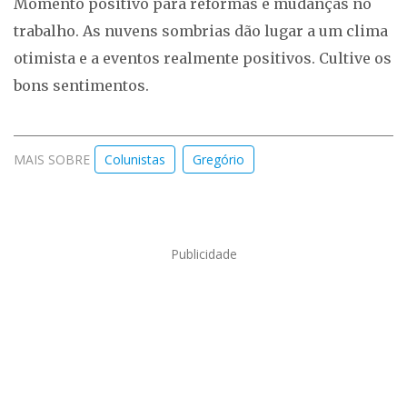
Momento positivo para reformas e mudanças no
trabalho. As nuvens sombrias dão lugar a um clima
otimista e a eventos realmente positivos. Cultive os
bons sentimentos.
MAIS SOBRE
Colunistas
Gregório
Publicidade