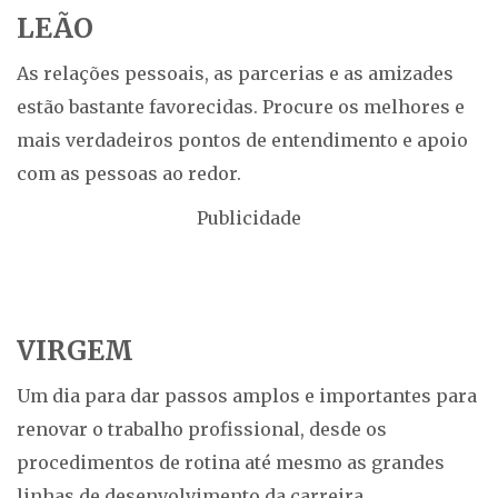
LEÃO
As relações pessoais, as parcerias e as amizades
estão bastante favorecidas. Procure os melhores e
mais verdadeiros pontos de entendimento e apoio
com as pessoas ao redor.
Publicidade
VIRGEM
Um dia para dar passos amplos e importantes para
renovar o trabalho profissional, desde os
procedimentos de rotina até mesmo as grandes
linhas de desenvolvimento da carreira.