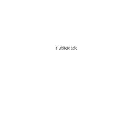
Publicidade