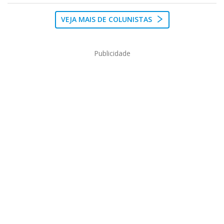
VEJA MAIS DE COLUNISTAS
Publicidade