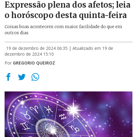
Expressão plena dos afetos; leia
o horóscopo desta quinta-feira
Coisas boas acontecem com maior facilidade do que em
outros dias
19 de dezembro de 2024 06:35
| Atualizado em 19 de
dezembro de 2024 15:10
Por
GREGORIO QUEIROZ