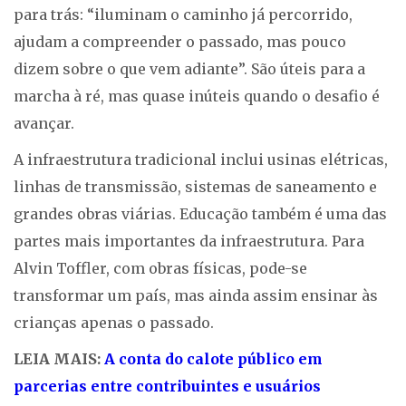
para trás: “iluminam o caminho já percorrido,
ajudam a compreender o passado, mas pouco
dizem sobre o que vem adiante”. São úteis para a
marcha à ré, mas quase inúteis quando o desafio é
avançar.
A infraestrutura tradicional inclui usinas elétricas,
linhas de transmissão, sistemas de saneamento e
grandes obras viárias. Educação também é uma das
partes mais importantes da infraestrutura. Para
Alvin Toffler, com obras físicas, pode-se
transformar um país, mas ainda assim ensinar às
crianças apenas o passado.
LEIA MAIS:
A conta do calote público em
parcerias entre contribuintes e usuários