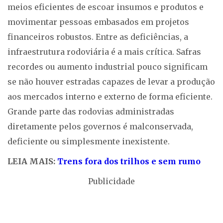
meios eficientes de escoar insumos e produtos e
movimentar pessoas embasados em projetos
financeiros robustos. Entre as deficiências, a
infraestrutura rodoviária é a mais crítica. Safras
recordes ou aumento industrial pouco significam
se não houver estradas capazes de levar a produção
aos mercados interno e externo de forma eficiente.
Grande parte das rodovias administradas
diretamente pelos governos é malconservada,
deficiente ou simplesmente inexistente.
LEIA MAIS:
Trens fora dos trilhos e sem rumo
Publicidade