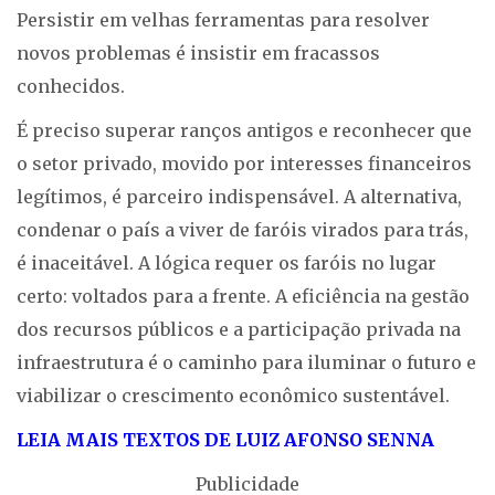
Persistir em velhas ferramentas para resolver
novos problemas é insistir em fracassos
conhecidos.
É preciso superar ranços antigos e reconhecer que
o setor privado, movido por interesses financeiros
legítimos, é parceiro indispensável. A alternativa,
condenar o país a viver de faróis virados para trás,
é inaceitável. A lógica requer os faróis no lugar
certo: voltados para a frente. A eficiência na gestão
dos recursos públicos e a participação privada na
infraestrutura é o caminho para iluminar o futuro e
viabilizar o crescimento econômico sustentável.
LEIA MAIS TEXTOS DE LUIZ AFONSO SENNA
Publicidade