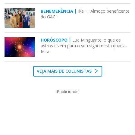
BENEMERÊNCIA |
Ike+: "Almoço beneficente
do GAC"
HORÓSCOPO |
Lua Minguante: o que os
astros dizem para o seu signo nesta quarta-
feira
VEJA MAIS DE COLUNISTAS
Publicidade