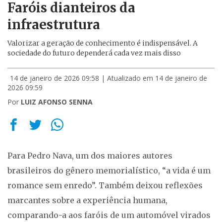
Faróis dianteiros da
infraestrutura
Valorizar a geração de conhecimento é indispensável. A
sociedade do futuro dependerá cada vez mais disso
14 de janeiro de 2026 09:58
| Atualizado em 14 de janeiro de
2026 09:59
Por
LUIZ AFONSO SENNA
Para Pedro Nava, um dos maiores autores
brasileiros do gênero memorialístico, “a vida é um
romance sem enredo”. Também deixou reflexões
marcantes sobre a experiência humana,
comparando-a aos faróis de um automóvel virados