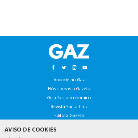
Anuncie no Gaz
Nós somos a Gazeta
Guia Socioeconômico
Revista Santa Cruz
Editora Gazeta
Sobre o GAZ
AVISO DE COOKIES
Fale conosco