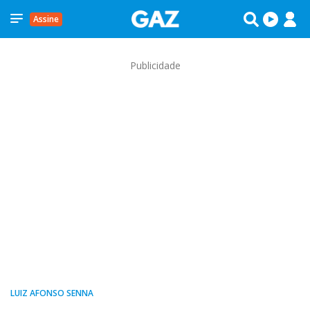
Assine
Publicidade
LUIZ AFONSO SENNA