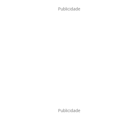
Publicidade
Publicidade