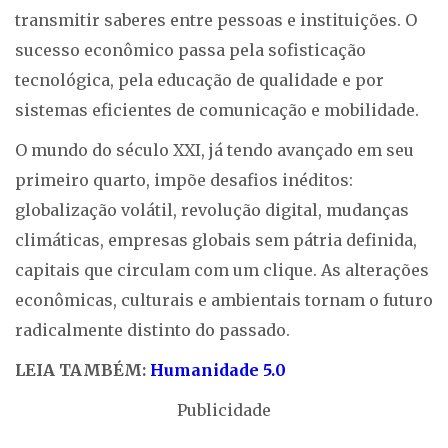
transmitir saberes entre pessoas e instituições. O
sucesso econômico passa pela sofisticação
tecnológica, pela educação de qualidade e por
sistemas eficientes de comunicação e mobilidade.
O mundo do século XXI, já tendo avançado em seu
primeiro quarto, impõe desafios inéditos:
globalização volátil, revolução digital, mudanças
climáticas, empresas globais sem pátria definida,
capitais que circulam com um clique. As alterações
econômicas, culturais e ambientais tornam o futuro
radicalmente distinto do passado.
LEIA TAMBÉM:
Humanidade 5.0
Publicidade