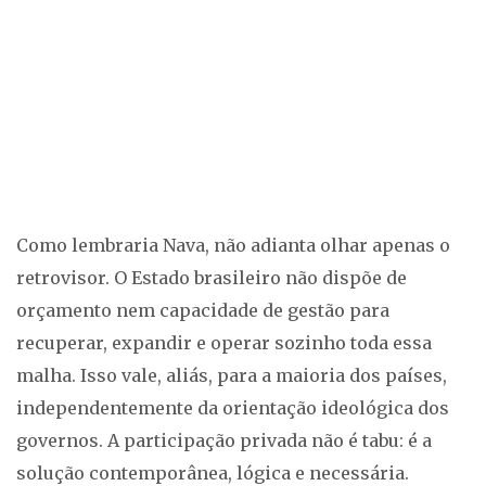
Como lembraria Nava, não adianta olhar apenas o
retrovisor. O Estado brasileiro não dispõe de
orçamento nem capacidade de gestão para
recuperar, expandir e operar sozinho toda essa
malha. Isso vale, aliás, para a maioria dos países,
independentemente da orientação ideológica dos
governos. A participação privada não é tabu: é a
solução contemporânea, lógica e necessária.