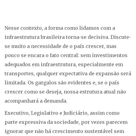
Nesse contexto, a forma como lidamos com a
infraestrutura brasileira torna-se decisiva. Discute-
se muito a necessidade de o país crescer, mas
pouco se encara o fato central: sem investimentos
adequados em infraestrutura, especialmente em
transportes, qualquer expectativa de expansão será
limitada. Os gargalos são evidentes e, se o país
crescer como se deseja, nossa estrutura atual não
acompanhará a demanda.
Executivo, Legislativo e Judiciário, assim como
parte expressiva da sociedade, por vezes parecem
ignorar que não há crescimento sustentável sem