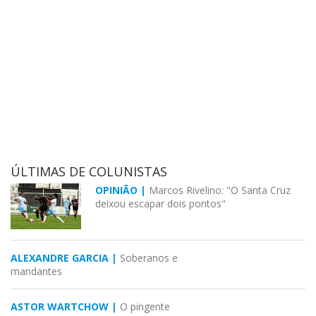
ÚLTIMAS DE COLUNISTAS
OPINIÃO |
Marcos Rivelino: "O Santa Cruz
deixou escapar dois pontos"
ALEXANDRE GARCIA |
Soberanos e
mandantes
ASTOR WARTCHOW |
O pingente