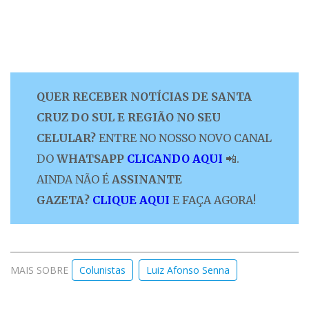
QUER RECEBER NOTÍCIAS DE SANTA
CRUZ DO SUL E REGIÃO NO SEU
CELULAR?
ENTRE NO NOSSO NOVO CANAL
DO
WHATSAPP
CLICANDO AQUI
📲.
AINDA NÃO É
ASSINANTE
GAZETA?
CLIQUE AQUI
E FAÇA AGORA!
MAIS SOBRE
Colunistas
Luiz Afonso Senna