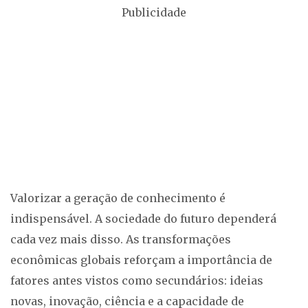
Publicidade
Valorizar a geração de conhecimento é
indispensável. A sociedade do futuro dependerá
cada vez mais disso. As transformações
econômicas globais reforçam a importância de
fatores antes vistos como secundários: ideias
novas, inovação, ciência e a capacidade de