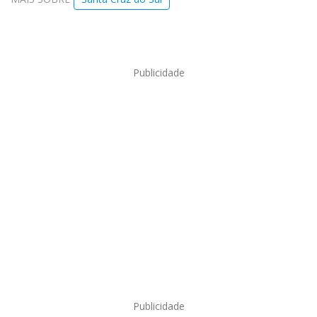
Publicidade
Publicidade