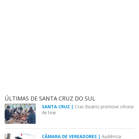
ÚLTIMAS DE SANTA CRUZ DO SUL
SANTA CRUZ |
Cras Beatriz promove oficina
de tear
CÂMARA DE VEREADORES |
Audiência