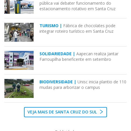
pública vai debater funcionamento do
estacionamento rotativo em Santa Cruz
TURISMO |
Fábrica de chocolates pode
integrar roteiro turístico em Santa Cruz
SOLIDARIEDADE |
Aapecan realiza Jantar
Farroupilha beneficente em setembro
BIODIVERSIDADE |
Unisc inicia plantio de 110
mudas para arborizar o campus
VEJA MAIS DE SANTA CRUZ DO SUL