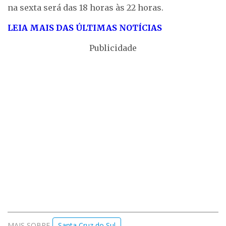
na sexta será das 18 horas às 22 horas.
LEIA MAIS DAS ÚLTIMAS NOTÍCIAS
Publicidade
MAIS SOBRE
Santa Cruz do Sul