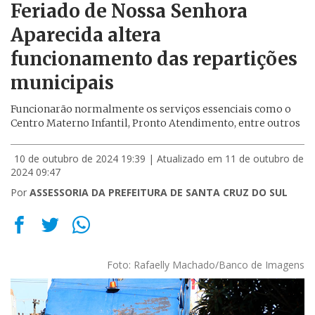
Feriado de Nossa Senhora
Aparecida altera
funcionamento das repartições
municipais
Funcionarão normalmente os serviços essenciais como o
Centro Materno Infantil, Pronto Atendimento, entre outros
10 de outubro de 2024 19:39
| Atualizado em 11 de outubro de
2024 09:47
Por
ASSESSORIA DA PREFEITURA DE SANTA CRUZ DO SUL
Foto: Rafaelly Machado/Banco de Imagens