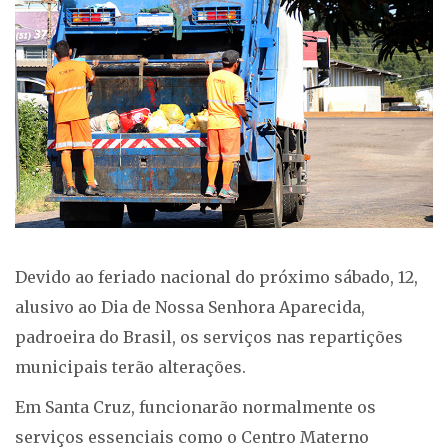
Devido ao feriado nacional do próximo sábado, 12,
alusivo ao Dia de Nossa Senhora Aparecida,
padroeira do Brasil, os serviços nas repartições
municipais terão alterações.
Em Santa Cruz, funcionarão normalmente os
serviços essenciais como o Centro Materno