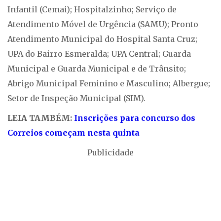
Infantil (Cemai); Hospitalzinho; Serviço de
Atendimento Móvel de Urgência (SAMU); Pronto
Atendimento Municipal do Hospital Santa Cruz;
UPA do Bairro Esmeralda; UPA Central; Guarda
Municipal e Guarda Municipal e de Trânsito;
Abrigo Municipal Feminino e Masculino; Albergue;
Setor de Inspeção Municipal (SIM).
LEIA TAMBÉM:
Inscrições para concurso dos
Correios começam nesta quinta
Publicidade