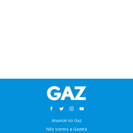
Anuncie no Gaz
Nós somos a Gazeta