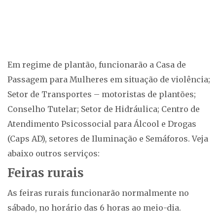
Em regime de plantão, funcionarão a Casa de
Passagem para Mulheres em situação de violência;
Setor de Transportes – motoristas de plantões;
Conselho Tutelar; Setor de Hidráulica; Centro de
Atendimento Psicossocial para Álcool e Drogas
(Caps AD), setores de Iluminação e Semáforos. Veja
abaixo outros serviços:
Feiras rurais
As feiras rurais funcionarão normalmente no
sábado, no horário das 6 horas ao meio-dia.