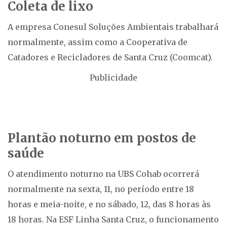
Coleta de lixo
A empresa Conesul Soluções Ambientais trabalhará
normalmente, assim como a Cooperativa de
Catadores e Recicladores de Santa Cruz (Coomcat).
Publicidade
Plantão noturno em postos de
saúde
O atendimento noturno na UBS Cohab ocorrerá
normalmente na sexta, 11, no período entre 18
horas e meia-noite, e no sábado, 12, das 8 horas às
18 horas. Na ESF Linha Santa Cruz, o funcionamento