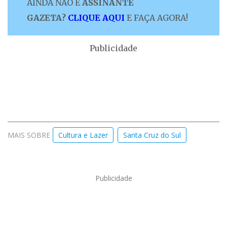
AINDA NÃO É
ASSINANTE
GAZETA?
CLIQUE AQUI
E FAÇA AGORA!
Publicidade
MAIS SOBRE
Cultura e Lazer
Santa Cruz do Sul
Publicidade