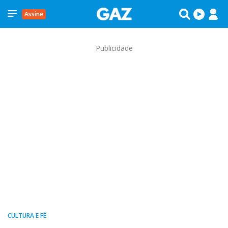
Assine
Publicidade
CULTURA E FÉ