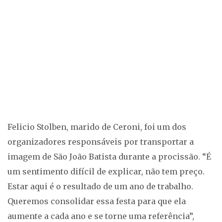
Felicio Stolben, marido de Ceroni, foi um dos
organizadores responsáveis por transportar a
imagem de São João Batista durante a procissão. “É
um sentimento difícil de explicar, não tem preço.
Estar aqui é o resultado de um ano de trabalho.
Queremos consolidar essa festa para que ela
aumente a cada ano e se torne uma referência”,