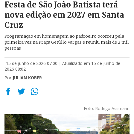
Festa de São João Batista terá
nova edição em 2027 em Santa
Cruz
Programação em homenagem ao padroeiro ocorreu pela
primeira vez na Praça Getúlio Vargas e reuniu mais de 2 mil
pessoas
15 de junho de 2026 07:00
| Atualizado em 15 de junho de
2026 08:02
Por
JULIAN KOBER
Foto: Rodrigo Assmann