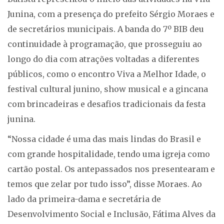
Junina, com a presença do prefeito Sérgio Moraes e
de secretários municipais. A banda do 7º BIB deu
continuidade à programação, que prosseguiu ao
longo do dia com atrações voltadas a diferentes
públicos, como o encontro Viva a Melhor Idade, o
festival cultural junino, show musical e a gincana
com brincadeiras e desafios tradicionais da festa
junina.
“Nossa cidade é uma das mais lindas do Brasil e
com grande hospitalidade, tendo uma igreja como
cartão postal. Os antepassados nos presentearam e
temos que zelar por tudo isso”, disse Moraes. Ao
lado da primeira-dama e secretária de
Desenvolvimento Social e Inclusão, Fátima Alves da