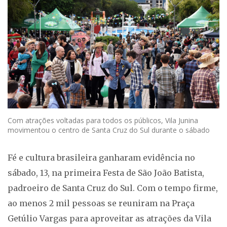
Com atrações voltadas para todos os públicos, Vila Junina
movimentou o centro de Santa Cruz do Sul durante o sábado
Fé e cultura brasileira ganharam evidência no
sábado, 13, na primeira Festa de São João Batista,
padroeiro de Santa Cruz do Sul. Com o tempo firme,
ao menos 2 mil pessoas se reuniram na Praça
Getúlio Vargas para aproveitar as atrações da Vila