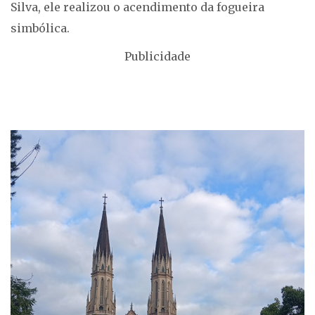
Silva, ele realizou o acendimento da fogueira
simbólica.
Publicidade