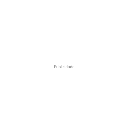
Publicidade