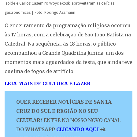
Isolde e Carlos Casemiro Woyciekoski aproveitaram as delícias
gastronômicas | Foto: Rodrigo Assmann
O encerramento da programação religiosa ocorreu
às 17 horas, com a celebração de São João Batista na
Catedral. Na sequência, às 18 horas, o público
acompanhou a Grande Quadrilha Junina, um dos
momentos mais aguardados da festa, que ainda teve
queima de fogos de artifício.
LEIA MAIS DE CULTURA E LAZER
QUER RECEBER NOTÍCIAS DE SANTA
CRUZ DO SUL E REGIÃO NO SEU
CELULAR?
ENTRE NO NOSSO NOVO CANAL
DO
WHATSAPP
CLICANDO AQUI
📲.