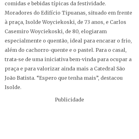
comidas e bebidas típicas da festividade.
Moradores do Edifício Tipuanas, situado em frente
à praça, Isolde Woyciekoski, de 73 anos, e Carlos
Casemiro Woyciekoski, de 80, elogiaram
especialmente o quentão, ideal para encarar o frio,
além do cachorro-quente e o pastel. Para o casal,
trata-se de uma iniciativa bem-vinda para ocupar a
praça e para valorizar ainda mais a Catedral São
João Batista. “Espero que tenha mais”, destacou
Isolde.
Publicidade