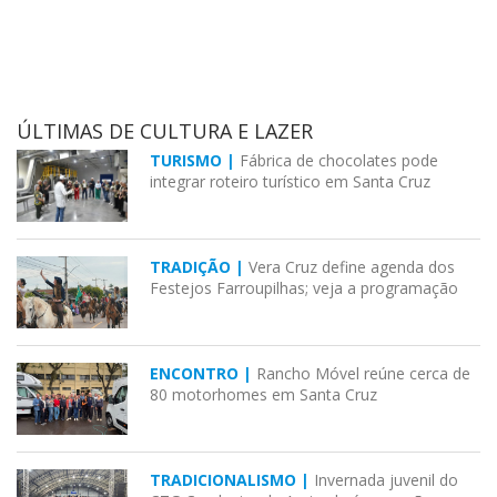
ÚLTIMAS DE CULTURA E LAZER
TURISMO |
Fábrica de chocolates pode
integrar roteiro turístico em Santa Cruz
TRADIÇÃO |
Vera Cruz define agenda dos
Festejos Farroupilhas; veja a programação
ENCONTRO |
Rancho Móvel reúne cerca de
80 motorhomes em Santa Cruz
TRADICIONALISMO |
Invernada juvenil do