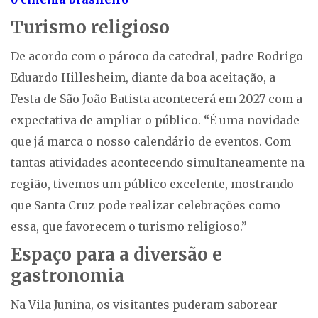
Turismo religioso
De acordo com o pároco da catedral, padre Rodrigo
Eduardo Hillesheim, diante da boa aceitação, a
Festa de São João Batista acontecerá em 2027 com a
expectativa de ampliar o público. “É uma novidade
que já marca o nosso calendário de eventos. Com
tantas atividades acontecendo simultaneamente na
região, tivemos um público excelente, mostrando
que Santa Cruz pode realizar celebrações como
essa, que favorecem o turismo religioso.”
Espaço para a diversão e
gastronomia
Na Vila Junina, os visitantes puderam saborear