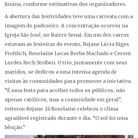
Junina, conforme estimativas dos organizadores.
A abertura das festividades teve uma carreata com a
imagem do padroeiro. A concentração ocorreu na
Igreja São José, no Bairro Senai. Em um dos carros
estavam as festeiras do evento, Rejane Lúcia Etges
Frohlich, Roselaine Lucas Borba Machado e Ceroni
Lurdes Rech Stolben. O trio, juntamente com seus
maridos, se dedicou a uma intensa agenda de
visitas às comunidades para promover a iniciativa.
“É uma festa para acolher todos os públicos, não
apenas católicos, mas a comunidade em geral”,
reiterou Rejane. Já Roselaine celebrou o clima
agradável registrado durante o dia. “O sol foi uma
bênção.”