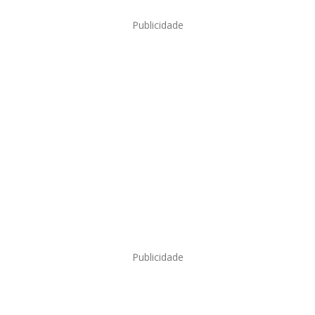
Publicidade
Publicidade