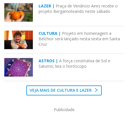
LAZER |
Praça de Venâncio Aires recebe o
projeto Bergamoteando neste sábado
CULTURA |
Projeto em homenagem a
Belchior será lançado nesta sexta em Santa
Cruz
ASTROS |
A força construtiva de Sol e
Saturno; leia o horóscopo
VEJA MAIS DE CULTURA E LAZER
Publicidade