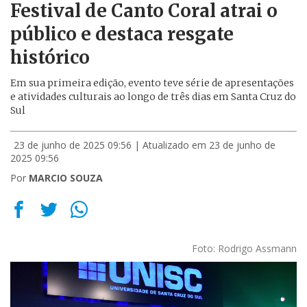
Festival de Canto Coral atrai o
público e destaca resgate
histórico
Em sua primeira edição, evento teve série de apresentações
e atividades culturais ao longo de três dias em Santa Cruz do
Sul
23 de junho de 2025 09:56
| Atualizado em 23 de junho de
2025 09:56
Por
MARCIO SOUZA
Foto: Rodrigo Assmann