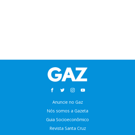
Anuncie no Gaz
Nós somos a Gazeta
Guia Socioeconômico
Revista Santa Cruz