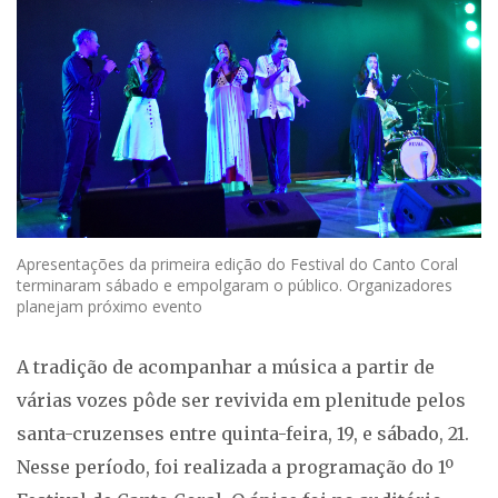
Apresentações da primeira edição do Festival do Canto Coral
terminaram sábado e empolgaram o público. Organizadores
planejam próximo evento
A tradição de acompanhar a música a partir de
várias vozes pôde ser revivida em plenitude pelos
santa-cruzenses entre quinta-feira, 19, e sábado, 21.
Nesse período, foi realizada a programação do 1º