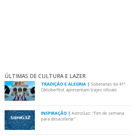
ÚLTIMAS DE CULTURA E LAZER
TRADIÇÃO E ALEGRIA |
Soberanas da 41ª
Oktoberfest apresentam trajes oficiais
INSPIRAÇÃO |
AstroGaz: "Fim de semana
para desacelerar"