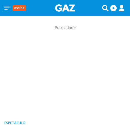
Assine
Publicidade
ESPETÁCULO