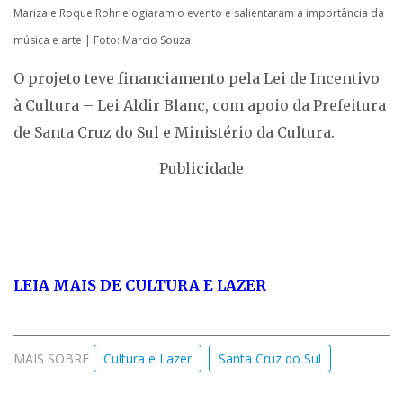
Mariza e Roque Rohr elogiaram o evento e salientaram a importância da
música e arte | Foto: Marcio Souza
O projeto teve financiamento pela Lei de Incentivo
à Cultura – Lei Aldir Blanc, com apoio da Prefeitura
de Santa Cruz do Sul e Ministério da Cultura.
Publicidade
LEIA MAIS DE CULTURA E LAZER
MAIS SOBRE
Cultura e Lazer
Santa Cruz do Sul