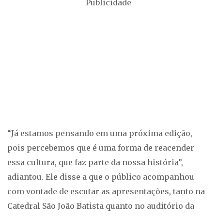
Publicidade
“Já estamos pensando em uma próxima edição,
pois percebemos que é uma forma de reacender
essa cultura, que faz parte da nossa história”,
adiantou. Ele disse a que o público acompanhou
com vontade de escutar as apresentações, tanto na
Catedral São João Batista quanto no auditório da