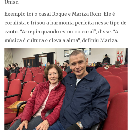
Unisc.
Exemplo foi o casal Roque e Mariza Rohr. Ele é
coralista e frisou a harmonia perfeita nesse tipo de
canto. “Arrepia quando estou no coral”, disse. “A
música é cultura e eleva a alma”, definiu Mariza.