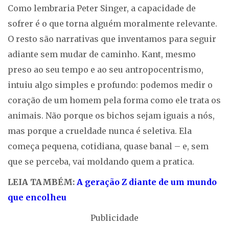
Como lembraria Peter Singer, a capacidade de
sofrer é o que torna alguém moralmente relevante.
O resto são narrativas que inventamos para seguir
adiante sem mudar de caminho. Kant, mesmo
preso ao seu tempo e ao seu antropocentrismo,
intuiu algo simples e profundo: podemos medir o
coração de um homem pela forma como ele trata os
animais. Não porque os bichos sejam iguais a nós,
mas porque a crueldade nunca é seletiva. Ela
começa pequena, cotidiana, quase banal – e, sem
que se perceba, vai moldando quem a pratica.
LEIA TAMBÉM:
A geração Z diante de um mundo
que encolheu
Publicidade