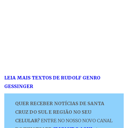
LEIA MAIS TEXTOS DE RUDOLF GENRO
GESSINGER
QUER RECEBER NOTÍCIAS DE SANTA
CRUZ DO SUL E REGIÃO NO SEU
CELULAR?
ENTRE NO NOSSO NOVO CANAL