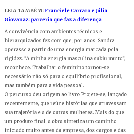
LEIA TAMBÉM:
Franciele Carraro e Júlia
Giovanaz: parceria que faz a diferença
A convivência com ambientes técnicos e
hierarquizados fez com que, por anos, Sandra
operasse a partir de uma energia marcada pela
rigidez. “A minha energia masculina subiu muito”,
reconhece. Trabalhar o feminino tornou-se
necessário não só para o equilíbrio profissional,
mas também para a vida pessoal.
O percurso deu origem ao livro Projete-se, lançado
recentemente, que reúne histórias que atravessam
sua trajetória e a de outras mulheres. Mais do que
um produto final, a obra sintetiza um caminho
iniciado muito antes da empresa, dos cargos e das