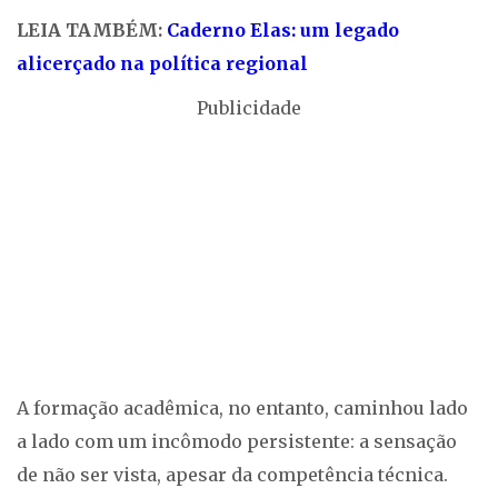
LEIA TAMBÉM:
Caderno Elas: um legado
alicerçado na política regional
Publicidade
A formação acadêmica, no entanto, caminhou lado
a lado com um incômodo persistente: a sensação
de não ser vista, apesar da competência técnica.