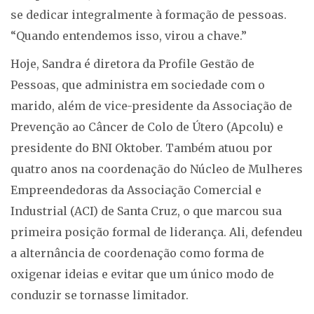
se dedicar integralmente à formação de pessoas.
“Quando entendemos isso, virou a chave.”
Hoje, Sandra é diretora da Profile Gestão de
Pessoas, que administra em sociedade com o
marido, além de vice-presidente da Associação de
Prevenção ao Câncer de Colo de Útero (Apcolu) e
presidente do BNI Oktober. Também atuou por
quatro anos na coordenação do Núcleo de Mulheres
Empreendedoras da Associação Comercial e
Industrial (ACI) de Santa Cruz, o que marcou sua
primeira posição formal de liderança. Ali, defendeu
a alternância de coordenação como forma de
oxigenar ideias e evitar que um único modo de
conduzir se tornasse limitador.