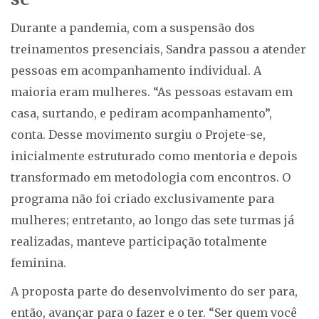
Durante a pandemia, com a suspensão dos
treinamentos presenciais, Sandra passou a atender
pessoas em acompanhamento individual. A
maioria eram mulheres. “As pessoas estavam em
casa, surtando, e pediram acompanhamento”,
conta. Desse movimento surgiu o Projete-se,
inicialmente estruturado como mentoria e depois
transformado em metodologia com encontros. O
programa não foi criado exclusivamente para
mulheres; entretanto, ao longo das sete turmas já
realizadas, manteve participação totalmente
feminina.
A proposta parte do desenvolvimento do ser para,
então, avançar para o fazer e o ter. “Ser quem você