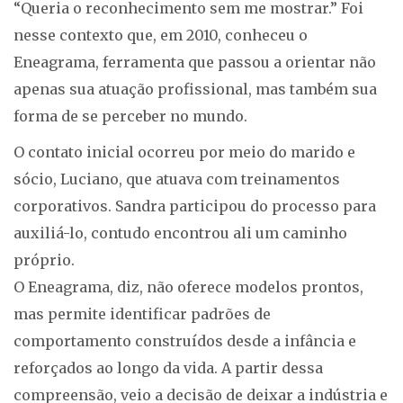
“Queria o reconhecimento sem me mostrar.” Foi
nesse contexto que, em 2010, conheceu o
Eneagrama, ferramenta que passou a orientar não
apenas sua atuação profissional, mas também sua
forma de se perceber no mundo.
O contato inicial ocorreu por meio do marido e
sócio, Luciano, que atuava com treinamentos
corporativos. Sandra participou do processo para
auxiliá-lo, contudo encontrou ali um caminho
próprio.
O Eneagrama, diz, não oferece modelos prontos,
mas permite identificar padrões de
comportamento construídos desde a infância e
reforçados ao longo da vida. A partir dessa
compreensão, veio a decisão de deixar a indústria e