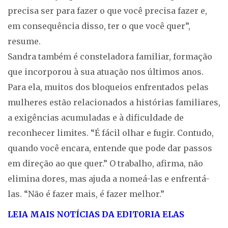
precisa ser para fazer o que você precisa fazer e,
em consequência disso, ter o que você quer”,
resume.
Sandra também é consteladora familiar, formação
que incorporou à sua atuação nos últimos anos.
Para ela, muitos dos bloqueios enfrentados pelas
mulheres estão relacionados a histórias familiares,
a exigências acumuladas e à dificuldade de
reconhecer limites. “É fácil olhar e fugir. Contudo,
quando você encara, entende que pode dar passos
em direção ao que quer.” O trabalho, afirma, não
elimina dores, mas ajuda a nomeá-las e enfrentá-
las. “Não é fazer mais, é fazer melhor.”
LEIA MAIS NOTÍCIAS DA EDITORIA ELAS