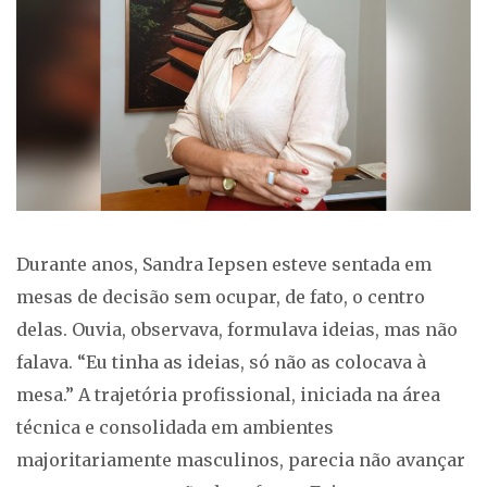
Durante anos, Sandra Iepsen esteve sentada em
mesas de decisão sem ocupar, de fato, o centro
delas. Ouvia, observava, formulava ideias, mas não
falava. “Eu tinha as ideias, só não as colocava à
mesa.” A trajetória profissional, iniciada na área
técnica e consolidada em ambientes
majoritariamente masculinos, parecia não avançar