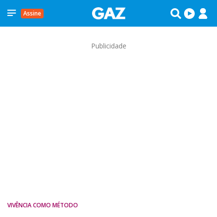
Assine
Publicidade
VIVÊNCIA COMO MÉTODO