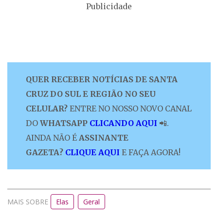
Publicidade
QUER RECEBER NOTÍCIAS DE SANTA
CRUZ DO SUL E REGIÃO NO SEU
CELULAR?
ENTRE NO NOSSO NOVO CANAL
DO
WHATSAPP
CLICANDO AQUI
📲.
AINDA NÃO É
ASSINANTE
GAZETA?
CLIQUE AQUI
E FAÇA AGORA!
MAIS SOBRE
Elas
Geral