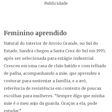
Publicidade
Feminino aprendido
Natural do interior de Arroio Grande, no Sul do
Estado, Sandra chegou a Santa Cruz do Sul em 1995,
após ser selecionada para estágio industrial.
Cresceu em uma casa de chão batido e com telhado
de palha, acompanhando a mãe, que aprendeu a
costurar para sustentar a família, e a avó,
referência de resistência em contexto de poucas
escolhas para mulheres. “Sempre digo que minha
mãe é o meu anjo da guarda. Graças a ela, pude
estudar.”