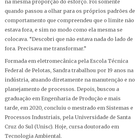
na mesma proporção do esforço. Foi somente
quando passou a olhar para os próprios padrões de
comportamento que compreendeu que o limite não
estava fora, e sim no modo como ela mesma se
colocava. “Descobri que não estava nada do lado de
fora. Precisava me transformar.”
Formada em eletromecânica pela Escola Técnica
Federal de Pelotas, Sandra trabalhou por 19 anos na
indústria, atuando diretamente na manutenção e no
planejamento de processos. Depois, buscou a
graduação em Engenharia de Produção e mais
tarde, em 2020, concluiu o mestrado em Sistemas e
Processos Industriais, pela Universidade de Santa
Cruz do Sul (Unisc). Hoje, cursa doutorado em
Tecnologia Ambiental.