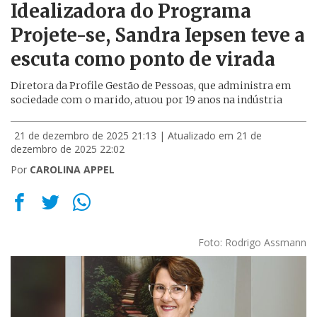
Idealizadora do Programa
Projete-se, Sandra Iepsen teve a
escuta como ponto de virada
Diretora da Profile Gestão de Pessoas, que administra em
sociedade com o marido, atuou por 19 anos na indústria
21 de dezembro de 2025 21:13
| Atualizado em 21 de
dezembro de 2025 22:02
Por
CAROLINA APPEL
Foto: Rodrigo Assmann