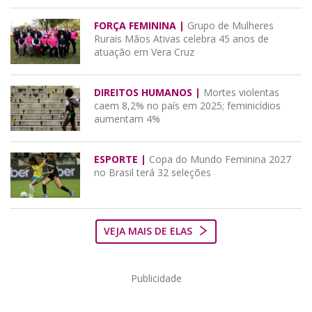
FORÇA FEMININA |
Grupo de Mulheres
Rurais Mãos Ativas celebra 45 anos de
atuação em Vera Cruz
DIREITOS HUMANOS |
Mortes violentas
caem 8,2% no país em 2025; feminicídios
aumentam 4%
ESPORTE |
Copa do Mundo Feminina 2027
no Brasil terá 32 seleções
VEJA MAIS DE ELAS
Publicidade