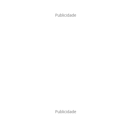
Publicidade
Publicidade