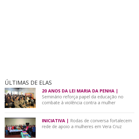
ÚLTIMAS DE ELAS
20 ANOS DA LEI MARIA DA PENHA |
Seminário reforça papel da educação no
combate à violência contra a mulher
INICIATIVA |
Rodas de conversa fortalecem
rede de apoio a mulheres em Vera Cruz