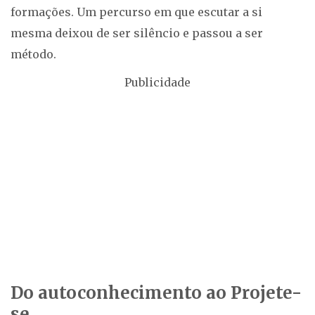
formações. Um percurso em que escutar a si
mesma deixou de ser silêncio e passou a ser
método.
Publicidade
Do autoconhecimento ao Projete-
se