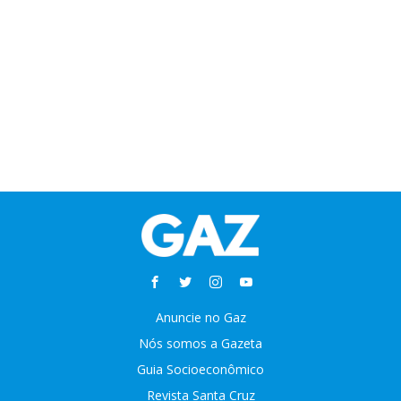
Anuncie no Gaz
Nós somos a Gazeta
Guia Socioeconômico
Revista Santa Cruz