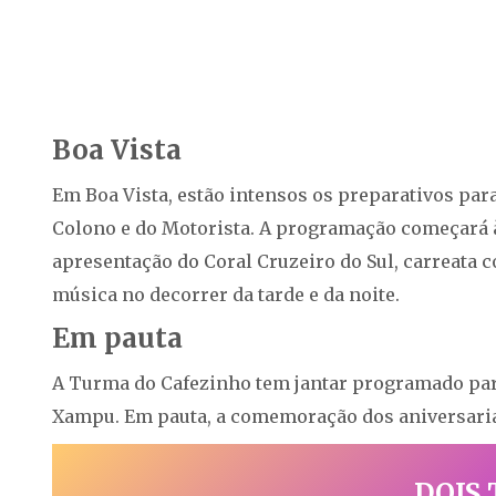
Boa Vista
Em Boa Vista, estão intensos os preparativos par
Colono e do Motorista. A programação começará 
apresentação do Coral Cruzeiro do Sul, carreata c
música no decorrer da tarde e da noite.
Em pauta
A Turma do Cafezinho tem jantar programado para
Xampu. Em pauta, a comemoração dos aniversari
DOIS