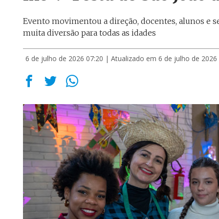
Evento movimentou a direção, docentes, alunos e se
muita diversão para todas as idades
6 de julho de 2026 07:20
| Atualizado em 6 de julho de 2026