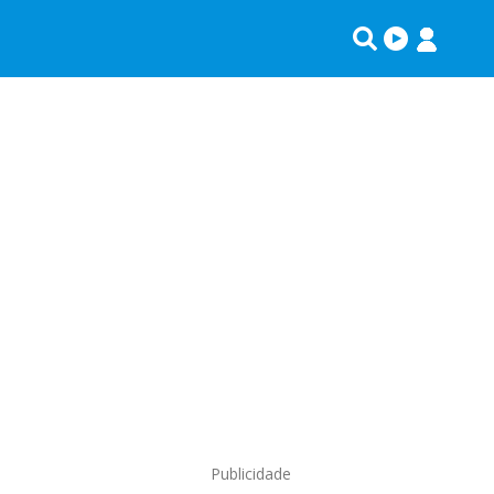
Publicidade