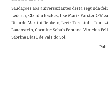
Saudações aos aniversariantes desta segunda-feir
Lederer, Claudia Backes, Ilse Maria Forster O’Mea
Ricardo Martini Rehbein, Lecir Teresinha Tomazi
Lauenstein, Carmine Schuh Fontana, Vinicius Feli
Sabrina Blasi, de Vale do Sol.
Publ