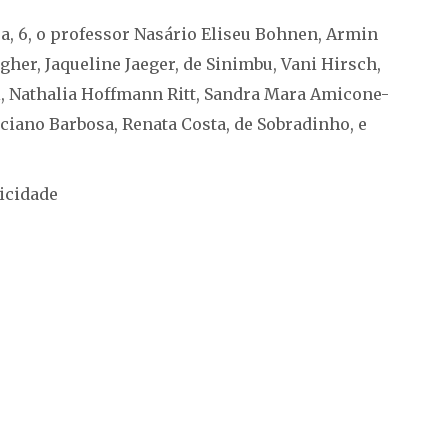
a, 6, o professor Nasário Eliseu Bohnen, Armin
gher, Jaqueline Jaeger, de Sinimbu, Vani Hirsch,
, Nathalia Hoffmann Ritt, Sandra Mara Amicone-
ciano Barbosa, Renata Costa, de Sobradinho, e
icidade