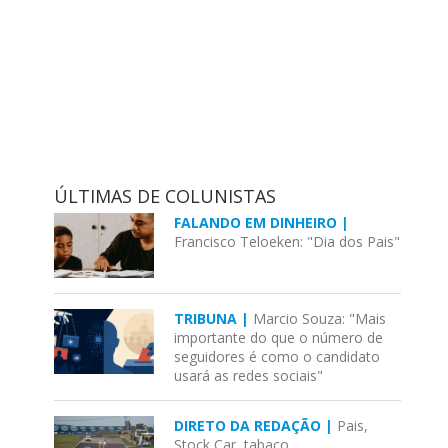
ÚLTIMAS DE COLUNISTAS
FALANDO EM DINHEIRO |
Francisco Teloeken: "Dia dos Pais"
TRIBUNA |
Marcio Souza: "Mais
importante do que o número de
seguidores é como o candidato
usará as redes sociais"
DIRETO DA REDAÇÃO |
Pais,
Stock Car, tabaco...