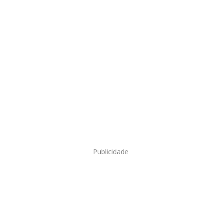
Publicidade