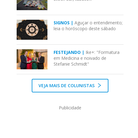
SIGNOS |
Aguçar o entendimento;
leia o horóscopo deste sábado
FESTEJANDO |
Ike+: "Formatura
em Medicina e noivado de
Stefanie Schmidt"
VEJA MAIS DE COLUNISTAS
Publicidade