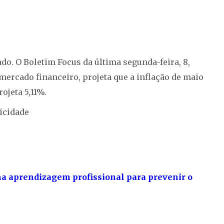
do. O Boletim Focus da última segunda-feira, 8,
ercado financeiro, projeta que a inflação de maio
ojeta 5,11%.
icidade
 na aprendizagem profissional para prevenir o