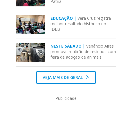
Pátria
EDUCAÇÃO |
Vera Cruz registra
melhor resultado histórico no
IDEB
NESTE SÁBADO |
Venâncio Aires
promove mutirão de resíduos com
feira de adoção de animais
VEJA MAIS DE GERAL
Publicidade