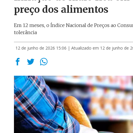
preço dos alimentos
Em 12 meses, o Índice Nacional de Preços ao Consu
tolerância
12 de junho de 2026 15:06
| Atualizado em 12 de junho de 2