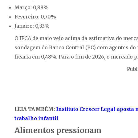
Março: 0,88%
Fevereiro: 0,70%
Janeiro: 0,33%
O IPCA de maio veio acima da estimativa do merca
sondagem do Banco Central (BC) com agentes do m
ficaria em 0,48%. Para o fim de 2026, o mercado pr
Publ
LEIA TAMBÉM:
Instituto Crescer Legal aposta
trabalho infantil
Alimentos pressionam