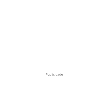
Publicidade