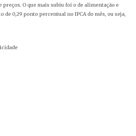
preços. O que mais subiu foi o de alimentação e
to de 0,29 ponto percentual no IPCA do mês, ou seja,
icidade