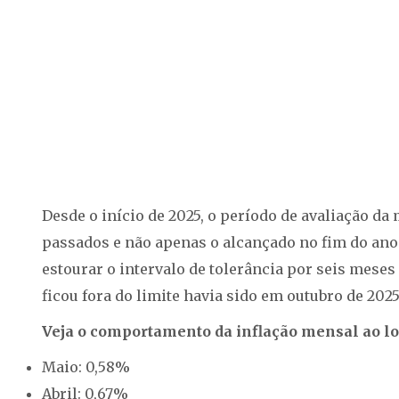
Desde o início de 2025, o período de avaliação da
passados e não apenas o alcançado no fim do ano 
estourar o intervalo de tolerância por seis mese
ficou fora do limite havia sido em outubro de 20
Veja o comportamento da inflação mensal ao lo
Maio: 0,58%
Abril: 0,67%