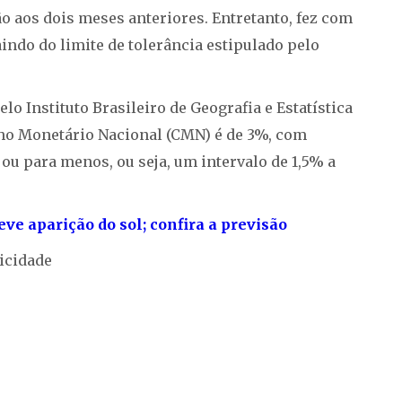
 aos dois meses anteriores. Entretanto, fez com
indo do limite de tolerância estipulado pelo
lo Instituto Brasileiro de Geografia e Estatística
lho Monetário Nacional (CMN) é de 3%, com
 ou para menos, ou seja, um intervalo de 1,5% a
eve aparição do sol; confira a previsão
icidade