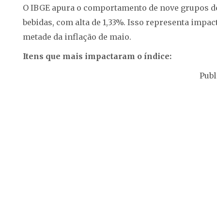
O IBGE apura o comportamento de nove grupos de 
bebidas, com alta de 1,33%. Isso representa impac
metade da inflação de maio.
Itens que mais impactaram o índice:
Publ