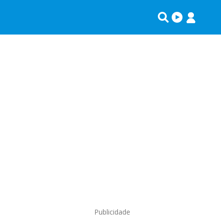
Publicidade