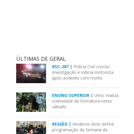
ÚLTIMAS DE GERAL
RSC-287 |
Polícia Civil conclui
investigação e indicia motorista
após acidente com morte
ENSINO SUPERIOR |
Unisc realiza
solenidade de formatura neste
sábado
REGIÃO |
Venâncio Aires define
programação da Semana da