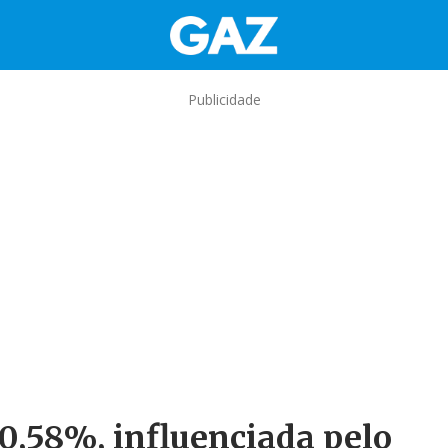
Publicidade
 0,58%, influenciada pelo