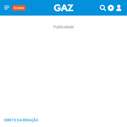
Assine
Publicidade
DIRETO DA REDAÇÃO