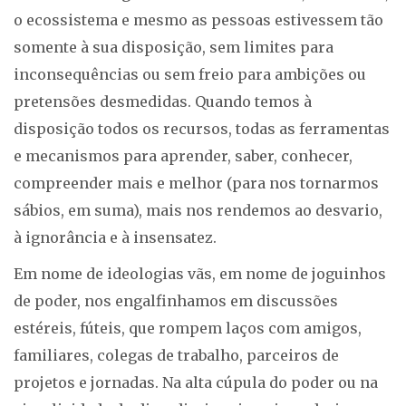
o ecossistema e mesmo as pessoas estivessem tão
somente à sua disposição, sem limites para
inconsequências ou sem freio para ambições ou
pretensões desmedidas. Quando temos à
disposição todos os recursos, todas as ferramentas
e mecanismos para aprender, saber, conhecer,
compreender mais e melhor (para nos tornarmos
sábios, em suma), mais nos rendemos ao desvario,
à ignorância e à insensatez.
Em nome de ideologias vãs, em nome de joguinhos
de poder, nos engalfinhamos em discussões
estéreis, fúteis, que rompem laços com amigos,
familiares, colegas de trabalho, parceiros de
projetos e jornadas. Na alta cúpula do poder ou na