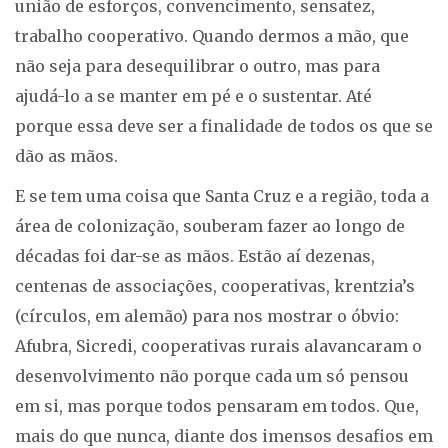
união de esforços, convencimento, sensatez,
trabalho cooperativo. Quando dermos a mão, que
não seja para desequilibrar o outro, mas para
ajudá-lo a se manter em pé e o sustentar. Até
porque essa deve ser a finalidade de todos os que se
dão as mãos.
E se tem uma coisa que Santa Cruz e a região, toda a
área de colonização, souberam fazer ao longo de
décadas foi dar-se as mãos. Estão aí dezenas,
centenas de associações, cooperativas, krentzia’s
(círculos, em alemão) para nos mostrar o óbvio:
Afubra, Sicredi, cooperativas rurais alavancaram o
desenvolvimento não porque cada um só pensou
em si, mas porque todos pensaram em todos. Que,
mais do que nunca, diante dos imensos desafios em