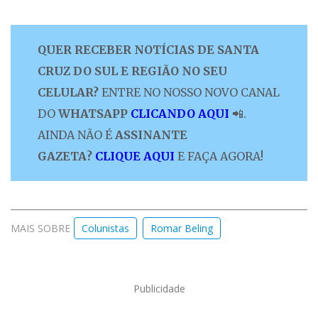
QUER RECEBER NOTÍCIAS DE SANTA
CRUZ DO SUL E REGIÃO NO SEU
CELULAR?
ENTRE NO NOSSO NOVO CANAL
DO
WHATSAPP
CLICANDO AQUI
📲.
AINDA NÃO É
ASSINANTE
GAZETA?
CLIQUE AQUI
E FAÇA AGORA!
MAIS SOBRE
Colunistas
Romar Beling
Publicidade