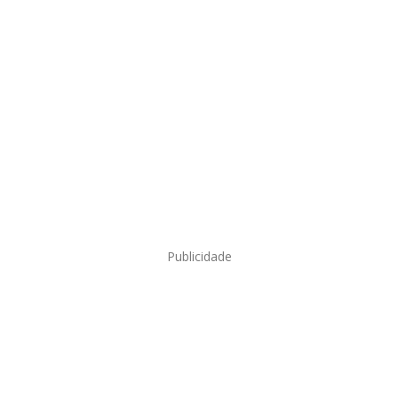
Publicidade