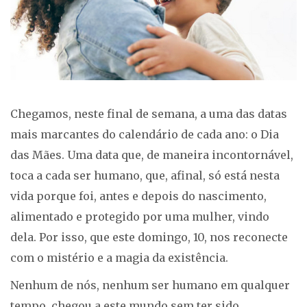
Chegamos, neste final de semana, a uma das datas
mais marcantes do calendário de cada ano: o Dia
das Mães. Uma data que, de maneira incontornável,
toca a cada ser humano, que, afinal, só está nesta
vida porque foi, antes e depois do nascimento,
alimentado e protegido por uma mulher, vindo
dela. Por isso, que este domingo, 10, nos reconecte
com o mistério e a magia da existência.
Nenhum de nós, nenhum ser humano em qualquer
tempo, chegou a este mundo sem ter sido