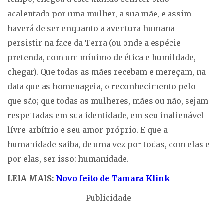
acalentado por uma mulher, a sua mãe, e assim
haverá de ser enquanto a aventura humana
persistir na face da Terra (ou onde a espécie
pretenda, com um mínimo de ética e humildade,
chegar). Que todas as mães recebam e mereçam, na
data que as homenageia, o reconhecimento pelo
que são; que todas as mulheres, mães ou não, sejam
respeitadas em sua identidade, em seu inalienável
lívre-arbítrio e seu amor-próprio. E que a
humanidade saiba, de uma vez por todas, com elas e
por elas, ser isso: humanidade.
LEIA MAIS:
Novo feito de Tamara Klink
Publicidade