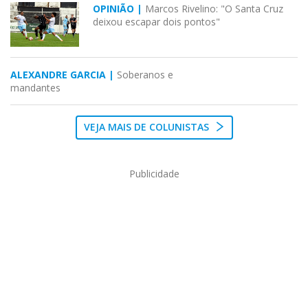
OPINIÃO |
Marcos Rivelino: "O Santa Cruz
deixou escapar dois pontos"
ALEXANDRE GARCIA |
Soberanos e
mandantes
VEJA MAIS DE COLUNISTAS
Publicidade