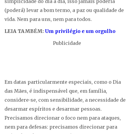
simplicidade do dia a dia, isso jamais poderia
(poderá) levar a bom termo, a paz ou qualidade de
vida. Nem para uns, nem para todos.
LEIA TAMBÉM:
Um privilégio e um orgulho
Publicidade
Em datas particularmente especiais, como o Dia
das Mães, é indispensável que, em família,
considere-se, com sensibilidade, a necessidade de
desarmar espíritos e desarmar pessoas.
Precisamos direcionar o foco nem para ataques,
nem para defesas: precisamos direcionar para