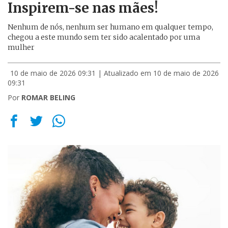
Inspirem-se nas mães!
Nenhum de nós, nenhum ser humano em qualquer tempo,
chegou a este mundo sem ter sido acalentado por uma
mulher
10 de maio de 2026 09:31
| Atualizado em 10 de maio de 2026
09:31
Por
ROMAR BELING