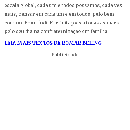
escala global, cada um e todos possamos, cada vez
mais, pensar em cada um e em todos, pelo bem
comum. Bom fíndi! E felicitações a todas as mães
pelo seu dia na confraternização em família.
LEIA MAIS TEXTOS DE ROMAR BELING
Publicidade