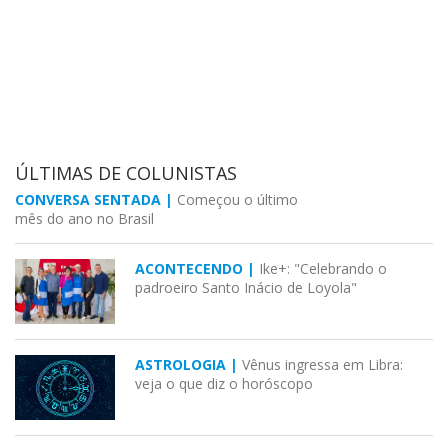
ÚLTIMAS DE COLUNISTAS
CONVERSA SENTADA |
Começou o último
mês do ano no Brasil
ACONTECENDO |
Ike+: "Celebrando o
padroeiro Santo Inácio de Loyola"
ASTROLOGIA |
Vênus ingressa em Libra:
veja o que diz o horóscopo