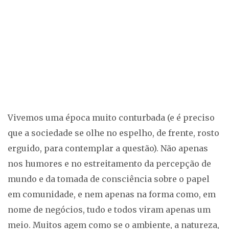
Vivemos uma época muito conturbada (e é preciso
que a sociedade se olhe no espelho, de frente, rosto
erguido, para contemplar a questão). Não apenas
nos humores e no estreitamento da percepção de
mundo e da tomada de consciência sobre o papel
em comunidade, e nem apenas na forma como, em
nome de negócios, tudo e todos viram apenas um
meio. Muitos agem como se o ambiente, a natureza,