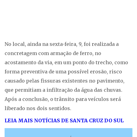
No local, ainda na sexta-feira, 9, foi realizada a
concretagem com armação de ferro, no
acostamento da via, em um ponto do trecho, como
forma preventiva de uma possível erosão, risco
causado pelas fissuras existentes no pavimento,
que permitiam a infiltração da água das chuvas.
Após a conclusão, o trânsito para veículos será
liberado nos dois sentidos.
LEIA MAIS NOTÍCIAS DE SANTA CRUZ DO SUL