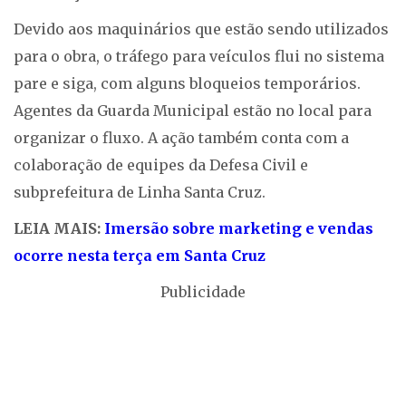
Devido aos maquinários que estão sendo utilizados
para o obra, o tráfego para veículos flui no sistema
pare e siga, com alguns bloqueios temporários.
Agentes da Guarda Municipal estão no local para
organizar o fluxo. A ação também conta com a
colaboração de equipes da Defesa Civil e
subprefeitura de Linha Santa Cruz.
LEIA MAIS:
Imersão sobre marketing e vendas
ocorre nesta terça em Santa Cruz
Publicidade