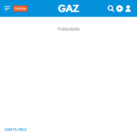
Assine
Publicidade
SANTA CRUZ