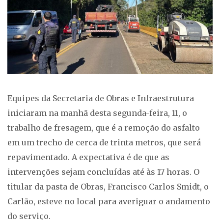
Equipes da Secretaria de Obras e Infraestrutura
iniciaram na manhã desta segunda-feira, 11, o
trabalho de fresagem, que é a remoção do asfalto
em um trecho de cerca de trinta metros, que será
repavimentado. A expectativa é de que as
intervenções sejam concluídas até às 17 horas. O
titular da pasta de Obras, Francisco Carlos Smidt, o
Carlão, esteve no local para averiguar o andamento
do serviço.