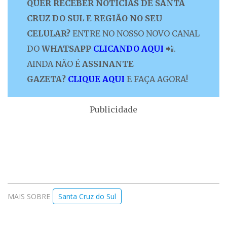
QUER RECEBER NOTÍCIAS DE SANTA
CRUZ DO SUL E REGIÃO NO SEU
CELULAR?
ENTRE NO NOSSO NOVO CANAL
DO
WHATSAPP
CLICANDO AQUI
📲.
AINDA NÃO É
ASSINANTE
GAZETA?
CLIQUE AQUI
E FAÇA AGORA!
Publicidade
MAIS SOBRE
Santa Cruz do Sul