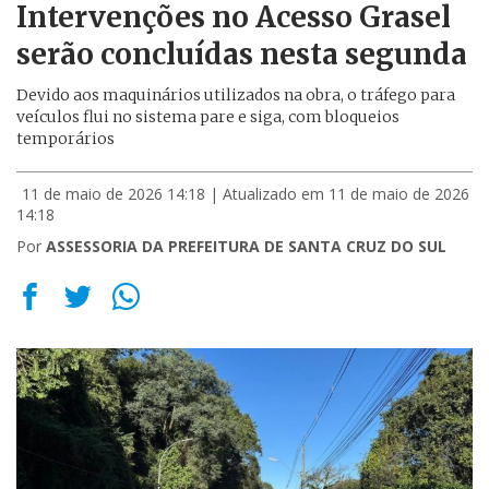
Intervenções no Acesso Grasel
serão concluídas nesta segunda
Devido aos maquinários utilizados na obra, o tráfego para
veículos flui no sistema pare e siga, com bloqueios
temporários
11 de maio de 2026 14:18
| Atualizado em 11 de maio de 2026
14:18
Por
ASSESSORIA DA PREFEITURA DE SANTA CRUZ DO SUL