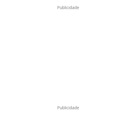
Publicidade
Publicidade