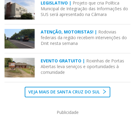
LEGISLATIVO |
Projeto que cria Política
Municipal de Integração das Informações do
SUS será apresentado na Câmara
ATENÇÃO, MOTORISTAS! |
Rodovias
federais da região recebem intervenções do
Dnit nesta semana
EVENTO GRATUITO |
Roxinhas de Portas
Abertas leva serviços e oportunidades à
comunidade
VEJA MAIS DE SANTA CRUZ DO SUL
Publicidade