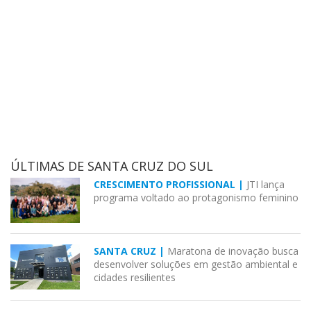
ÚLTIMAS DE SANTA CRUZ DO SUL
CRESCIMENTO PROFISSIONAL |
JTI lança
programa voltado ao protagonismo feminino
SANTA CRUZ |
Maratona de inovação busca
desenvolver soluções em gestão ambiental e
cidades resilientes