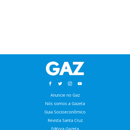
Anuncie no Gaz
Nós somos a Gazeta
Guia Socioeconômico
Revista Santa Cruz
Editora Gazeta