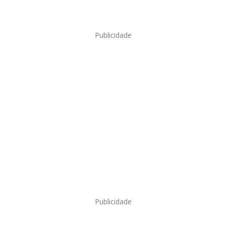
Publicidade
Publicidade