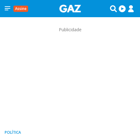
Assine
Publicidade
POLÍTICA