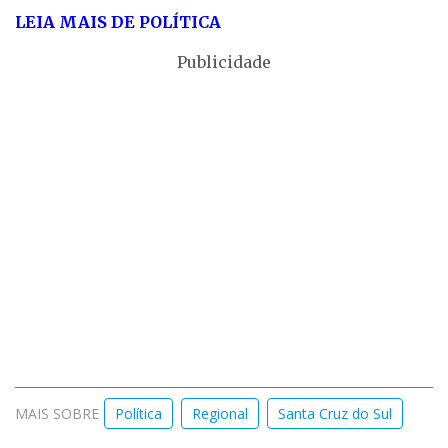
LEIA MAIS DE POLÍTICA
Publicidade
MAIS SOBRE
Política
Regional
Santa Cruz do Sul