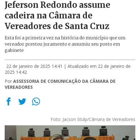
Jeferson Redondo assume
cadeira na Câmara de
Vereadores de Santa Cruz
Esta foi a primeira vez na história do município que um
vereador prestou juramento e assumiu seu posto em
gabinete
22 de janeiro de 2025 14:41
| Atualizado em 22 de janeiro de
2025 14:42
Por
ASSESSORIA DE COMUNICAÇÃO DA CÂMARA DE
VEREADORES
Foto: Jacson Stülp/Câmara de Vereadores