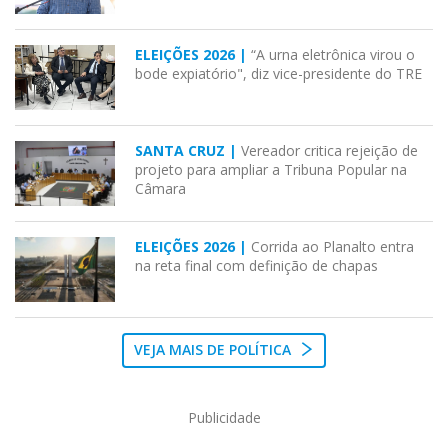
ELEIÇÕES 2026 |
“A urna eletrônica virou o
bode expiatório", diz vice-presidente do TRE
SANTA CRUZ |
Vereador critica rejeição de
projeto para ampliar a Tribuna Popular na
Câmara
ELEIÇÕES 2026 |
Corrida ao Planalto entra
na reta final com definição de chapas
VEJA MAIS DE POLÍTICA
Publicidade