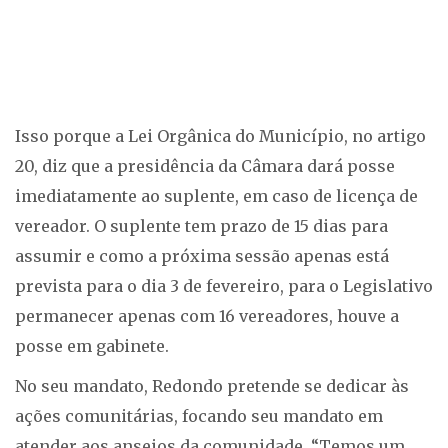
Isso porque a Lei Orgânica do Município, no artigo
20, diz que a presidência da Câmara dará posse
imediatamente ao suplente, em caso de licença de
vereador. O suplente tem prazo de 15 dias para
assumir e como a próxima sessão apenas está
prevista para o dia 3 de fevereiro, para o Legislativo
permanecer apenas com 16 vereadores, houve a
posse em gabinete.
No seu mandato, Redondo pretende se dedicar às
ações comunitárias, focando seu mandato em
atender aos anseios da comunidade. “Temos um