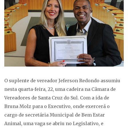
O suplente de vereador Jeferson Redondo assumiu
nesta quarta-feira, 22, uma cadeira na Câmara de
Vereadores de Santa Cruz do Sul. Com a ida de
Bruna Molz para o Executivo, onde exercerá o
cargo de secretária Municipal de Bem Estar
Animal, uma vaga se abriu no Legislativo, e