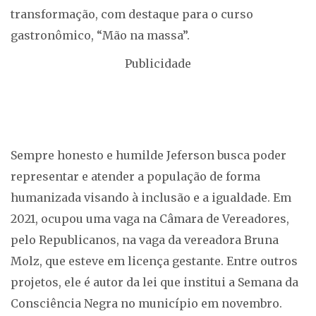
transformação, com destaque para o curso
gastronômico, “Mão na massa”.
Publicidade
Sempre honesto e humilde Jeferson busca poder
representar e atender a população de forma
humanizada visando à inclusão e a igualdade. Em
2021, ocupou uma vaga na Câmara de Vereadores,
pelo Republicanos, na vaga da vereadora Bruna
Molz, que esteve em licença gestante. Entre outros
projetos, ele é autor da lei que institui a Semana da
Consciência Negra no município em novembro.