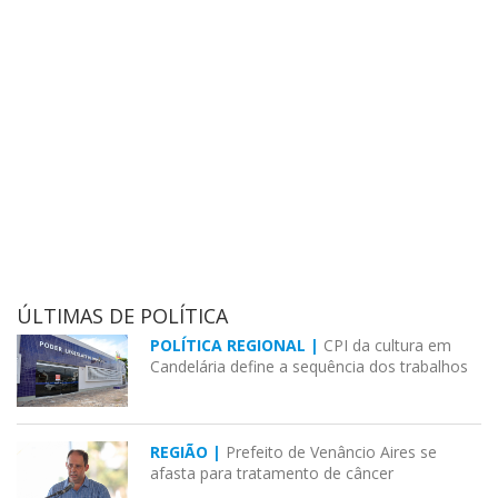
ÚLTIMAS DE POLÍTICA
POLÍTICA REGIONAL |
CPI da cultura em
Candelária define a sequência dos trabalhos
REGIÃO |
Prefeito de Venâncio Aires se
afasta para tratamento de câncer