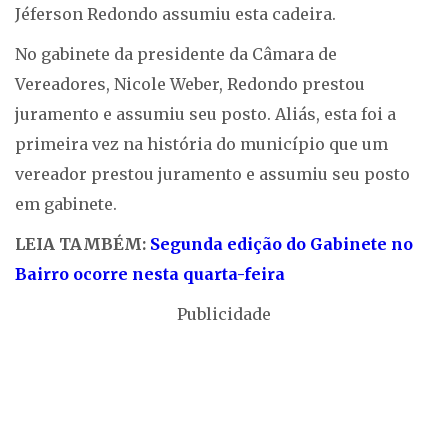
Jéferson Redondo assumiu esta cadeira.
No gabinete da presidente da Câmara de
Vereadores, Nicole Weber, Redondo prestou
juramento e assumiu seu posto. Aliás, esta foi a
primeira vez na história do município que um
vereador prestou juramento e assumiu seu posto
em gabinete.
LEIA TAMBÉM:
Segunda edição do Gabinete no
Bairro ocorre nesta quarta-feira
Publicidade