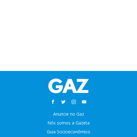
Anuncie no Gaz
Nós somos a Gazeta
Guia Socioeconômico