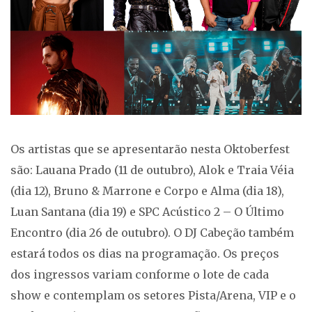
Os artistas que se apresentarão nesta Oktoberfest
são: Lauana Prado (11 de outubro), Alok e Traia Véia
(dia 12), Bruno & Marrone e Corpo e Alma (dia 18),
Luan Santana (dia 19) e SPC Acústico 2 – O Último
Encontro (dia 26 de outubro). O DJ Cabeção também
estará todos os dias na programação. Os preços
dos ingressos variam conforme o lote de cada
show e contemplam os setores Pista/Arena, VIP e o