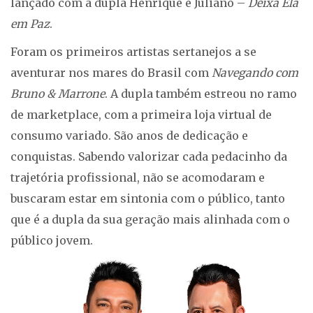
lançado com a dupla Henrique e Juliano –
Deixa Ela
em Paz
.
Foram os primeiros artistas sertanejos a se
aventurar nos mares do Brasil com
Navegando com
Bruno & Marrone
. A dupla também estreou no ramo
de marketplace, com a primeira loja virtual de
consumo variado. São anos de dedicação e
conquistas. Sabendo valorizar cada pedacinho da
trajetória profissional, não se acomodaram e
buscaram estar em sintonia com o público, tanto
que é a dupla da sua geração mais alinhada com o
público jovem.