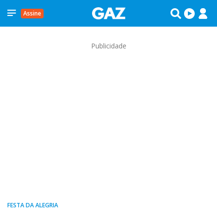
Assine
Publicidade
FESTA DA ALEGRIA