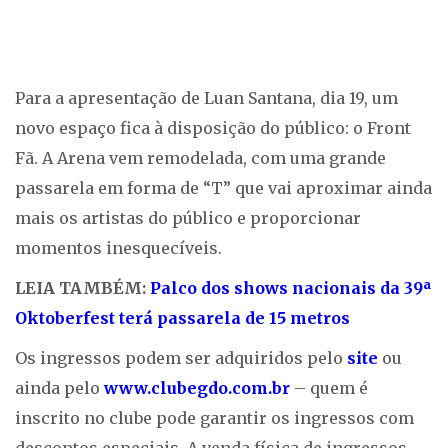
Para a apresentação de Luan Santana, dia 19, um
novo espaço fica à disposição do público: o Front
Fã. A Arena vem remodelada, com uma grande
passarela em forma de “T” que vai aproximar ainda
mais os artistas do público e proporcionar
momentos inesquecíveis.
LEIA TAMBÉM:
Palco dos shows nacionais da 39ª
Oktoberfest terá passarela de 15 metros
Os ingressos podem ser adquiridos pelo
site
ou
ainda pelo
www.clubegdo.com.br
– quem é
inscrito no clube pode garantir os ingressos com