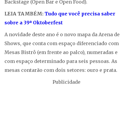
Backstage (Open Bar e Open Food).
LEIA TAMBÉM:
Tudo que você precisa saber
sobre a 39ª Oktoberfest
A novidade deste ano é o novo mapa da Arena de
Shows, que conta com espaço diferenciado com
Mesas Bistrô (em frente ao palco), numeradas e
com espaço determinado para seis pessoas. As
mesas contarão com dois setores: ouro e prata.
Publicidade