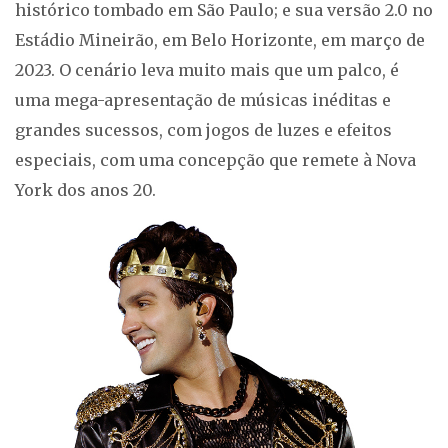
histórico tombado em São Paulo; e sua versão 2.0 no
Estádio Mineirão, em Belo Horizonte, em março de
2023. O cenário leva muito mais que um palco, é
uma mega-apresentação de músicas inéditas e
grandes sucessos, com jogos de luzes e efeitos
especiais, com uma concepção que remete à Nova
York dos anos 20.