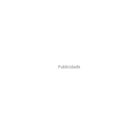
Publicidade