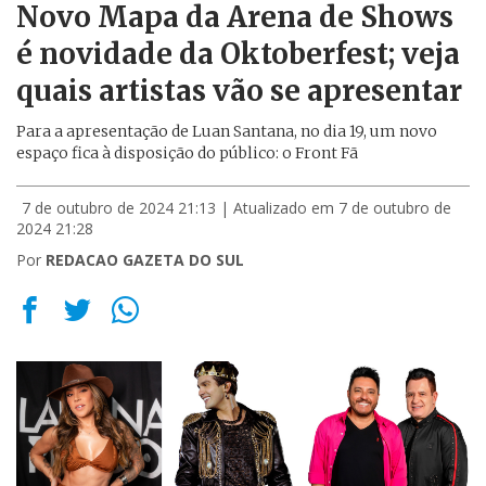
Novo Mapa da Arena de Shows
é novidade da Oktoberfest; veja
quais artistas vão se apresentar
Para a apresentação de Luan Santana, no dia 19, um novo
espaço fica à disposição do público: o Front Fã
7 de outubro de 2024 21:13
| Atualizado em 7 de outubro de
2024 21:28
Por
REDACAO GAZETA DO SUL