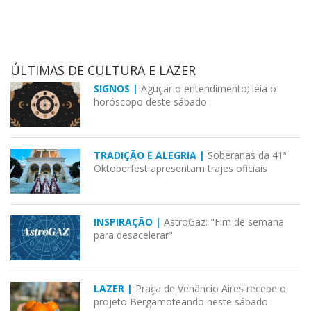
ÚLTIMAS DE CULTURA E LAZER
SIGNOS |
Aguçar o entendimento; leia o
horóscopo deste sábado
TRADIÇÃO E ALEGRIA |
Soberanas da 41ª
Oktoberfest apresentam trajes oficiais
INSPIRAÇÃO |
AstroGaz: "Fim de semana
para desacelerar"
LAZER |
Praça de Venâncio Aires recebe o
projeto Bergamoteando neste sábado