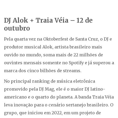
DJ Alok + Traia Véia – 12 de
outubro
Pela quarta vez na Oktoberfest de Santa Cruz, o DJ e
produtor musical Alok, artista brasileiro mais
ouvido no mundo, soma mais de 22 milhões de
ouvintes mensais somente no Spotify e já superou a
marca dos cinco bilhões de streams.
No principal ranking de música eletrônica
promovido pela DJ Mag, ele é o maior DJ latino-
americano e o quarto do planeta. A banda Traia Véia
leva inovação para o cenário sertanejo brasileiro. O
grupo, que iniciou em 2022, em um projeto de