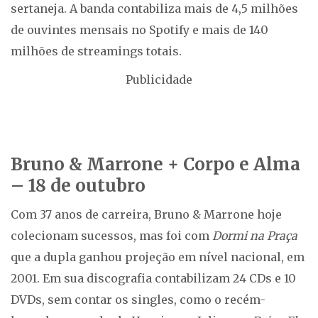
sertaneja. A banda contabiliza mais de 4,5 milhões
de ouvintes mensais no Spotify e mais de 140
milhões de streamings totais.
Publicidade
Bruno & Marrone + Corpo e Alma
– 18 de outubro
Com 37 anos de carreira, Bruno & Marrone hoje
colecionam sucessos, mas foi com
Dormi na Praça
que a dupla ganhou projeção em nível nacional, em
2001. Em sua discografia contabilizam 24 CDs e 10
DVDs, sem contar os singles, como o recém-