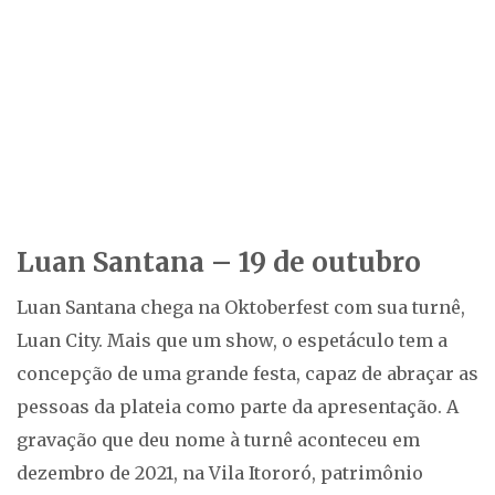
Luan Santana – 19 de outubro
Luan Santana chega na Oktoberfest com sua turnê,
Luan City. Mais que um show, o espetáculo tem a
concepção de uma grande festa, capaz de abraçar as
pessoas da plateia como parte da apresentação. A
gravação que deu nome à turnê aconteceu em
dezembro de 2021, na Vila Itororó, patrimônio