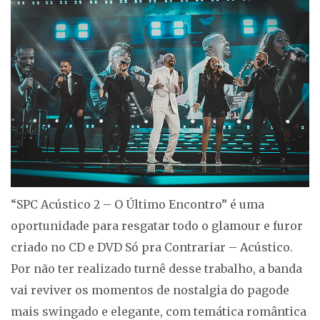
“SPC Acústico 2 – O Último Encontro” é uma
oportunidade para resgatar todo o glamour e furor
criado no CD e DVD Só pra Contrariar – Acústico.
Por não ter realizado turnê desse trabalho, a banda
vai reviver os momentos de nostalgia do pagode
mais swingado e elegante, com temática romântica