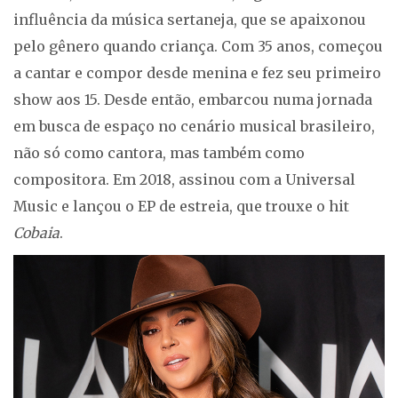
influência da música sertaneja, que se apaixonou
pelo gênero quando criança. Com 35 anos, começou
a cantar e compor desde menina e fez seu primeiro
show aos 15. Desde então, embarcou numa jornada
em busca de espaço no cenário musical brasileiro,
não só como cantora, mas também como
compositora. Em 2018, assinou com a Universal
Music e lançou o EP de estreia, que trouxe o hit
Cobaia
.