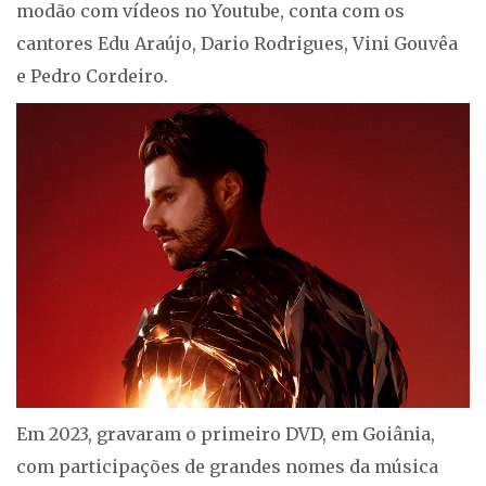
modão com vídeos no Youtube, conta com os
cantores Edu Araújo, Dario Rodrigues, Vini Gouvêa
e Pedro Cordeiro.
Em 2023, gravaram o primeiro DVD, em Goiânia,
com participações de grandes nomes da música