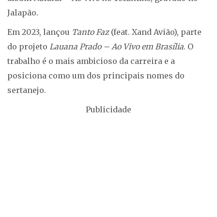
Jalapão.
Em 2023, lançou
Tanto Faz
(feat. Xand Avião), parte
do projeto
Lauana Prado – Ao Vivo em Brasília
. O
trabalho é o mais ambicioso da carreira e a
posiciona como um dos principais nomes do
sertanejo.
Publicidade