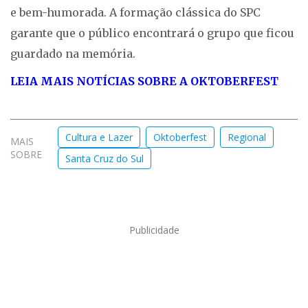
e bem-humorada. A formação clássica do SPC
garante que o público encontrará o grupo que ficou
guardado na memória.
LEIA MAIS NOTÍCIAS SOBRE A OKTOBERFEST
Cultura e Lazer
Oktoberfest
Regional
MAIS
SOBRE
Santa Cruz do Sul
Publicidade