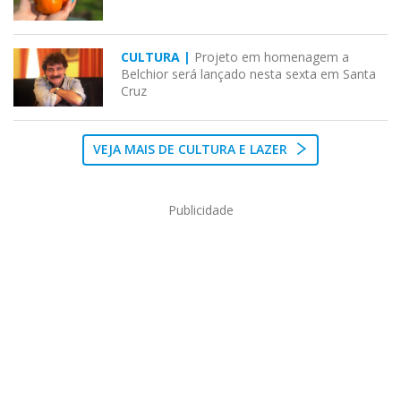
CULTURA |
Projeto em homenagem a
Belchior será lançado nesta sexta em Santa
Cruz
VEJA MAIS DE CULTURA E LAZER
Publicidade