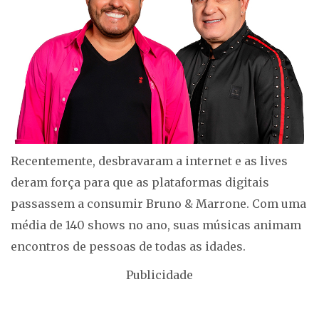
Recentemente, desbravaram a internet e as lives
deram força para que as plataformas digitais
passassem a consumir Bruno & Marrone. Com uma
média de 140 shows no ano, suas músicas animam
encontros de pessoas de todas as idades.
Publicidade