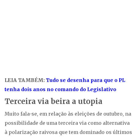
LEIA TAMBÉM:
Tudo se desenha para que o PL
tenha dois anos no comando do Legislativo
Terceira via beira a utopia
Muito fala-se, em relação às eleições de outubro, na
possibilidade de uma terceira via como alternativa
à polarização raivosa que tem dominado os últimos