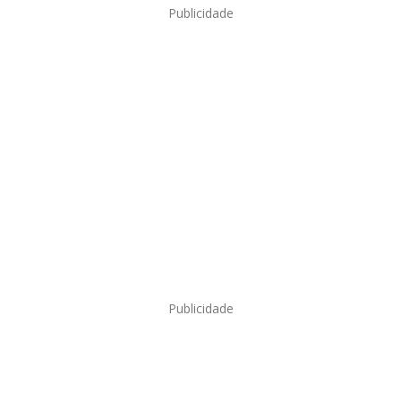
Publicidade
Publicidade