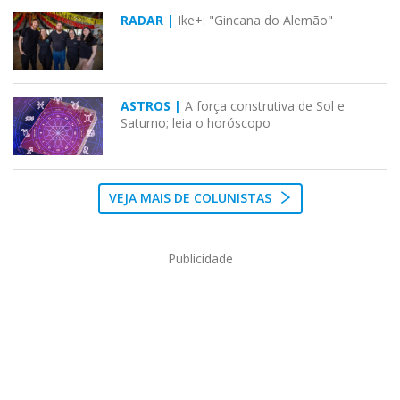
RADAR |
Ike+: "Gincana do Alemão"
ASTROS |
A força construtiva de Sol e
Saturno; leia o horóscopo
VEJA MAIS DE COLUNISTAS
Publicidade