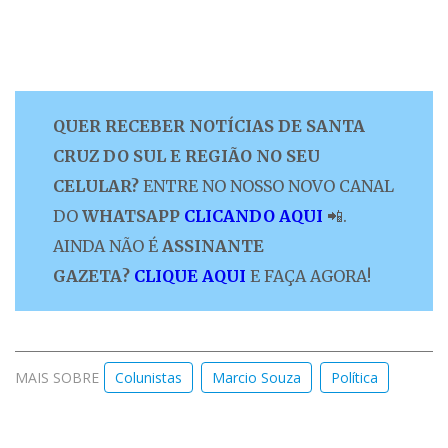
QUER RECEBER NOTÍCIAS DE SANTA
CRUZ DO SUL E REGIÃO NO SEU
CELULAR?
ENTRE NO NOSSO NOVO CANAL
DO
WHATSAPP
CLICANDO AQUI
📲.
AINDA NÃO É
ASSINANTE
GAZETA?
CLIQUE AQUI
E FAÇA AGORA!
MAIS SOBRE
Colunistas
Marcio Souza
Política