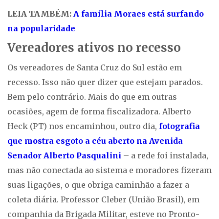
LEIA TAMBÉM:
A família Moraes está surfando
na popularidade
Vereadores ativos no recesso
Os vereadores de Santa Cruz do Sul estão em
recesso. Isso não quer dizer que estejam parados.
Bem pelo contrário. Mais do que em outras
ocasiões, agem de forma fiscalizadora. Alberto
Heck (PT) nos encaminhou, outro dia,
fotografia
que mostra esgoto a céu aberto na Avenida
Senador Alberto Pasqualini
– a rede foi instalada,
mas não conectada ao sistema e moradores fizeram
suas ligações, o que obriga caminhão a fazer a
coleta diária. Professor Cleber (União Brasil), em
companhia da Brigada Militar, esteve no Pronto-