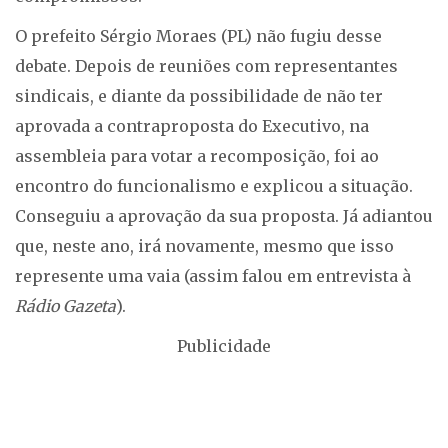
O prefeito Sérgio Moraes (PL) não fugiu desse
debate. Depois de reuniões com representantes
sindicais, e diante da possibilidade de não ter
aprovada a contraproposta do Executivo, na
assembleia para votar a recomposição, foi ao
encontro do funcionalismo e explicou a situação.
Conseguiu a aprovação da sua proposta. Já adiantou
que, neste ano, irá novamente, mesmo que isso
represente uma vaia (assim falou em entrevista à
Rádio Gazeta
).
Publicidade