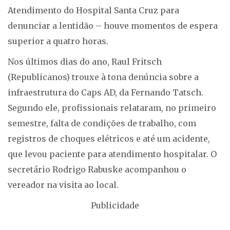
Atendimento do Hospital Santa Cruz para
denunciar a lentidão – houve momentos de espera
superior a quatro horas.
Nos últimos dias do ano, Raul Fritsch
(Republicanos) trouxe à tona denúncia sobre a
infraestrutura do Caps AD, da Fernando Tatsch.
Segundo ele, profissionais relataram, no primeiro
semestre, falta de condições de trabalho, com
registros de choques elétricos e até um acidente,
que levou paciente para atendimento hospitalar. O
secretário Rodrigo Rabuske acompanhou o
vereador na visita ao local.
Publicidade