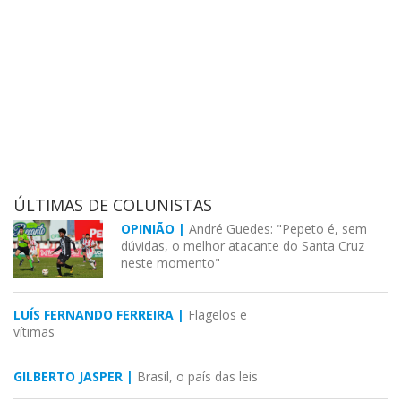
ÚLTIMAS DE COLUNISTAS
OPINIÃO |
André Guedes: "Pepeto é, sem
dúvidas, o melhor atacante do Santa Cruz
neste momento"
LUÍS FERNANDO FERREIRA |
Flagelos e
vítimas
GILBERTO JASPER |
Brasil, o país das leis