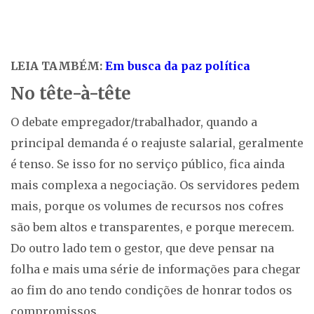
LEIA TAMBÉM:
Em busca da paz política
No tête-à-tête
O debate empregador/trabalhador, quando a
principal demanda é o reajuste salarial, geralmente
é tenso. Se isso for no serviço público, fica ainda
mais complexa a negociação. Os servidores pedem
mais, porque os volumes de recursos nos cofres
são bem altos e transparentes, e porque merecem.
Do outro lado tem o gestor, que deve pensar na
folha e mais uma série de informações para chegar
ao fim do ano tendo condições de honrar todos os
compromissos.