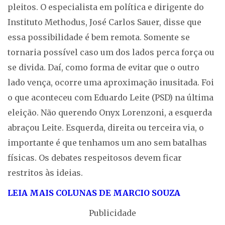
pleitos. O especialista em política e dirigente do
Instituto Methodus, José Carlos Sauer, disse que
essa possibilidade é bem remota. Somente se
tornaria possível caso um dos lados perca força ou
se divida. Daí, como forma de evitar que o outro
lado vença, ocorre uma aproximação inusitada. Foi
o que aconteceu com Eduardo Leite (PSD) na última
eleição. Não querendo Onyx Lorenzoni, a esquerda
abraçou Leite. Esquerda, direita ou terceira via, o
importante é que tenhamos um ano sem batalhas
físicas. Os debates respeitosos devem ficar
restritos às ideias.
LEIA MAIS COLUNAS DE MARCIO SOUZA
Publicidade