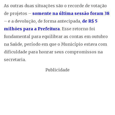
As outras duas situações são o recorde de votação
de projetos –
somente na última sessão foram 38
– e a devolução, de forma antecipada,
de R$ 5
milhões para a Prefeitura
. Esse retorno foi
fundamental para equilibrar as contas em outubro
na Saúde, período em que o Município estava com
dificuldade para honrar seus compromissos na
secretaria.
Publicidade