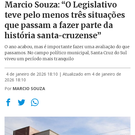
Marcio Souza: “O Legislativo
teve pelo menos três situações
que passam a fazer parte da
história santa-cruzense”
O ano acabou, mas é importante fazer uma avaliação do que
passamos. No campo político municipal, Santa Cruz do Sul
viveu um período mais tranquilo
4 de janeiro de 2026 18:10
| Atualizado em 4 de janeiro de
2026 18:10
Por
MARCIO SOUZA