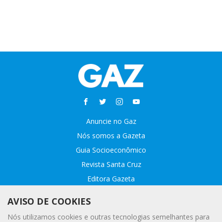
Anuncie no Gaz
Nós somos a Gazeta
Guia Socioeconômico
Revista Santa Cruz
Editora Gazeta
Sobre o GAZ
AVISO DE COOKIES
Fale conosco
Nós utilizamos cookies e outras tecnologias semelhantes para
Webmail