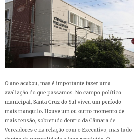
O ano acabou, mas é importante fazer uma
avaliação do que passamos. No campo político
municipal, Santa Cruz do Sul viveu um período
mais tranquilo. Houve um ou outro momento de
mais tensão, sobretudo dentro da Câmara de
Vereadores e na relação com o Executivo, mas tudo