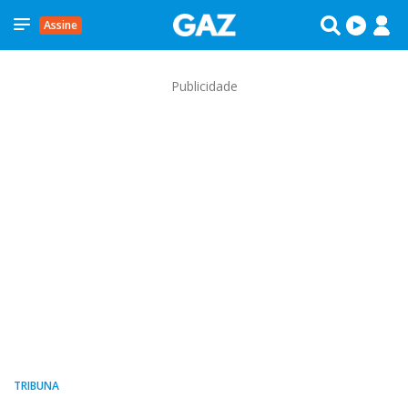
Assine
Publicidade
TRIBUNA