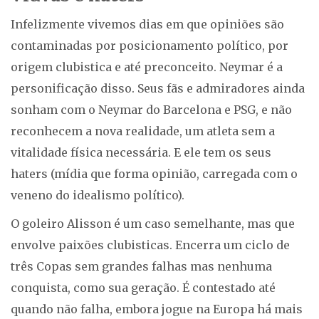
Infelizmente vivemos dias em que opiniões são
contaminadas por posicionamento político, por
origem clubistica e até preconceito. Neymar é a
personificação disso. Seus fãs e admiradores ainda
sonham com o Neymar do Barcelona e PSG, e não
reconhecem a nova realidade, um atleta sem a
vitalidade física necessária. E ele tem os seus
haters (mídia que forma opinião, carregada com o
veneno do idealismo político).
O goleiro Alisson é um caso semelhante, mas que
envolve paixões clubisticas. Encerra um ciclo de
três Copas sem grandes falhas mas nenhuma
conquista, como sua geração. É contestado até
quando não falha, embora jogue na Europa há mais