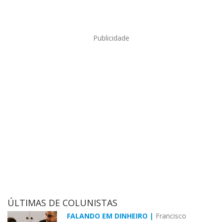
Publicidade
ÚLTIMAS DE COLUNISTAS
FALANDO EM DINHEIRO |
Francisco