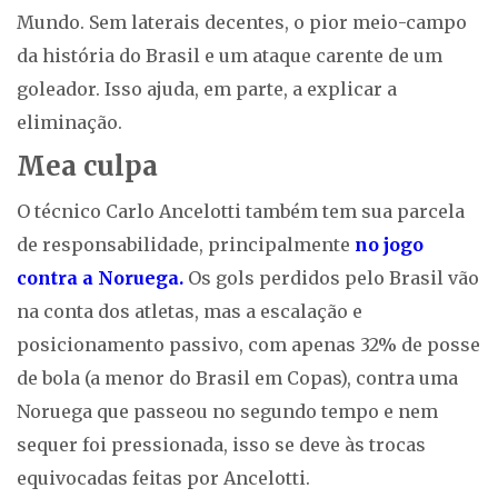
Mundo. Sem laterais decentes, o pior meio-campo
da história do Brasil e um ataque carente de um
goleador. Isso ajuda, em parte, a explicar a
eliminação.
Mea culpa
O técnico Carlo Ancelotti também tem sua parcela
de responsabilidade, principalmente
no jogo
contra a Noruega.
Os gols perdidos pelo Brasil vão
na conta dos atletas, mas a escalação e
posicionamento passivo, com apenas 32% de posse
de bola (a menor do Brasil em Copas), contra uma
Noruega que passeou no segundo tempo e nem
sequer foi pressionada, isso se deve às trocas
equivocadas feitas por Ancelotti.