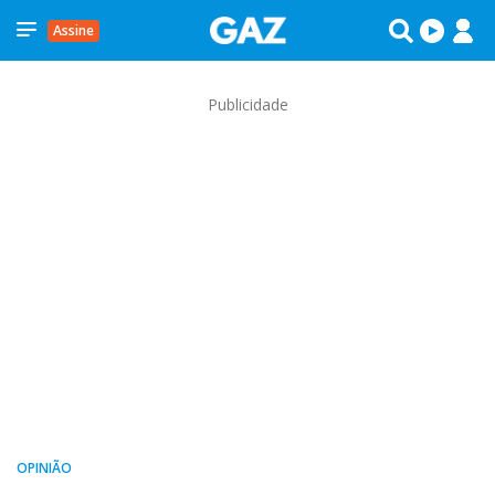
Assine
Publicidade
OPINIÃO