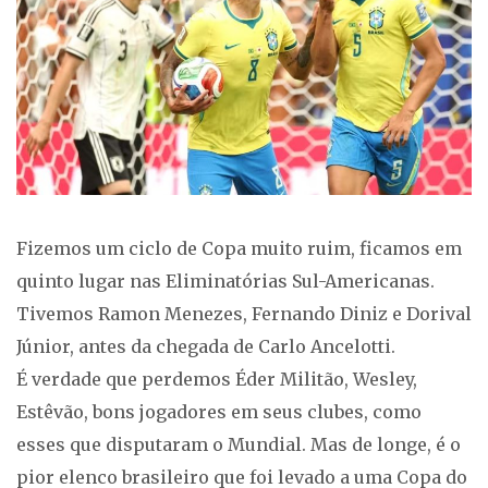
Fizemos um ciclo de Copa muito ruim, ficamos em
quinto lugar nas Eliminatórias Sul-Americanas.
Tivemos Ramon Menezes, Fernando Diniz e Dorival
Júnior, antes da chegada de Carlo Ancelotti.
É verdade que perdemos Éder Militão, Wesley,
Estêvão, bons jogadores em seus clubes, como
esses que disputaram o Mundial. Mas de longe, é o
pior elenco brasileiro que foi levado a uma Copa do