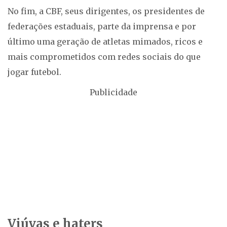
No fim, a CBF, seus dirigentes, os presidentes de
federações estaduais, parte da imprensa e por
último uma geração de atletas mimados, ricos e
mais comprometidos com redes sociais do que
jogar futebol.
Publicidade
Viúvas e haters