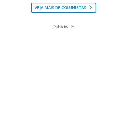
VEJA MAIS DE COLUNISTAS
Publicidade