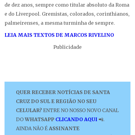
de dez anos, sempre como titular absoluto da Roma
e do Liverpool. Gremistas, colorados, corinthianos,
palmeirenses, a mesma turminha de sempre.
LEIA MAIS TEXTOS DE MARCOS RIVELINO
Publicidade
QUER RECEBER NOTÍCIAS DE SANTA
CRUZ DO SUL E REGIÃO NO SEU
CELULAR?
ENTRE NO NOSSO NOVO CANAL
DO
WHATSAPP
CLICANDO AQUI
📲.
AINDA NÃO É
ASSINANTE