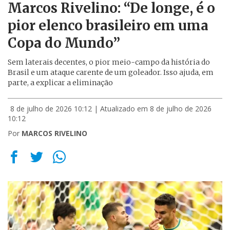
Marcos Rivelino: “De longe, é o
pior elenco brasileiro em uma
Copa do Mundo”
Sem laterais decentes, o pior meio-campo da história do
Brasil e um ataque carente de um goleador. Isso ajuda, em
parte, a explicar a eliminação
8 de julho de 2026 10:12
| Atualizado em 8 de julho de 2026
10:12
Por
MARCOS RIVELINO