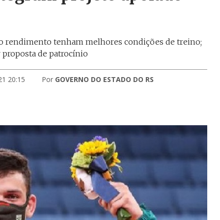
alto rendimento tenham melhores condições de treino;
 proposta de patrocínio
21 20:15
Por
GOVERNO DO ESTADO DO RS