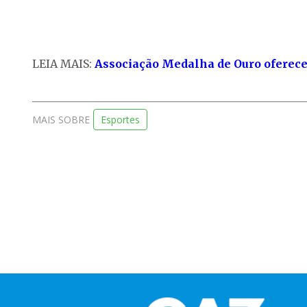
LEIA MAIS:
Associação Medalha de Ouro oferece 
MAIS SOBRE
Esportes