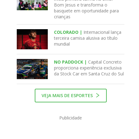
Bom Jesus e transforma o
basquete em oportunidade para
crianças
COLORADO |
Internacional lança
terceira camisa alusiva ao título
mundial
NO PADDOCK |
Capital Concreto
proporciona experiência exclusiva
da Stock Car em Santa Cruz do Sul
VEJA MAIS DE ESPORTES
Publicidade