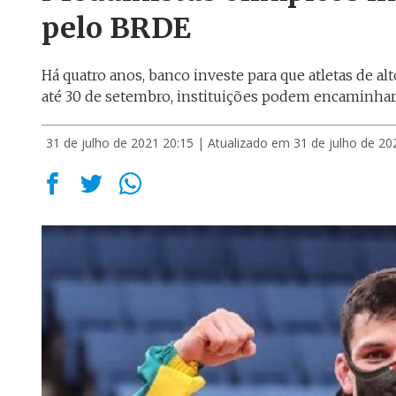
pelo BRDE
Há quatro anos, banco investe para que atletas de 
até 30 de setembro, instituições podem encaminhar
31 de julho de 2021 20:15
| Atualizado em 31 de julho de 20