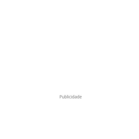
Publicidade