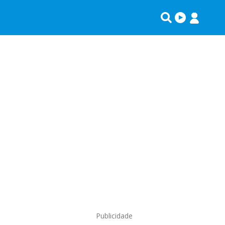
Publicidade