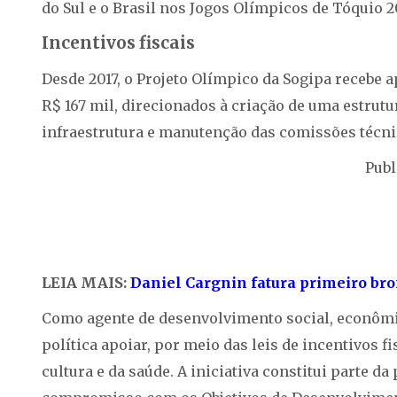
do Sul e o Brasil nos Jogos Olímpicos de Tóquio 2
Incentivos fiscais
Desde 2017, o Projeto Olímpico da Sogipa recebe 
R$ 167 mil, direcionados à criação de uma estrut
infraestrutura e manutenção das comissões técni
Publ
LEIA MAIS:
Daniel Cargnin fatura primeiro bro
Como agente de desenvolvimento social, econômic
política apoiar, por meio das leis de incentivos fi
cultura e da saúde. A iniciativa constitui parte d