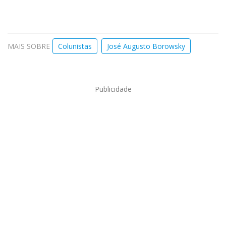
MAIS SOBRE
Colunistas
José Augusto Borowsky
Publicidade