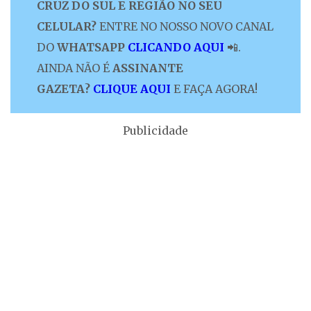
CRUZ DO SUL E REGIÃO NO SEU
CELULAR?
ENTRE NO NOSSO NOVO CANAL
DO
WHATSAPP
CLICANDO AQUI
📲.
AINDA NÃO É
ASSINANTE
GAZETA?
CLIQUE AQUI
E FAÇA AGORA!
Publicidade