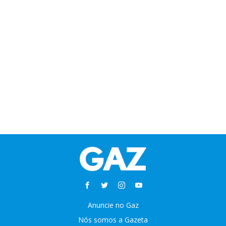
Anuncie no Gaz
Nós somos a Gazeta