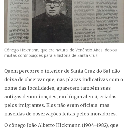
Cônego Hickmann, que era natural de Venâncio Aires, deixou
muitas contribuições para a história de Santa Cruz
Quem percorre o interior de Santa Cruz do Sul não
deixa de observar que, nas placas indicativas com o
nome das localidades, aparecem também suas
antigas denominações, em língua alemã, criadas
pelos imigrantes. Elas não eram oficiais, mas
nascidas de observações feitas pelos moradores.
O cônego João Alberto Hickmann (1904–1982), que