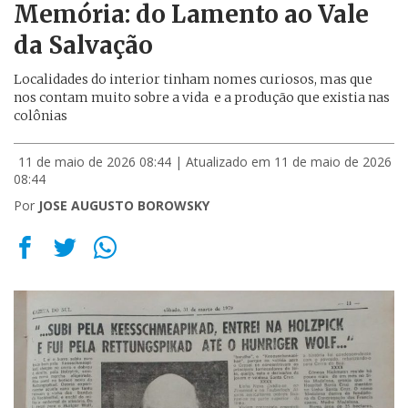
Memória: do Lamento ao Vale
da Salvação
Localidades do interior tinham nomes curiosos, mas que
nos contam muito sobre a vida e a produção que existia nas
colônias
11 de maio de 2026 08:44
| Atualizado em 11 de maio de 2026
08:44
Por
JOSE AUGUSTO BOROWSKY