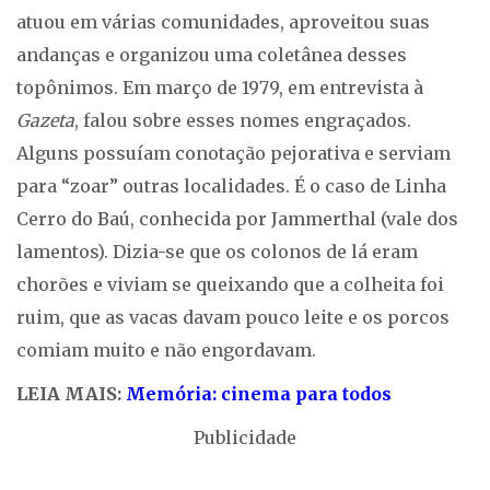
atuou em várias comunidades, aproveitou suas
andanças e organizou uma coletânea desses
topônimos. Em março de 1979, em entrevista à
Gazeta
, falou sobre esses nomes engraçados.
Alguns possuíam conotação pejorativa e serviam
para “zoar” outras localidades. É o caso de Linha
Cerro do Baú, conhecida por Jammerthal (vale dos
lamentos). Dizia-se que os colonos de lá eram
chorões e viviam se queixando que a colheita foi
ruim, que as vacas davam pouco leite e os porcos
comiam muito e não engordavam.
LEIA MAIS:
Memória: cinema para todos
Publicidade