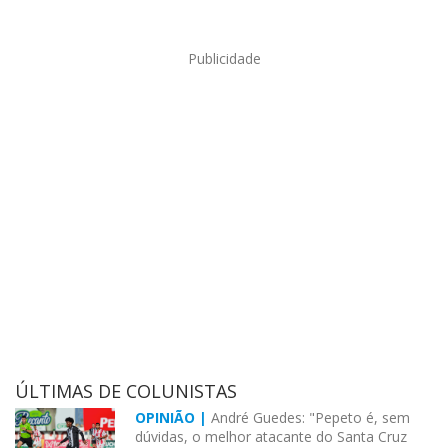
Publicidade
ÚLTIMAS DE COLUNISTAS
OPINIÃO |
André Guedes: "Pepeto é, sem
dúvidas, o melhor atacante do Santa Cruz