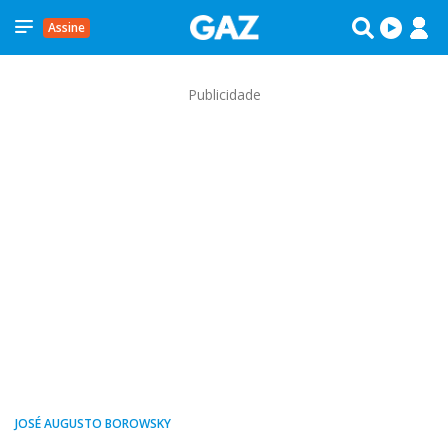
Assine
Publicidade
JOSÉ AUGUSTO BOROWSKY