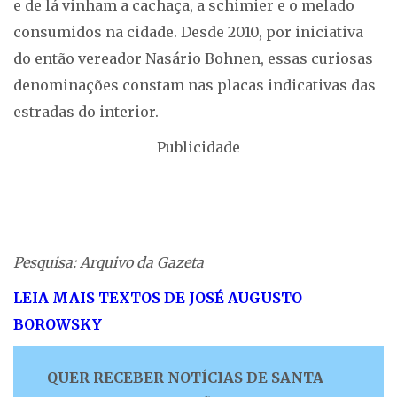
e de lá vinham a cachaça, a schimier e o melado
consumidos na cidade. Desde 2010, por iniciativa
do então vereador Nasário Bohnen, essas curiosas
denominações constam nas placas indicativas das
estradas do interior.
Publicidade
Pesquisa: Arquivo da Gazeta
LEIA MAIS TEXTOS DE JOSÉ AUGUSTO
BOROWSKY
QUER RECEBER NOTÍCIAS DE SANTA