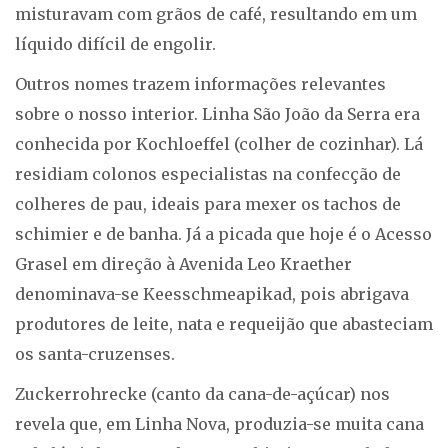
misturavam com grãos de café, resultando em um
líquido difícil de engolir.
Outros nomes trazem informações relevantes
sobre o nosso interior. Linha São João da Serra era
conhecida por Kochloeffel (colher de cozinhar). Lá
residiam colonos especialistas na confecção de
colheres de pau, ideais para mexer os tachos de
schimier e de banha. Já a picada que hoje é o Acesso
Grasel em direção à Avenida Leo Kraether
denominava-se Keesschmeapikad, pois abrigava
produtores de leite, nata e requeijão que abasteciam
os santa-cruzenses.
Zuckerrohrecke (canto da cana-de-açúcar) nos
revela que, em Linha Nova, produzia-se muita cana