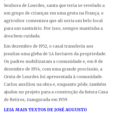
Senhora de Lourdes, santa que teria se revelado a
um grupo de crianças em uma gruta na França, o
agricultor comentava que ali seria um belo local
para um santuário. Por isso, sempre mantinha a
área bem cuidada.
Em dezembro de 1952, o casal transferiu aos
jesuítas uma gleba de 5,4 hectares da propriedade.
Os padres mobilizaram a comunidade e, em 8 de
dezembro de 1954, com uma grande procissão, a
Gruta de Lourdes foi apresentada à comunidade.
Carlos auxiliou na obra e, enquanto pôde, também
ajudou no projeto para a construção da futura Casa
de Retiros, inaugurada em 1959.
LEIA MAIS TEXTOS DE JOSÉ AUGUSTO