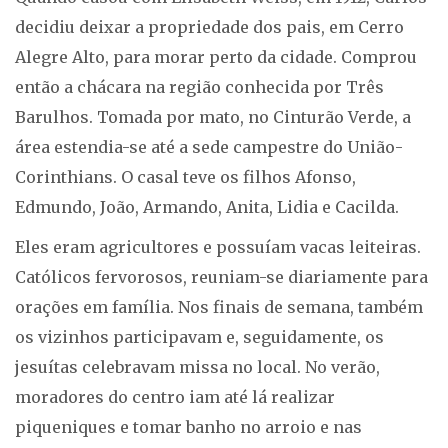
decidiu deixar a propriedade dos pais, em Cerro
Alegre Alto, para morar perto da cidade. Comprou
então a chácara na região conhecida por Três
Barulhos. Tomada por mato, no Cinturão Verde, a
área estendia-se até a sede campestre do União-
Corinthians. O casal teve os filhos Afonso,
Edmundo, João, Armando, Anita, Lidia e Cacilda.
Eles eram agricultores e possuíam vacas leiteiras.
Católicos fervorosos, reuniam-se diariamente para
orações em família. Nos finais de semana, também
os vizinhos participavam e, seguidamente, os
jesuítas celebravam missa no local. No verão,
moradores do centro iam até lá realizar
piqueniques e tomar banho no arroio e nas