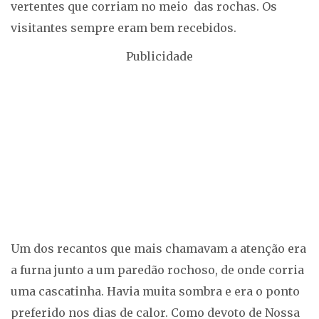
vertentes que corriam no meio das rochas. Os
visitantes sempre eram bem recebidos.
Publicidade
Um dos recantos que mais chamavam a atenção era
a furna junto a um paredão rochoso, de onde corria
uma cascatinha. Havia muita sombra e era o ponto
preferido nos dias de calor. Como devoto de Nossa