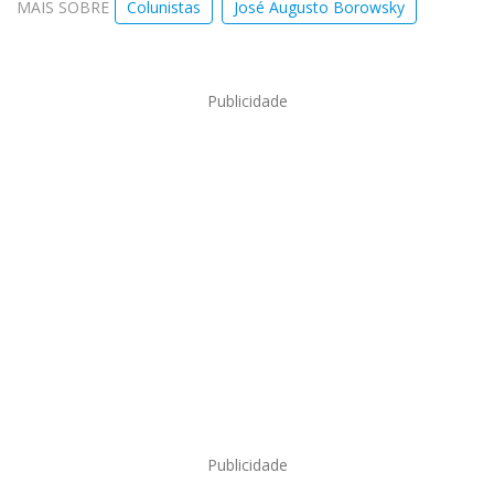
MAIS SOBRE
Colunistas
José Augusto Borowsky
Publicidade
Publicidade