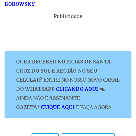
BOROWSKY
Publicidade
QUER RECEBER NOTÍCIAS DE SANTA
CRUZ DO SUL E REGIÃO NO SEU
CELULAR?
ENTRE NO NOSSO NOVO CANAL
DO
WHATSAPP
CLICANDO AQUI
📲.
AINDA NÃO É
ASSINANTE
GAZETA?
CLIQUE AQUI
E FAÇA AGORA!