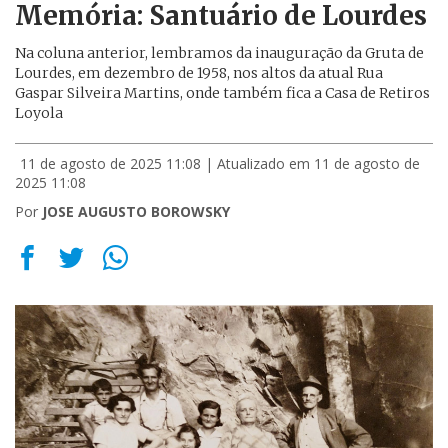
Memória: Santuário de Lourdes
Na coluna anterior, lembramos da inauguração da Gruta de
Lourdes, em dezembro de 1958, nos altos da atual Rua
Gaspar Silveira Martins, onde também fica a Casa de Retiros
Loyola
11 de agosto de 2025 11:08
| Atualizado em 11 de agosto de
2025 11:08
Por
JOSE AUGUSTO BOROWSKY