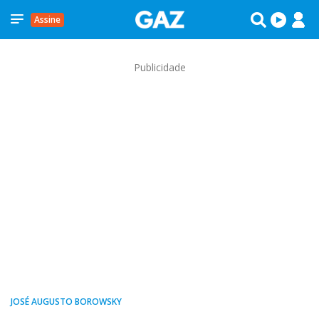
Assine
Publicidade
JOSÉ AUGUSTO BOROWSKY