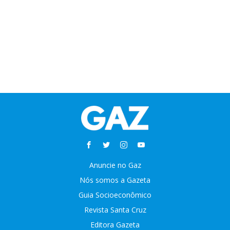
Anuncie no Gaz
Nós somos a Gazeta
Guia Socioeconômico
Revista Santa Cruz
Editora Gazeta