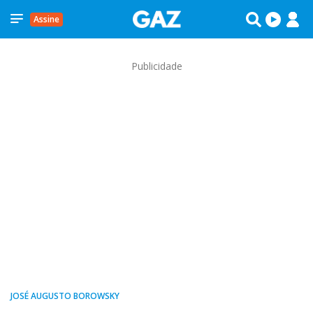
Assine
Publicidade
JOSÉ AUGUSTO BOROWSKY