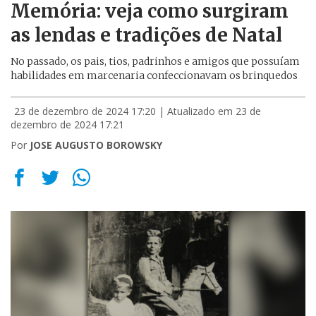
Memória: veja como surgiram
as lendas e tradições de Natal
No passado, os pais, tios, padrinhos e amigos que possuíam
habilidades em marcenaria confeccionavam os brinquedos
23 de dezembro de 2024 17:20
| Atualizado em 23 de
dezembro de 2024 17:21
Por
JOSE AUGUSTO BOROWSKY