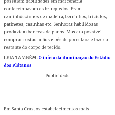
possuíam habilidades em marcenaria
confeccionavam os brinquedos. Eram
caminhõezinhos de madeira, bercinhos, triciclos,
patinetes, casinhas etc. Senhoras habilidosas
produziam bonecas de panos. Mas era possível
comprar rostos, mãos e pés de porcelana e fazer o
restante do corpo de tecido.
LEIA TAMBÉM:
O início da iluminação do Estádio
dos Plátanos
Publicidade
Em Santa Cruz, os estabelecimentos mais