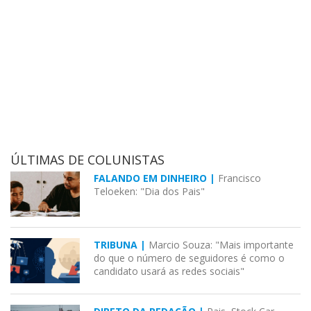
ÚLTIMAS DE COLUNISTAS
FALANDO EM DINHEIRO |
Francisco
Teloeken: "Dia dos Pais"
TRIBUNA |
Marcio Souza: "Mais importante
do que o número de seguidores é como o
candidato usará as redes sociais"