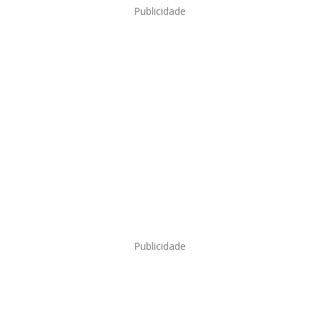
Publicidade
Publicidade