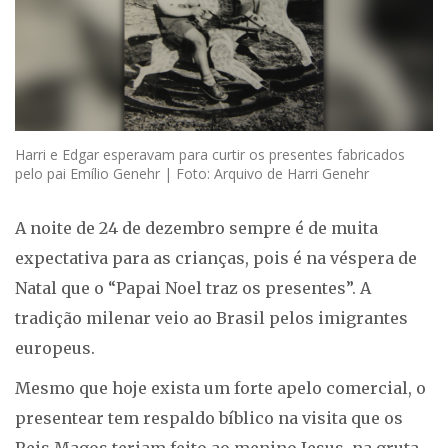
Harri e Edgar esperavam para curtir os presentes fabricados
pelo pai Emílio Genehr | Foto: Arquivo de Harri Genehr
A noite de 24 de dezembro sempre é de muita
expectativa para as crianças, pois é na véspera de
Natal que o “Papai Noel traz os presentes”. A
tradição milenar veio ao Brasil pelos imigrantes
europeus.
Mesmo que hoje exista um forte apelo comercial, o
presentear tem respaldo bíblico na visita que os