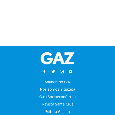
Anuncie no Gaz
Nós somos a Gazeta
Guia Socioeconômico
Revista Santa Cruz
Editora Gazeta