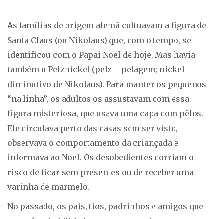
As famílias de origem alemã cultuavam a figura de
Santa Claus (ou Nikolaus) que, com o tempo, se
identificou com o Papai Noel de hoje. Mas havia
também o Pelznickel (pelz = pelagem; nickel =
diminutivo de Nikolaus). Para manter os pequenos
“na linha”, os adultos os assustavam com essa
figura misteriosa, que usava uma capa com pêlos.
Ele circulava perto das casas sem ser visto,
observava o comportamento da criançada e
informava ao Noel. Os desobedientes corriam o
risco de ficar sem presentes ou de receber uma
varinha de marmelo.
No passado, os pais, tios, padrinhos e amigos que