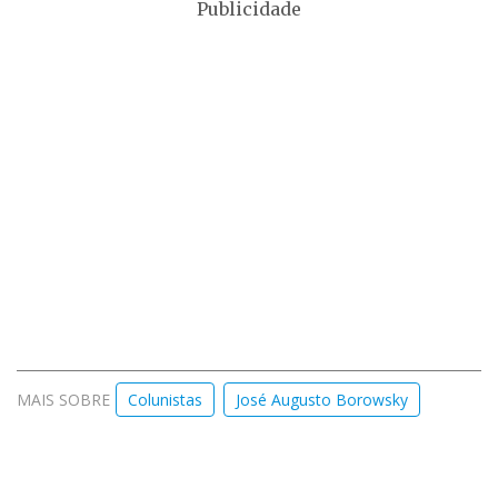
Publicidade
MAIS SOBRE
Colunistas
José Augusto Borowsky