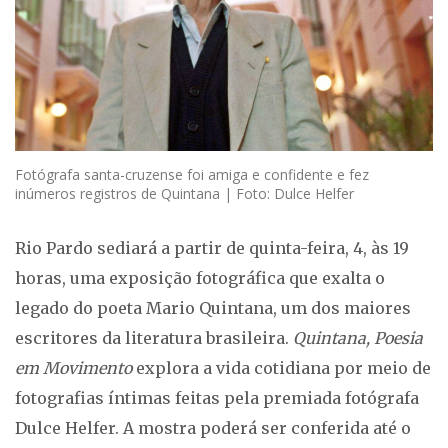
Fotógrafa santa-cruzense foi amiga e confidente e fez
inúmeros registros de Quintana | Foto: Dulce Helfer
Rio Pardo sediará a partir de quinta-feira, 4, às 19
horas, uma exposição fotográfica que exalta o
legado do poeta Mario Quintana, um dos maiores
escritores da literatura brasileira.
Quintana, Poesia
em Movimento
explora a vida cotidiana por meio de
fotografias íntimas feitas pela premiada fotógrafa
Dulce Helfer. A mostra poderá ser conferida até o