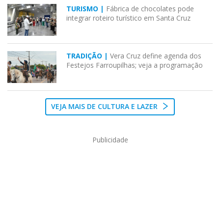
TURISMO |
Fábrica de chocolates pode
integrar roteiro turístico em Santa Cruz
TRADIÇÃO |
Vera Cruz define agenda dos
Festejos Farroupilhas; veja a programação
VEJA MAIS DE CULTURA E LAZER
Publicidade