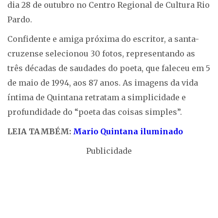
dia 28 de outubro no Centro Regional de Cultura Rio
Pardo.
Confidente e amiga próxima do escritor, a santa-
cruzense selecionou 30 fotos, representando as
três décadas de saudades do poeta, que faleceu em 5
de maio de 1994, aos 87 anos. As imagens da vida
íntima de Quintana retratam a simplicidade e
profundidade do “poeta das coisas simples”.
LEIA TAMBÉM:
Mario Quintana iluminado
Publicidade