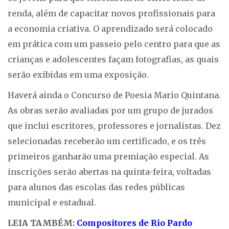
renda, além de capacitar novos profissionais para
a economia criativa. O aprendizado será colocado
em prática com um passeio pelo centro para que as
crianças e adolescentes façam fotografias, as quais
serão exibidas em uma exposição.
Haverá ainda o Concurso de Poesia Mario Quintana.
As obras serão avaliadas por um grupo de jurados
que inclui escritores, professores e jornalistas. Dez
selecionadas receberão um certificado, e os três
primeiros ganharão uma premiação especial. As
inscrições serão abertas na quinta-feira, voltadas
para alunos das escolas das redes públicas
municipal e estadual.
LEIA TAMBÉM:
Compositores de Rio Pardo