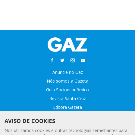
Anuncie no Gaz
Nós somos a Gazeta
Guia Socioeconômico
Revista Santa Cruz
Editora Gazeta
Sobre o GAZ
AVISO DE COOKIES
Fale conosco
Nós utilizamos cookies e outras tecnologias semelhantes para
Webmail