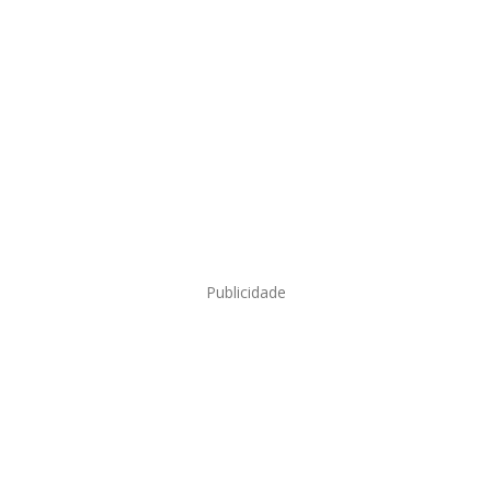
Publicidade