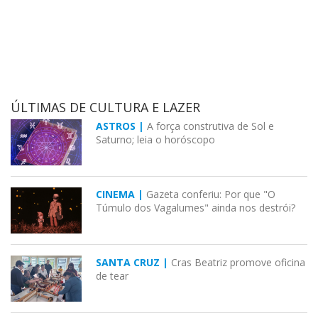
ÚLTIMAS DE CULTURA E LAZER
ASTROS |
A força construtiva de Sol e
Saturno; leia o horóscopo
CINEMA |
Gazeta conferiu: Por que "O
Túmulo dos Vagalumes" ainda nos destrói?
SANTA CRUZ |
Cras Beatriz promove oficina
de tear