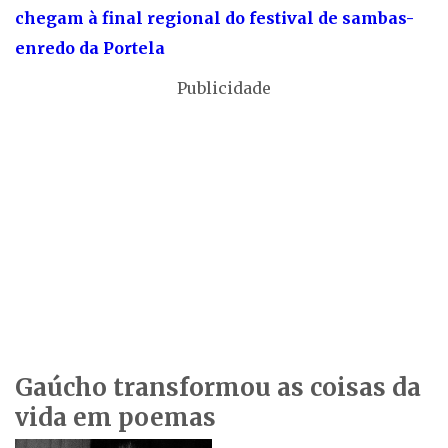
chegam à final regional do festival de sambas-
enredo da Portela
Publicidade
Gaúcho transformou as coisas da
vida em poemas