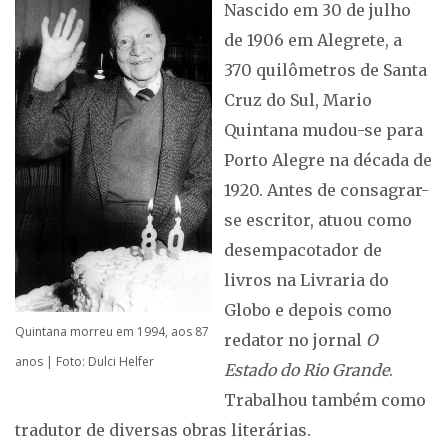
Nascido em 30 de julho
de 1906 em Alegrete, a
370 quilômetros de Santa
Cruz do Sul, Mario
Quintana mudou-se para
Porto Alegre na década de
1920. Antes de consagrar-
se escritor, atuou como
desempacotador de
livros na Livraria do
Globo e depois como
Quintana morreu em 1994, aos 87
redator no jornal
O
anos | Foto: Dulci Helfer
Estado do Rio Grande
.
Trabalhou também como
tradutor de diversas obras literárias.