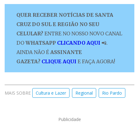
QUER RECEBER NOTÍCIAS DE SANTA
CRUZ DO SUL E REGIÃO NO SEU
CELULAR?
ENTRE NO NOSSO NOVO CANAL
DO
WHATSAPP
CLICANDO AQUI
📲.
AINDA NÃO É
ASSINANTE
GAZETA?
CLIQUE AQUI
E FAÇA AGORA!
MAIS SOBRE
Cultura e Lazer
Regional
Rio Pardo
Publicidade