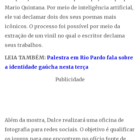
Mario Quintana. Por meio de inteligência artificial,
ele vai declamar dois dos seus poemas mais
icônicos. O processo foi possível por meio da
extração de um vinil no qual o escritor declama
seus trabalhos.
LEIA TAMBÉM:
Palestra em Rio Pardo fala sobre
a identidade gaúcha nesta terça
Publicidade
Além da mostra, Dulce realizará uma oficina de
fotografia para redes sociais. O objetivo é qualificar
os jovens para que encontrem no ofício fonte de