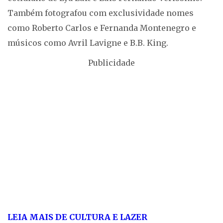
Também fotografou com exclusividade nomes
como Roberto Carlos e Fernanda Montenegro e
músicos como Avril Lavigne e B.B. King.
Publicidade
LEIA MAIS DE CULTURA E LAZER