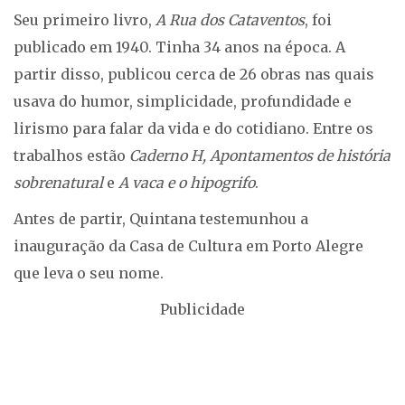
Seu primeiro livro,
A Rua dos Cataventos
, foi
publicado em 1940. Tinha 34 anos na época. A
partir disso, publicou cerca de 26 obras nas quais
usava do humor, simplicidade, profundidade e
lirismo para falar da vida e do cotidiano. Entre os
trabalhos estão
Caderno H,
Apontamentos de história
sobrenatural
e
A vaca e o hipogrifo
.
Antes de partir, Quintana testemunhou a
inauguração da Casa de Cultura em Porto Alegre
que leva o seu nome.
Publicidade