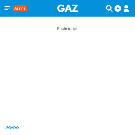
Assine
Publicidade
LEGADO