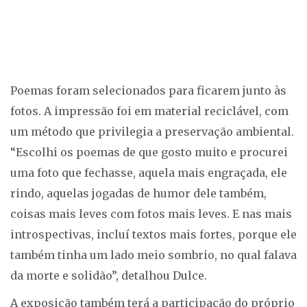
Poemas foram selecionados para ficarem junto às
fotos. A impressão foi em material reciclável, com
um método que privilegia a preservação ambiental.
“Escolhi os poemas de que gosto muito e procurei
uma foto que fechasse, aquela mais engraçada, ele
rindo, aquelas jogadas de humor dele também,
coisas mais leves com fotos mais leves. E nas mais
introspectivas, incluí textos mais fortes, porque ele
também tinha um lado meio sombrio, no qual falava
da morte e solidão”, detalhou Dulce.
A exposição também terá a participação do próprio