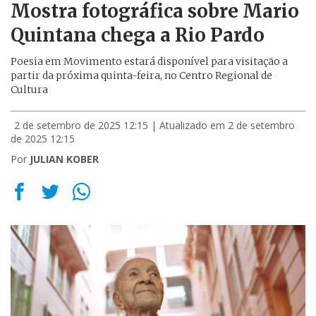
Mostra fotográfica sobre Mario
Quintana chega a Rio Pardo
Poesia em Movimento estará disponível para visitação a
partir da próxima quinta-feira, no Centro Regional de
Cultura
2 de setembro de 2025 12:15
| Atualizado em 2 de setembro
de 2025 12:15
Por
JULIAN KOBER