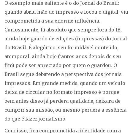
O exemplo mais saliente é o do Jornal do Brasil:
quando abriu mão do impresso e focou o digital, viu
comprometida a sua enorme influência.
Curiosamente, fã absoluto que sempre fora do JB,
ainda hoje guardo de edições (impressas) do Jornal
do Brasil. É alegórico: seu formidável conteúdo,
atemporal, ainda hoje (tantos anos depois de seu
fim) pode ser apreciado por quem o guardou. O
Brasil segue debatendo a perspectiva dos jornais
impressos. Em grande medida, quando um veículo
deixa de circular no formato impresso é porque
bem antes disso já perdera qualidade, deixara de
cumprir sua missão, ou mesmo perdera a essência
do que é fazer jornalismo.
Com isso, fica comprometida a identidade com a