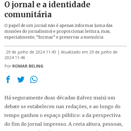
O jornal e a identidade
comunitária
O papel de um jornal não é apenas informar (uma das
missões do jornalismo) e proporcionar leitura, mas,
especialmente, “formar” e preservar a memória
29 de junho de 2024 11:45
| Atualizado em 29 de junho de
2024 11:46
Por
ROMAR BELING
Há seguramente duas décadas (talvez mais) um
debate se estabeleceu nas redações, e ao longo do
tempo ganhou o espaço público: a da perspectiva
do fim do jornal impresso. A certa altura, pessoas,