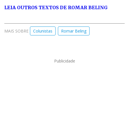
LEIA OUTROS TEXTOS DE R
OMAR BELING
MAIS SOBRE
Colunistas
Romar Beling
Publicidade