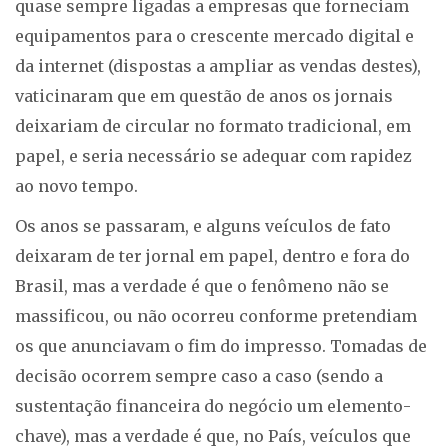
quase sempre ligadas a empresas que forneciam
equipamentos para o crescente mercado digital e
da internet (dispostas a ampliar as vendas destes),
vaticinaram que em questão de anos os jornais
deixariam de circular no formato tradicional, em
papel, e seria necessário se adequar com rapidez
ao novo tempo.
Os anos se passaram, e alguns veículos de fato
deixaram de ter jornal em papel, dentro e fora do
Brasil, mas a verdade é que o fenômeno não se
massificou, ou não ocorreu conforme pretendiam
os que anunciavam o fim do impresso. Tomadas de
decisão ocorrem sempre caso a caso (sendo a
sustentação financeira do negócio um elemento-
chave), mas a verdade é que, no País, veículos que