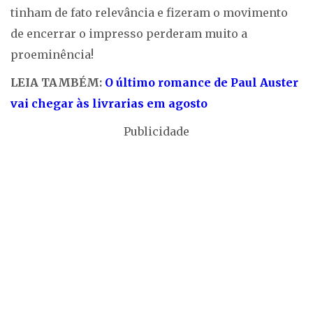
tinham de fato relevância e fizeram o movimento
de encerrar o impresso perderam muito a
proeminência!
LEIA TAMBÉM:
O último romance de Paul Auster
vai chegar às livrarias em agosto
Publicidade