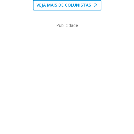
VEJA MAIS DE COLUNISTAS
Publicidade