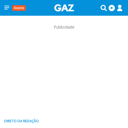
Assine
Publicidade
DIRETO DA REDAÇÃO