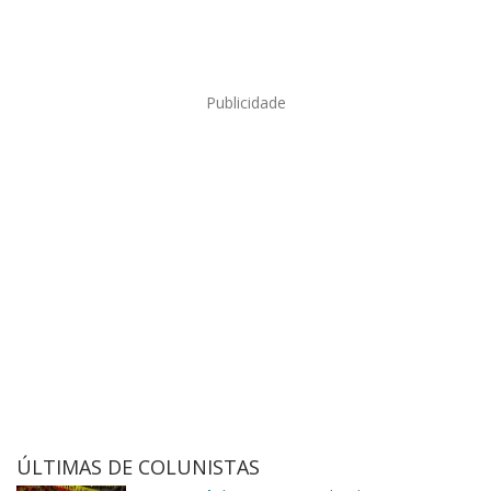
Publicidade
ÚLTIMAS DE COLUNISTAS