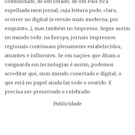
comunidade, de um Estado, de um País fica
espelhada num jornal, cuja leitura pode, claro,
ocorrer no digital (a versão mais moderna, por
enquanto…), mas também no impresso. Segue assim
no mundo todo: na Europa, jornais impressos
regionais continuam plenamente estabelecidos,
atuantes e influentes. Se em nações que ditam a
vanguarda em tecnologias é assim, podemos
acreditar que, num mundo conectado e digital, o
que está no papel ainda faz todo o sentido. E
precisa ser preservado e celebrado.
Publicidade