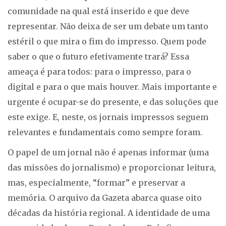
comunidade na qual está inserido e que deve
representar. Não deixa de ser um debate um tanto
estéril o que mira o fim do impresso. Quem pode
saber o que o futuro efetivamente trará? Essa
ameaça é para todos: para o impresso, para o
digital e para o que mais houver. Mais importante e
urgente é ocupar-se do presente, e das soluções que
este exige. E, neste, os jornais impressos seguem
relevantes e fundamentais como sempre foram.
O papel de um jornal não é apenas informar (uma
das missões do jornalismo) e proporcionar leitura,
mas, especialmente, “formar” e preservar a
memória. O arquivo da Gazeta abarca quase oito
décadas da história regional. A identidade de uma