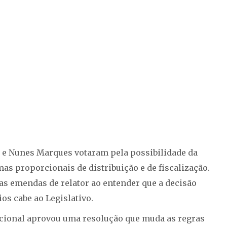
i e Nunes Marques votaram pela possibilidade da
s proporcionais de distribuição e de fiscalização.
s emendas de relator ao entender que a decisão
os cabe ao Legislativo.
cional aprovou uma resolução que muda as regras