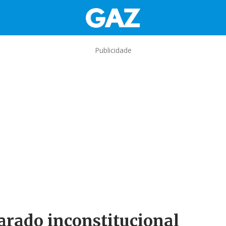
Publicidade
arado inconstitucional