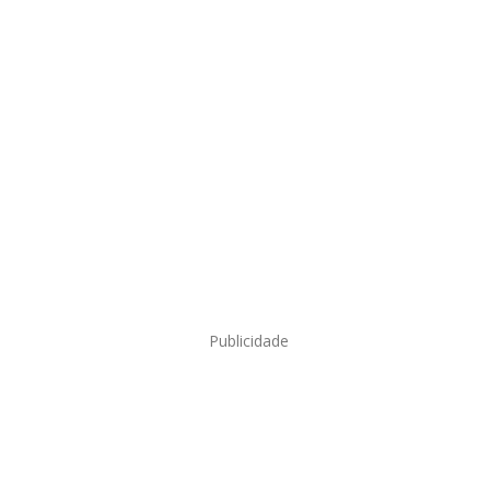
Publicidade