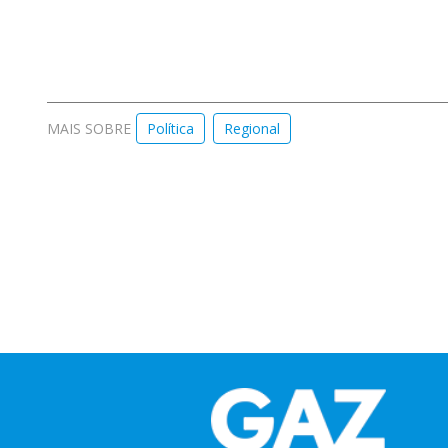
MAIS SOBRE
Política
Regional