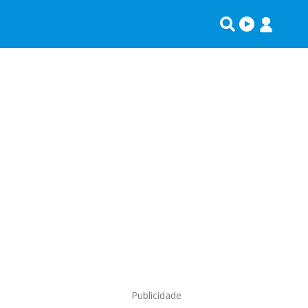
Publicidade