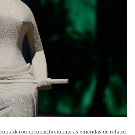
) considerou inconstitucionais as emendas de relator