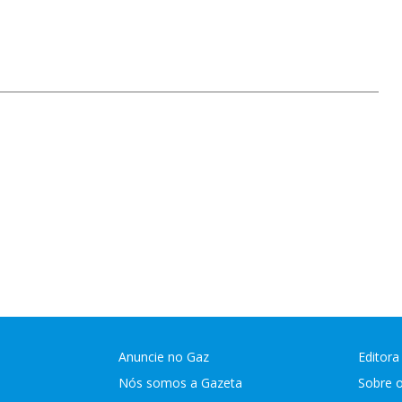
Anuncie no Gaz
Editora
Nós somos a Gazeta
Sobre 