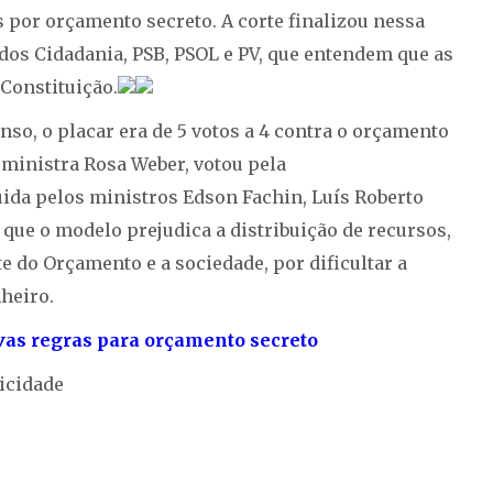
por orçamento secreto. A corte finalizou nessa
idos Cidadania, PSB, PSOL e PV, que entendem que as
 Constituição.
nso, o placar era de 5 votos a 4 contra o orçamento
, ministra Rosa Weber, votou pela
uida pelos ministros Edson Fachin, Luís Roberto
 que o modelo prejudica a distribuição de recursos,
te do Orçamento e a sociedade, por dificultar a
heiro.
as regras para orçamento secreto
icidade