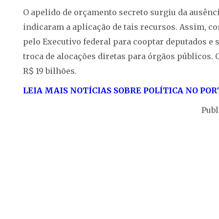
O apelido de orçamento secreto surgiu da ausênci
indicaram a aplicação de tais recursos. Assim, 
pelo Executivo federal para cooptar deputados e 
troca de alocações diretas para órgãos públicos. 
R$ 19 bilhões.
LEIA MAIS NOTÍCIAS SOBRE POLÍTICA NO POR
Publ