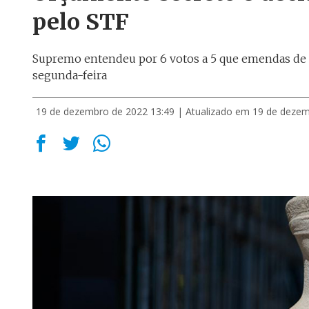
pelo STF
Supremo entendeu por 6 votos a 5 que emendas de rel
segunda-feira
19 de dezembro de 2022 13:49
| Atualizado em 19 de dezem