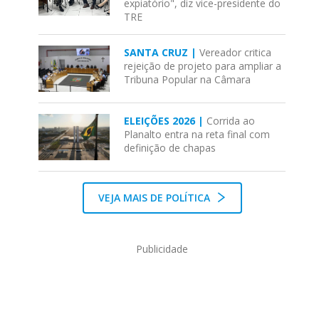
expiatório", diz vice-presidente do
TRE
SANTA CRUZ |
Vereador critica
rejeição de projeto para ampliar a
Tribuna Popular na Câmara
ELEIÇÕES 2026 |
Corrida ao
Planalto entra na reta final com
definição de chapas
VEJA MAIS DE POLÍTICA
Publicidade