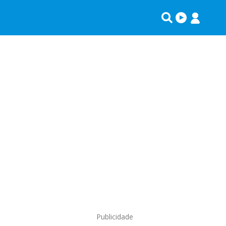
Publicidade