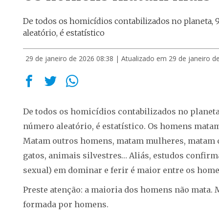
De todos os homicídios contabilizados no planeta,
aleatório, é estatístico
29 de janeiro de 2026 08:38
| Atualizado em 29 de janeiro d
De todos os homicídios contabilizados no planet
número aleatório, é estatístico. Os homens mata
Matam outros homens, matam mulheres, matam c
gatos, animais silvestres… Aliás, estudos confirm
sexual) em dominar e ferir é maior entre os home
Preste atenção: a maioria dos homens não mata. 
formada por homens.