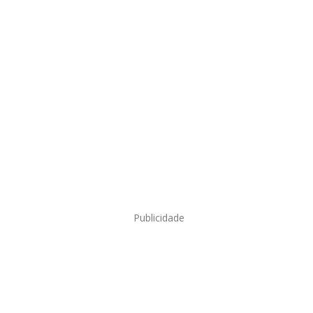
Publicidade