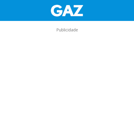
Publicidade