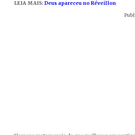
LEIA MAIS:
Deus apareceu no Réveillon
Publ