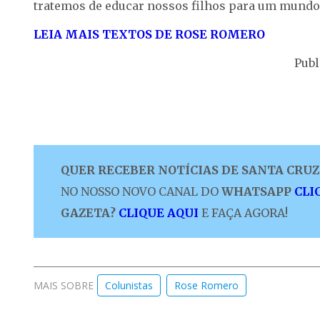
tratemos de educar nossos filhos para um mundo
LEIA MAIS TEXTOS DE ROSE ROMERO
Publ
QUER RECEBER NOTÍCIAS DE SANTA CRUZ 
NO NOSSO NOVO CANAL DO
WHATSAPP
CLI
GAZETA?
CLIQUE AQUI
E FAÇA AGORA!
MAIS SOBRE
Colunistas
Rose Romero