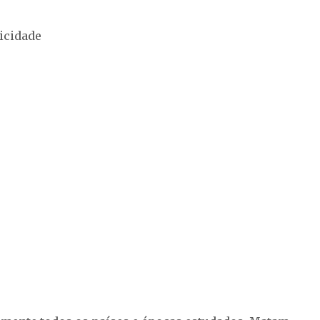
icidade