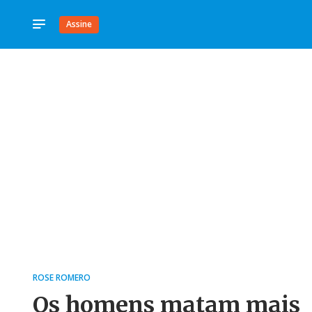
Assine
ROSE ROMERO
Os homens matam mais