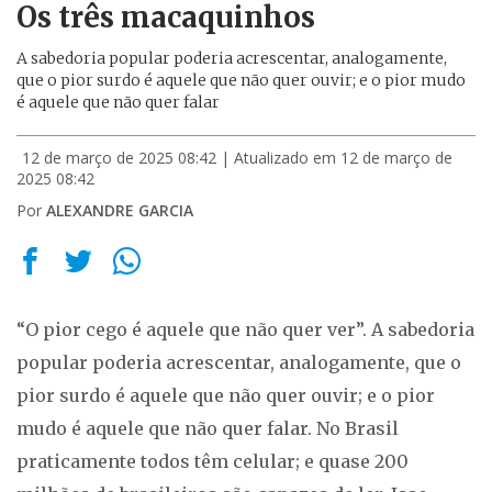
Os três macaquinhos
A sabedoria popular poderia acrescentar, analogamente,
que o pior surdo é aquele que não quer ouvir; e o pior mudo
é aquele que não quer falar
12 de março de 2025 08:42
| Atualizado em 12 de março de
2025 08:42
Por
ALEXANDRE GARCIA
“O pior cego é aquele que não quer ver”. A sabedoria
popular poderia acrescentar, analogamente, que o
pior surdo é aquele que não quer ouvir; e o pior
mudo é aquele que não quer falar. No Brasil
praticamente todos têm celular; e quase 200