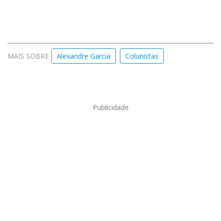
MAIS SOBRE
Alexandre Garcia
Colunistas
Publicidade