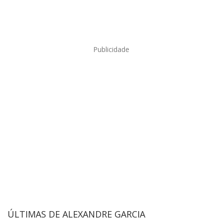
Publicidade
ÚLTIMAS DE ALEXANDRE GARCIA