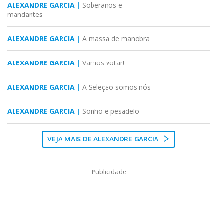
ALEXANDRE GARCIA |
Soberanos e
mandantes
ALEXANDRE GARCIA |
A massa de manobra
ALEXANDRE GARCIA |
Vamos votar!
ALEXANDRE GARCIA |
A Seleção somos nós
ALEXANDRE GARCIA |
Sonho e pesadelo
VEJA MAIS DE ALEXANDRE GARCIA
Publicidade