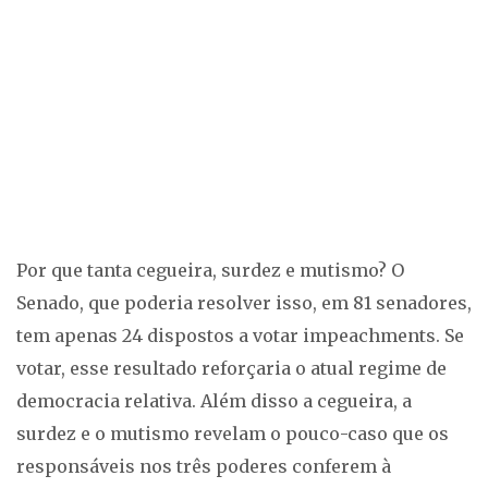
Por que tanta cegueira, surdez e mutismo? O
Senado, que poderia resolver isso, em 81 senadores,
tem apenas 24 dispostos a votar impeachments. Se
votar, esse resultado reforçaria o atual regime de
democracia relativa. Além disso a cegueira, a
surdez e o mutismo revelam o pouco-caso que os
responsáveis nos três poderes conferem à