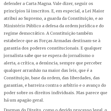
defender a Carta Magna. Vale dizer, seguir os
princípios lá inscritos. E, em especial, a Lei Maior
atribui ao Supremo, a guarda da Constituição, e ao
Ministério Público a defesa da ordem jurídica e do
regime democrático. A Constituição também
estabelece que as Forças Armadas destinam-se à
garantia dos poderes constitucionais. E qualquer
jornalista sabe que se espera do jornalismo o
alerta, a crítica, a denúncia, sempre que perceber
qualquer arranhão na maior das leis, que é a
Constituição, base da ordem, das liberdades, das
garantias, e barreira contra o arbítrio e o avanço do
poder sobre os direitos individuais. Mas parece que
há um apagão geral.
Dogmas do Direito, como o devido processo legal, o