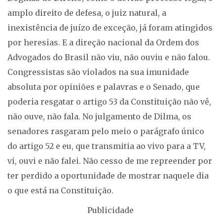
amplo direito de defesa, o juiz natural, a
inexistência de juízo de exceção, já foram atingidos
por heresias. E a direção nacional da Ordem dos
Advogados do Brasil não viu, não ouviu e não falou.
Congressistas são violados na sua imunidade
absoluta por opiniões e palavras e o Senado, que
poderia resgatar o artigo 53 da Constituição não vê,
não ouve, não fala. No julgamento de Dilma, os
senadores rasgaram pelo meio o parágrafo único
do artigo 52 e eu, que transmitia ao vivo para a TV,
vi, ouvi e não falei. Não cesso de me repreender por
ter perdido a oportunidade de mostrar naquele dia
o que está na Constituição.
Publicidade