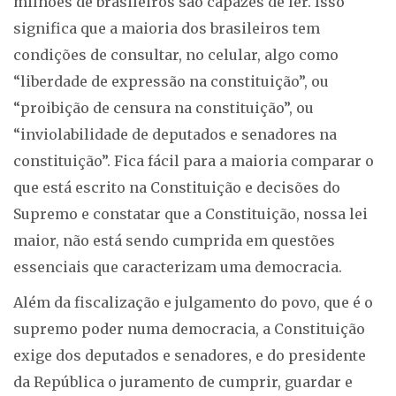
milhões de brasileiros são capazes de ler. Isso
significa que a maioria dos brasileiros tem
condições de consultar, no celular, algo como
“liberdade de expressão na constituição”, ou
“proibição de censura na constituição”, ou
“inviolabilidade de deputados e senadores na
constituição”. Fica fácil para a maioria comparar o
que está escrito na Constituição e decisões do
Supremo e constatar que a Constituição, nossa lei
maior, não está sendo cumprida em questões
essenciais que caracterizam uma democracia.
Além da fiscalização e julgamento do povo, que é o
supremo poder numa democracia, a Constituição
exige dos deputados e senadores, e do presidente
da República o juramento de cumprir, guardar e