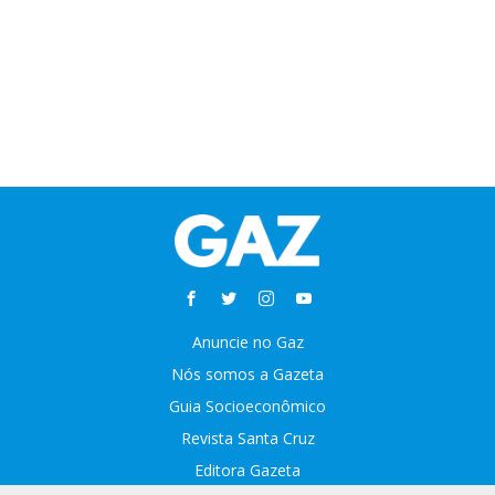
Anuncie no Gaz
Nós somos a Gazeta
Guia Socioeconômico
Revista Santa Cruz
Editora Gazeta