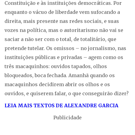
Constituição e às instituições democráticas. Por
enquanto o vácuo de liberdade vem sufocando a
direita, mais presente nas redes sociais, e suas
vozes na política, mas o autoritarismo não vai se
saciar a não ser com o total, de totalitário, que
pretende tutelar. Os omissos – no jornalismo, nas
instituições públicas e privadas – agem como os
três macaquinhos: ouvidos tapados, olhos
bloqueados, boca fechada. Amanhã quando os
macaquinhos decidirem abrir os olhos e os
ouvidos, e quiserem falar, o que conseguirão dizer?
LEIA MAIS TEXTOS DE ALEXANDRE GARCIA
Publicidade