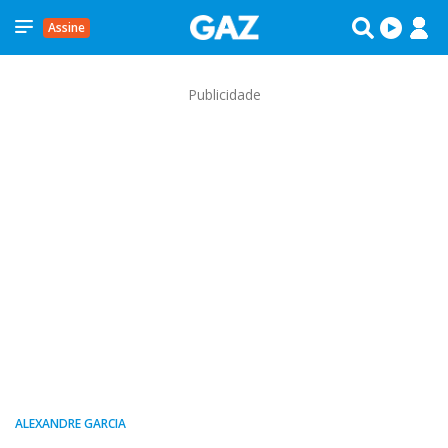
Assine
Publicidade
ALEXANDRE GARCIA