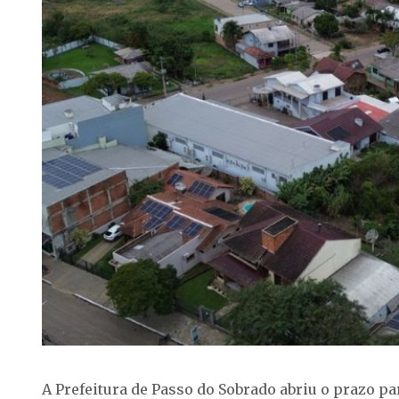
A Prefeitura de Passo do Sobrado abriu o prazo p