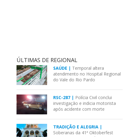
ÚLTIMAS DE REGIONAL
SAÚDE |
Temporal altera
atendimento no Hospital Regional
do Vale do Rio Pardo
RSC-287 |
Polícia Civil conclui
investigação e indicia motorista
após acidente com morte
TRADIÇÃO E ALEGRIA |
Soberanas da 41ª Oktoberfest