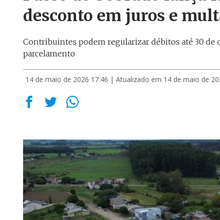
desconto em juros e mult
Contribuintes podem regularizar débitos até 30 de 
parcelamento
14 de maio de 2026 17:46
| Atualizado em 14 de maio de 20