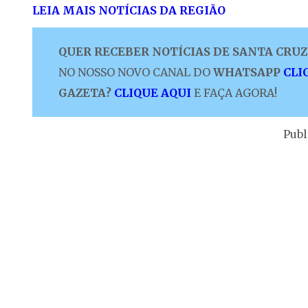
LEIA MAIS NOTÍCIAS DA REGIÃO
QUER RECEBER NOTÍCIAS DE SANTA CRUZ 
NO NOSSO NOVO CANAL DO
WHATSAPP
CLI
GAZETA?
CLIQUE AQUI
E FAÇA AGORA!
Publ