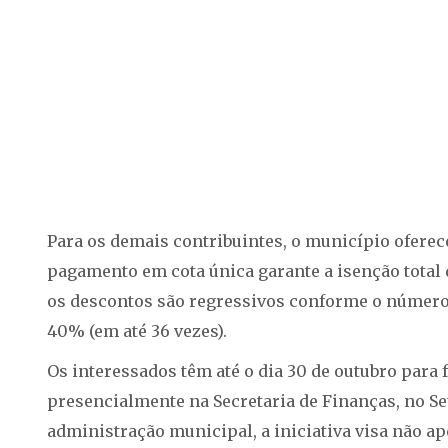
Para os demais contribuintes, o município ofere
pagamento em cota única garante a isenção total 
os descontos são regressivos conforme o número 
40% (em até 36 vezes).
Os interessados têm até o dia 30 de outubro para 
presencialmente na Secretaria de Finanças, no Se
administração municipal, a iniciativa visa não 