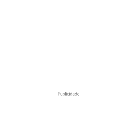
Publicidade