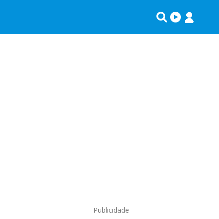
Publicidade