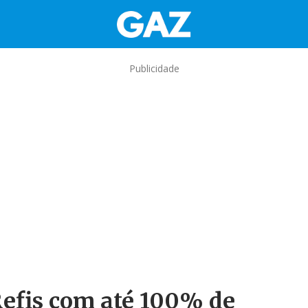
Publicidade
Refis com até 100% de