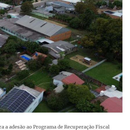
ara a adesão ao Programa de Recuperação Fiscal