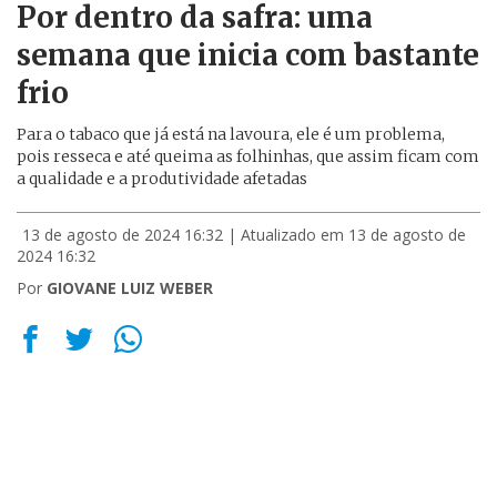
Por dentro da safra: uma
semana que inicia com bastante
frio
Para o tabaco que já está na lavoura, ele é um problema,
pois resseca e até queima as folhinhas, que assim ficam com
a qualidade e a produtividade afetadas
13 de agosto de 2024 16:32
| Atualizado em 13 de agosto de
2024 16:32
Por
GIOVANE LUIZ WEBER