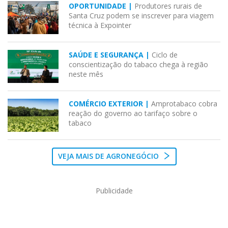
OPORTUNIDADE |
Produtores rurais de
Santa Cruz podem se inscrever para viagem
técnica à Expointer
SAÚDE E SEGURANÇA |
Ciclo de
conscientização do tabaco chega à região
neste mês
COMÉRCIO EXTERIOR |
Amprotabaco cobra
reação do governo ao tarifaço sobre o
tabaco
VEJA MAIS DE AGRONEGÓCIO
Publicidade