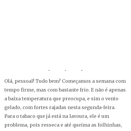
Olá, pessoal! Tudo bem? Começamos a semana com
tempo firme, mas com bastante frio. E não é apenas
a baixa temperatura que preocupa, e sim o vento
gelado, com fortes rajadas nesta segunda-feira.
Para o tabaco que já está na lavoura, ele é um
problema, pois resseca e até queima as folhinhas,