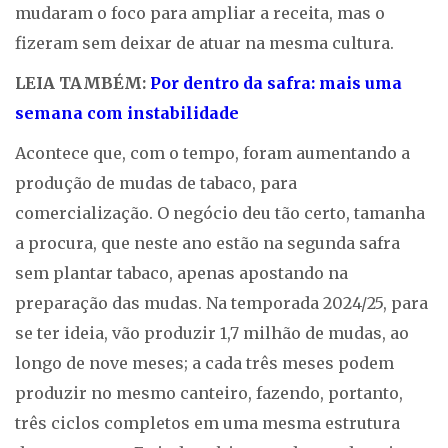
mudaram o foco para ampliar a receita, mas o
fizeram sem deixar de atuar na mesma cultura.
LEIA TAMBÉM:
Por dentro da safra: mais uma
semana com instabilidade
Acontece que, com o tempo, foram aumentando a
produção de mudas de tabaco, para
comercialização. O negócio deu tão certo, tamanha
a procura, que neste ano estão na segunda safra
sem plantar tabaco, apenas apostando na
preparação das mudas. Na temporada 2024/25, para
se ter ideia, vão produzir 1,7 milhão de mudas, ao
longo de nove meses; a cada três meses podem
produzir no mesmo canteiro, fazendo, portanto,
três ciclos completos em uma mesma estrutura