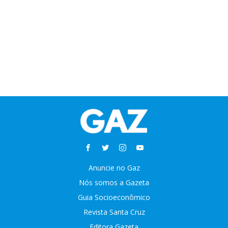
Anuncie no Gaz
Nós somos a Gazeta
Guia Socioeconômico
Revista Santa Cruz
Editora Gazeta