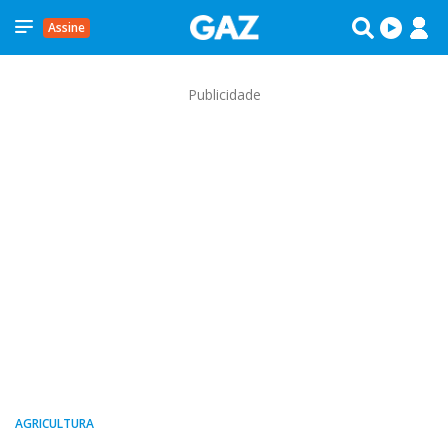
Assine
Publicidade
AGRICULTURA