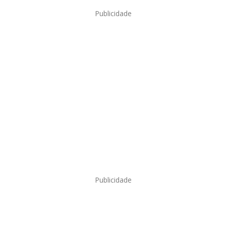
Publicidade
Publicidade