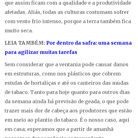
que assim ficam com a qualidade e a produtividade
afetadas. Aliás, todas as culturas costumam sofrer
com vento frio intenso, porque a terra também fica
muito seca.
LEIA TAMBÉM:
Por dentro da safra: uma semana
para agilizar muitas tarefas
Sem considerar que a ventania pode causar danos
em estruturas, como nos plásticos que cobrem
estufas de hortaliças e até os canteiros das mudas
de tabaco. Tanto para hoje quanto para outros dias
da semana ainda há previsão de geada, o que pode
trazer mais dor de cabeça aos produtores que estão
em meio ao plantio do tabaco. É o nosso caso, aqui
em casa; esperamos que a partir de amanhã