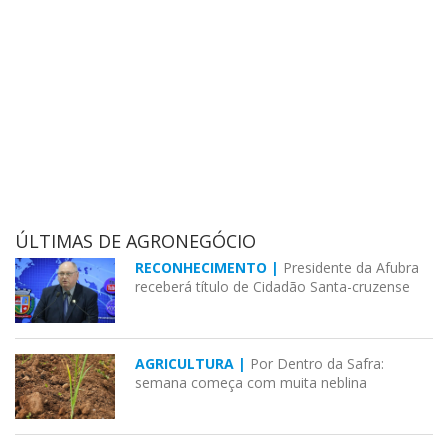
ÚLTIMAS DE AGRONEGÓCIO
RECONHECIMENTO |
Presidente da Afubra
receberá título de Cidadão Santa-cruzense
AGRICULTURA |
Por Dentro da Safra:
semana começa com muita neblina