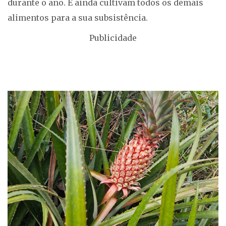
durante o ano. E ainda cultivam todos os demais
alimentos para a sua subsistência.
Publicidade