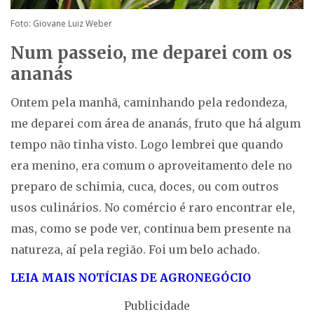
Foto: Giovane Luiz Weber
Num passeio, me deparei com os
ananás
Ontem pela manhã, caminhando pela redondeza,
me deparei com área de ananás, fruto que há algum
tempo não tinha visto. Logo lembrei que quando
era menino, era comum o aproveitamento dele no
preparo de schimia, cuca, doces, ou com outros
usos culinários. No comércio é raro encontrar ele,
mas, como se pode ver, continua bem presente na
natureza, aí pela região. Foi um belo achado.
LEIA MAIS NOTÍCIAS DE AGRONEGÓCIO
Publicidade