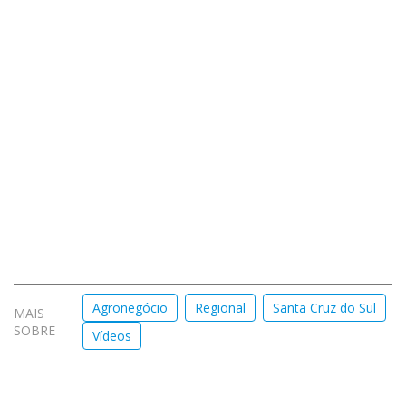
Agronegócio
Regional
Santa Cruz do Sul
MAIS
SOBRE
Vídeos