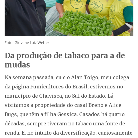
Foto: Giovane Luiz Weber
Da produção de tabaco para a de
mudas
Na semana passada, eu e o Alan Toigo, meu colega
da página Fumicultores do Brasil, estivemos no
município de Chuvisca, no Sul do Estado. Lá,
visitamos a propriedade do casal Breno e Alice
Bugs, que têm a filha Gessica. Casados há quatro
décadas, sempre tiveram no tabaco uma fonte de
renda. E, no intuito da diversificação, curiosamente