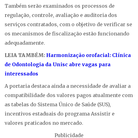
Também serão examinados os processos de
regulação, controle, avaliação e auditoria dos
serviços contratados, com o objetivo de verificar se
os mecanismos de fiscalização estão funcionando
adequadamente.
LEIA TAMBÉM:
Harmonização orofacial: Clínica
de Odontologia da Unisc abre vagas para
interessados
A portaria destaca ainda a necessidade de avaliar a
compatibilidade dos valores pagos atualmente com
as tabelas do Sistema Único de Saúde (SUS),
incentivos estaduais do programa Assistir e
valores praticados no mercado.
Publicidade