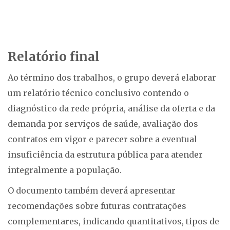
Relatório final
Ao término dos trabalhos, o grupo deverá elaborar
um relatório técnico conclusivo contendo o
diagnóstico da rede própria, análise da oferta e da
demanda por serviços de saúde, avaliação dos
contratos em vigor e parecer sobre a eventual
insuficiência da estrutura pública para atender
integralmente a população.
O documento também deverá apresentar
recomendações sobre futuras contratações
complementares, indicando quantitativos, tipos de