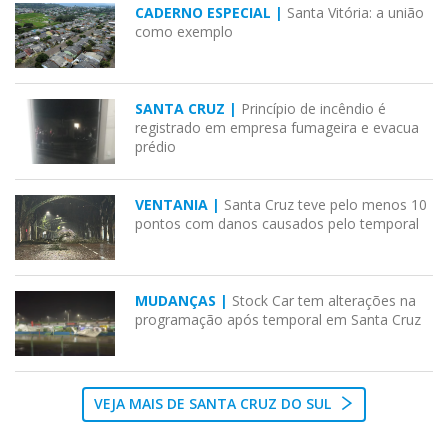
CADERNO ESPECIAL |
Santa Vitória: a união
como exemplo
SANTA CRUZ |
Princípio de incêndio é
registrado em empresa fumageira e evacua
prédio
VENTANIA |
Santa Cruz teve pelo menos 10
pontos com danos causados pelo temporal
MUDANÇAS |
Stock Car tem alterações na
programação após temporal em Santa Cruz
VEJA MAIS DE SANTA CRUZ DO SUL