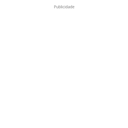
Publicidade