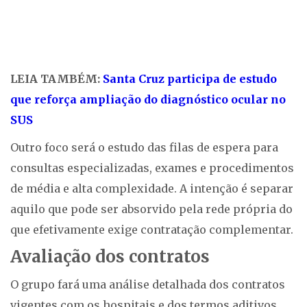
LEIA TAMBÉM:
Santa Cruz participa de estudo
que reforça ampliação do diagnóstico ocular no
SUS
Outro foco será o estudo das filas de espera para
consultas especializadas, exames e procedimentos
de média e alta complexidade. A intenção é separar
aquilo que pode ser absorvido pela rede própria do
que efetivamente exige contratação complementar.
Avaliação dos contratos
O grupo fará uma análise detalhada dos contratos
vigentes com os hospitais e dos termos aditivos