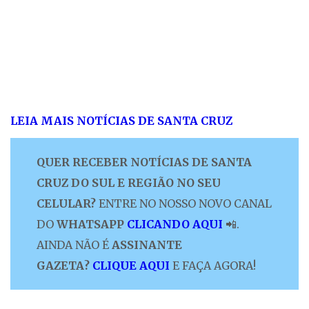
LEIA MAIS NOTÍCIAS DE SANTA CRUZ
QUER RECEBER NOTÍCIAS DE SANTA
CRUZ DO SUL E REGIÃO NO SEU
CELULAR?
ENTRE NO NOSSO NOVO CANAL
DO
WHATSAPP
CLICANDO AQUI
📲.
AINDA NÃO É
ASSINANTE
GAZETA?
CLIQUE AQUI
E FAÇA AGORA!