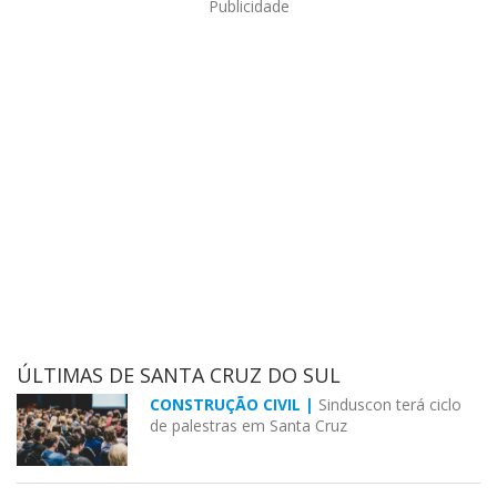
Publicidade
ÚLTIMAS DE SANTA CRUZ DO SUL
CONSTRUÇÃO CIVIL |
Sinduscon terá ciclo
de palestras em Santa Cruz