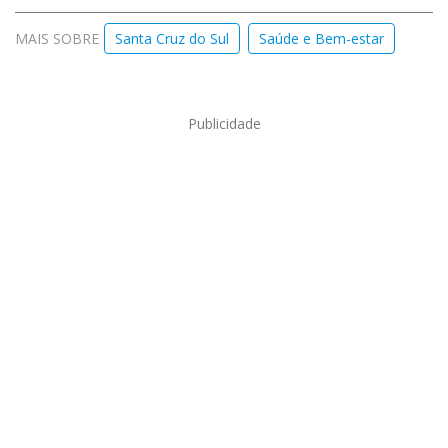
MAIS SOBRE
Santa Cruz do Sul
Saúde e Bem-estar
Publicidade