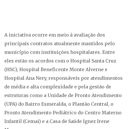
A iniciativa ocorre em meio à avaliação dos
principais contratos atualmente mantidos pelo
município com instituições hospitalares. Entre
eles estão os acordos com o Hospital Santa Cruz
(HSC), Hospital Beneficente Monte Alverne e
Hospital Ana Nery, responsáveis por atendimentos
de média e alta complexidade e pela gestão de
estruturas como a Unidade de Pronto Atendimento
(UPA) do Bairro Esmeralda, o Plantão Central, o
Pronto Atendimento Pediátrico do Centro Materno
Infantil (Cemai) e a Casa de Saúde Ignez Irene