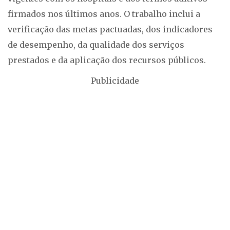
firmados nos últimos anos. O trabalho inclui a
verificação das metas pactuadas, dos indicadores
de desempenho, da qualidade dos serviços
prestados e da aplicação dos recursos públicos.
Publicidade