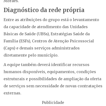
Moraes.
Diagnóstico da rede própria
Entre as atribuições do grupo está o levantamento
da capacidade de atendimento das Unidades
Básicas de Saúde (UBSs), Estratégias Saúde da
Família (ESFs), Centros de Atenção Psicossocial
(Caps) e demais serviços administrados
diretamente pelo município.
A equipe também deverá identificar recursos
humanos disponíveis, equipamentos, condições
estruturais e possibilidades de ampliação da oferta
de serviços sem necessidade de novas contratações
externas.
Publicidade