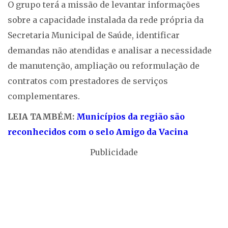
O grupo terá a missão de levantar informações
sobre a capacidade instalada da rede própria da
Secretaria Municipal de Saúde, identificar
demandas não atendidas e analisar a necessidade
de manutenção, ampliação ou reformulação de
contratos com prestadores de serviços
complementares.
LEIA TAMBÉM:
Municípios da região são
reconhecidos com o selo Amigo da Vacina
Publicidade