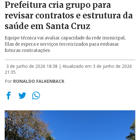
Prefeitura cria grupo para
revisar contratos e estrutura da
saúde em Santa Cruz
Equipe técnica vai avaliar capacidade da rede municipal,
filas de espera e serviços terceirizados para embasar
futuras contratações
3 de junho de 2026 18:38
| Atualizado em 3 de junho de 2026
21:35
Por
RONALDO FALKENBACK