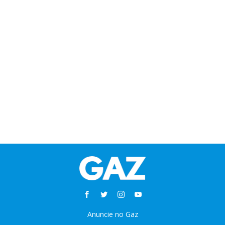
Anuncie no Gaz