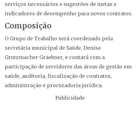
serviços necessários e sugestões de metas e
indicadores de desempenho para novos contratos.
Composição
O Grupo de Trabalho será coordenado pela
secretária municipal de Saúde, Denise
Grutzmacher Graebner, e contará com a
participação de servidores das áreas de gestão em
saúde, auditoria, fiscalização de contratos,
administração e procuradoria jurídica.
Publicidade