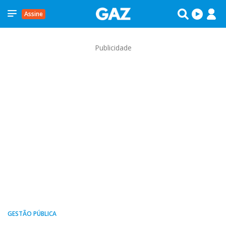
Assine
Publicidade
GESTÃO PÚBLICA