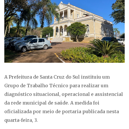
A Prefeitura de Santa Cruz do Sul instituiu um
Grupo de Trabalho Técnico para realizar um
diagnóstico situacional, operacional e assistencial
da rede municipal de saúde. A medida foi
oficializada por meio de portaria publicada nesta
quarta-feira, 3.