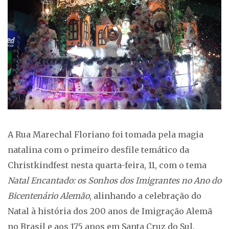
A Rua Marechal Floriano foi tomada pela magia
natalina com o primeiro desfile temático da
Christkindfest nesta quarta-feira, 11, com o tema
Natal Encantado: os Sonhos dos Imigrantes no Ano do
Bicentenário Alemão
, alinhando a celebração do
Natal à história dos 200 anos de Imigração Alemã
no Brasil e aos 175 anos em Santa Cruz do Sul.