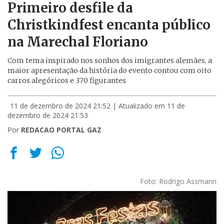
Primeiro desfile da
Christkindfest encanta público
na Marechal Floriano
Com tema inspirado nos sonhos dos imigrantes alemães, a
maior apresentação da história do evento contou com oito
carros alegóricos e 370 figurantes
11 de dezembro de 2024 21:52
| Atualizado em 11 de
dezembro de 2024 21:53
Por
REDACAO PORTAL GAZ
Foto: Rodrigo Assmann