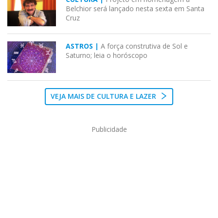
Belchior será lançado nesta sexta em Santa
Cruz
ASTROS |
A força construtiva de Sol e
Saturno; leia o horóscopo
VEJA MAIS DE CULTURA E LAZER
Publicidade