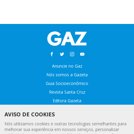
Anuncie no Gaz
Nós somos a Gazeta
Guia Socioeconômico
Revista Santa Cruz
Editora Gazeta
Sobre o GAZ
AVISO DE COOKIES
Fale conosco
Nós utilizamos cookies e outras tecnologias semelhantes para
Webmail
melhorar sua experiência em nossos serviços, personalizar