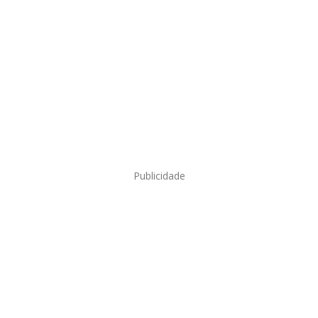
Publicidade