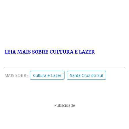
LEIA MAIS SOBRE CULTURA E LA
ZER
MAIS SOBRE
Cultura e Lazer
Santa Cruz do Sul
Publicidade