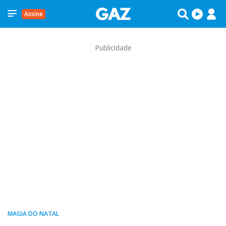
Assine
Publicidade
MAGIA DO NATAL