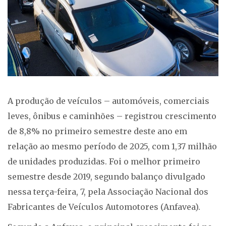
A produção de veículos – automóveis, comerciais
leves, ônibus e caminhões – registrou crescimento
de 8,8% no primeiro semestre deste ano em
relação ao mesmo período de 2025, com 1,37 milhão
de unidades produzidas. Foi o melhor primeiro
semestre desde 2019, segundo balanço divulgado
nessa terça-feira, 7, pela Associação Nacional dos
Fabricantes de Veículos Automotores (Anfavea).