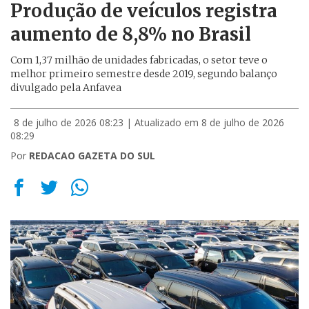
Produção de veículos registra
aumento de 8,8% no Brasil
Com 1,37 milhão de unidades fabricadas, o setor teve o
melhor primeiro semestre desde 2019, segundo balanço
divulgado pela Anfavea
8 de julho de 2026 08:23
| Atualizado em 8 de julho de 2026
08:29
Por
REDACAO GAZETA DO SUL