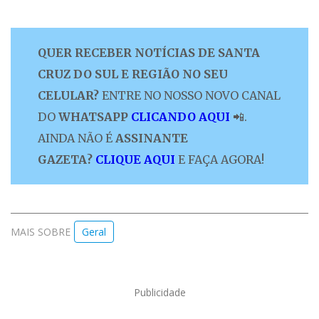
QUER RECEBER NOTÍCIAS DE SANTA
CRUZ DO SUL E REGIÃO NO SEU
CELULAR?
ENTRE NO NOSSO NOVO CANAL
DO
WHATSAPP
CLICANDO AQUI
📲.
AINDA NÃO É
ASSINANTE
GAZETA?
CLIQUE AQUI
E FAÇA AGORA!
MAIS SOBRE
Geral
Publicidade