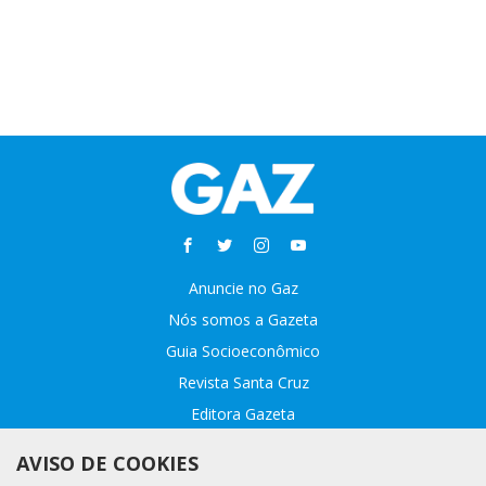
Anuncie no Gaz
Nós somos a Gazeta
Guia Socioeconômico
Revista Santa Cruz
Editora Gazeta
Sobre o GAZ
AVISO DE COOKIES
Fale conosco