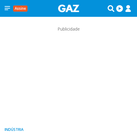
Assine
Publicidade
INDÚSTRIA