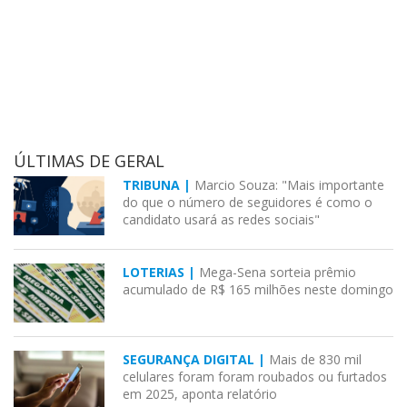
ÚLTIMAS DE GERAL
TRIBUNA |
Marcio Souza: "Mais importante
do que o número de seguidores é como o
candidato usará as redes sociais"
LOTERIAS |
Mega-Sena sorteia prêmio
acumulado de R$ 165 milhões neste domingo
SEGURANÇA DIGITAL |
Mais de 830 mil
celulares foram foram roubados ou furtados
em 2025, aponta relatório