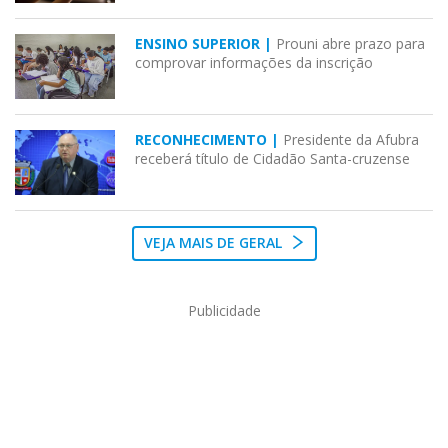
ENSINO SUPERIOR |
Prouni abre prazo para
comprovar informações da inscrição
RECONHECIMENTO |
Presidente da Afubra
receberá título de Cidadão Santa-cruzense
VEJA MAIS DE GERAL
Publicidade