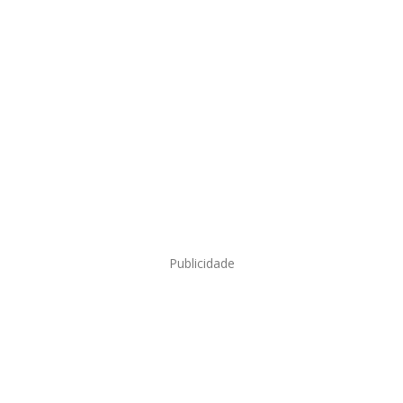
Publicidade