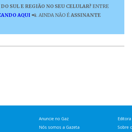
DO SUL E REGIÃO NO SEU CELULAR?
ENTRE
CANDO AQUI
📲. AINDA NÃO É
ASSINANTE
Anuncie no Gaz
Editora
Nós somos a Gazeta
Sobre 