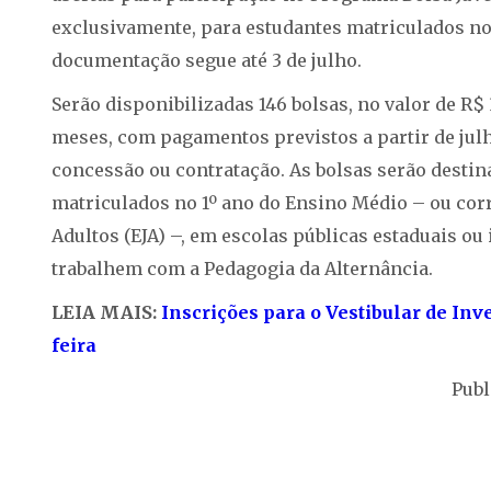
exclusivamente, para estudantes matriculados no
documentação segue até 3 de julho.
Serão disponibilizadas 146 bolsas, no valor de R
meses, com pagamentos previstos a partir de jul
concessão ou contratação. As bolsas serão destin
matriculados no 1º ano do Ensino Médio – ou cor
Adultos (EJA) –, em escolas públicas estaduais ou
trabalhem com a Pedagogia da Alternância.
LEIA MAIS:
Inscrições para o Vestibular de I
feira
Publ