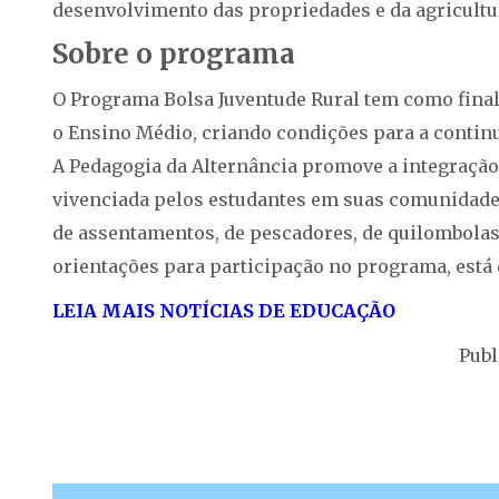
desenvolvimento das propriedades e da agricultur
Sobre o programa
O Programa Bolsa Juventude Rural tem como final
o Ensino Médio, criando condições para a continu
A Pedagogia da Alternância promove a integração 
vivenciada pelos estudantes em suas comunidades 
de assentamentos, de pescadores, de quilombolas 
orientações para participação no programa, está
LEIA MAIS NOTÍCIAS DE EDUCAÇÃO
Publ