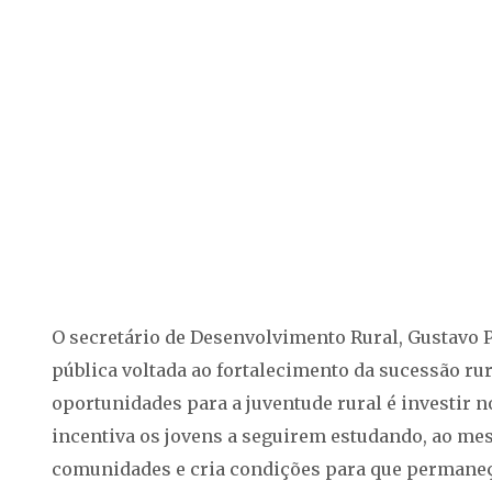
O secretário de Desenvolvimento Rural, Gustavo 
pública voltada ao fortalecimento da sucessão ru
oportunidades para a juventude rural é investir 
incentiva os jovens a seguirem estudando, ao me
comunidades e cria condições para que permaneç