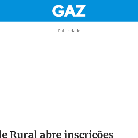
Publicidade
e Rural abre inscrições