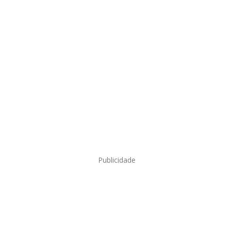
Publicidade