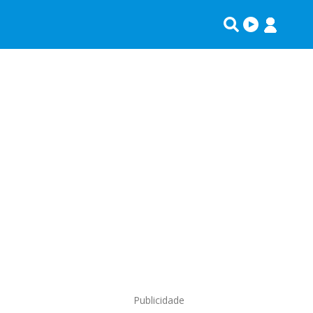
Publicidade