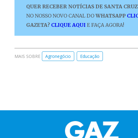
QUER RECEBER NOTÍCIAS DE SANTA CRUZ 
NO NOSSO NOVO CANAL DO
WHATSAPP
CLI
GAZETA?
CLIQUE AQUI
E FAÇA AGORA!
MAIS SOBRE
Agronegócio
Educação