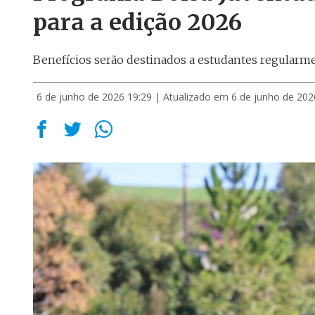
para a edição 2026
Benefícios serão destinados a estudantes regularm
6 de junho de 2026 19:29
| Atualizado em 6 de junho de 202