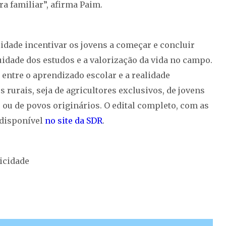
a familiar”, afirma Paim.
idade incentivar os jovens a começar e concluir
idade dos estudos e a valorização da vida no campo.
entre o aprendizado escolar e a realidade
rurais, seja de agricultores exclusivos, de jovens
ou de povos originários. O edital completo, com as
 disponível
no site da SDR
.
icidade