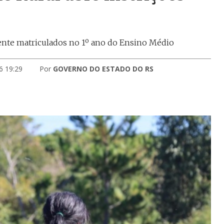
ente matriculados no 1º ano do Ensino Médio
6 19:29
Por
GOVERNO DO ESTADO DO RS