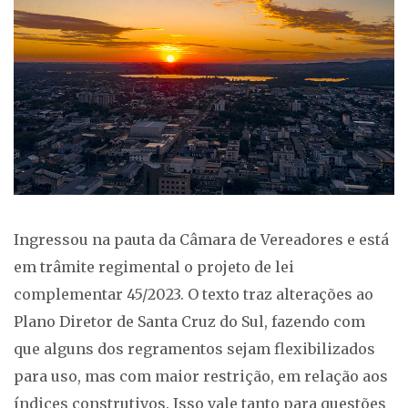
Ingressou na pauta da Câmara de Vereadores e está
em trâmite regimental o projeto de lei
complementar 45/2023. O texto traz alterações ao
Plano Diretor de Santa Cruz do Sul, fazendo com
que alguns dos regramentos sejam flexibilizados
para uso, mas com maior restrição, em relação aos
índices construtivos. Isso vale tanto para questões