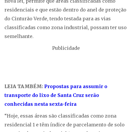
nova lei, permite que áreas classificadas como
residenciais e que estão dentro do anel de proteção
do Cinturão Verde, tendo testada para as vias
classificadas como zona industrial, possam ter uso
semelhante.
Publicidade
LEIA TAMBÉM:
Propostas para assumir o
transporte do lixo de Santa Cruz serão
conhecidas nesta sexta-feira
“Hoje, essas áreas são classificadas como zona
residencial 1 e têm índice de parcelamento de solo