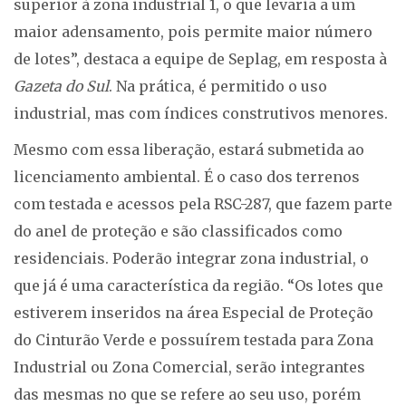
superior à zona industrial 1, o que levaria a um
maior adensamento, pois permite maior número
de lotes”, destaca a equipe de Seplag, em resposta à
Gazeta do Sul
. Na prática, é permitido o uso
industrial, mas com índices construtivos menores.
Mesmo com essa liberação, estará submetida ao
licenciamento ambiental. É o caso dos terrenos
com testada e acessos pela RSC-287, que fazem parte
do anel de proteção e são classificados como
residenciais. Poderão integrar zona industrial, o
que já é uma característica da região. “Os lotes que
estiverem inseridos na área Especial de Proteção
do Cinturão Verde e possuírem testada para Zona
Industrial ou Zona Comercial, serão integrantes
das mesmas no que se refere ao seu uso, porém