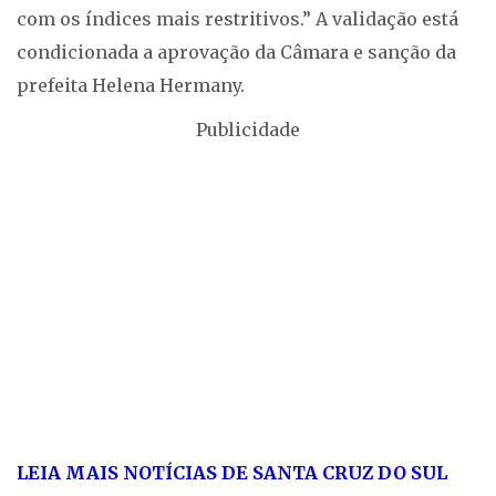
com os índices mais restritivos.” A validação está
condicionada a aprovação da Câmara e sanção da
prefeita Helena Hermany.
Publicidade
LEIA MAIS NOTÍCIAS DE SANTA CRUZ DO SUL