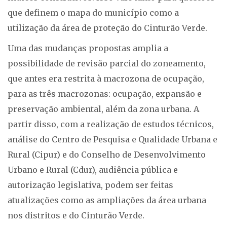
que definem o mapa do município como a
utilização da área de proteção do Cinturão Verde.
Uma das mudanças propostas amplia a
possibilidade de revisão parcial do zoneamento,
que antes era restrita à macrozona de ocupação,
para as três macrozonas: ocupação, expansão e
preservação ambiental, além da zona urbana. A
partir disso, com a realização de estudos técnicos,
análise do Centro de Pesquisa e Qualidade Urbana e
Rural (Cipur) e do Conselho de Desenvolvimento
Urbano e Rural (Cdur), audiência pública e
autorização legislativa, podem ser feitas
atualizações como as ampliações da área urbana
nos distritos e do Cinturão Verde.