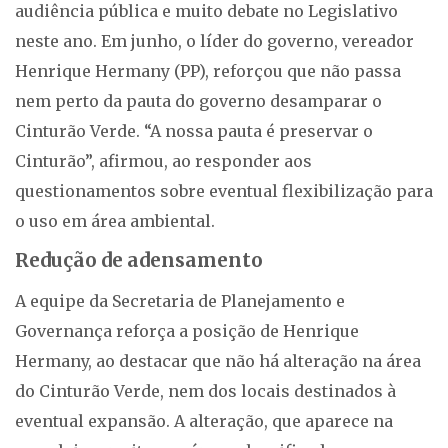
audiência pública e muito debate no Legislativo
neste ano. Em junho, o líder do governo, vereador
Henrique Hermany (PP), reforçou que não passa
nem perto da pauta do governo desamparar o
Cinturão Verde. “A nossa pauta é preservar o
Cinturão”, afirmou, ao responder aos
questionamentos sobre eventual flexibilização para
o uso em área ambiental.
Redução de adensamento
A equipe da Secretaria de Planejamento e
Governança reforça a posição de Henrique
Hermany, ao destacar que não há alteração na área
do Cinturão Verde, nem dos locais destinados à
eventual expansão. A alteração, que aparece na