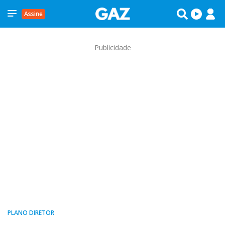
Assine
Publicidade
PLANO DIRETOR