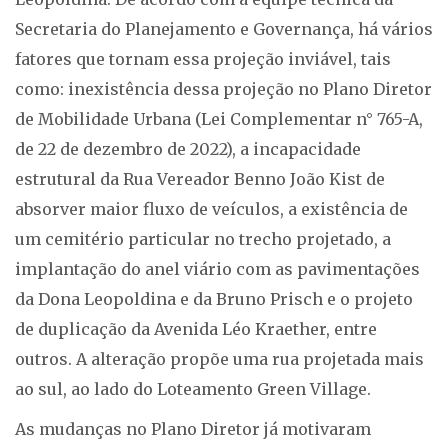
Secretaria do Planejamento e Governança, há vários
fatores que tornam essa projeção inviável, tais
como: inexistência dessa projeção no Plano Diretor
de Mobilidade Urbana (Lei Complementar n° 765-A,
de 22 de dezembro de 2022), a incapacidade
estrutural da Rua Vereador Benno João Kist de
absorver maior fluxo de veículos, a existência de
um cemitério particular no trecho projetado, a
implantação do anel viário com as pavimentações
da Dona Leopoldina e da Bruno Prisch e o projeto
de duplicação da Avenida Léo Kraether, entre
outros. A alteração propõe uma rua projetada mais
ao sul, ao lado do Loteamento Green Village.
As mudanças no Plano Diretor já motivaram