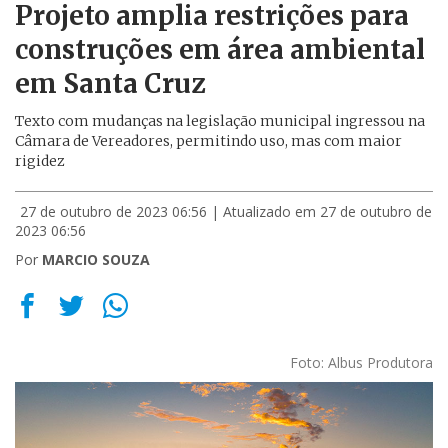
Projeto amplia restrições para
construções em área ambiental
em Santa Cruz
Texto com mudanças na legislação municipal ingressou na
Câmara de Vereadores, permitindo uso, mas com maior
rigidez
27 de outubro de 2023 06:56
| Atualizado em 27 de outubro de
2023 06:56
Por
MARCIO SOUZA
Foto: Albus Produtora