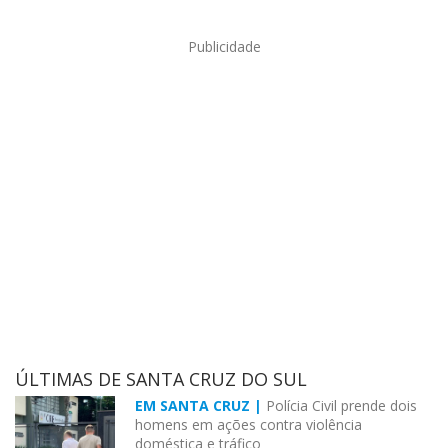
Publicidade
ÚLTIMAS DE SANTA CRUZ DO SUL
EM SANTA CRUZ |
Polícia Civil prende dois
homens em ações contra violência
doméstica e tráfico