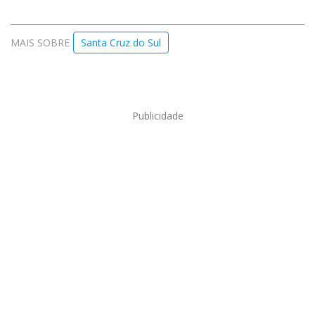
MAIS SOBRE
Santa Cruz do Sul
Publicidade