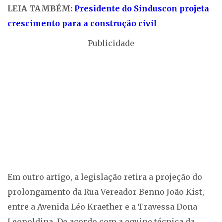
LEIA TAMBÉM:
Presidente do Sinduscon projeta
crescimento para a construção civil
Publicidade
Em outro artigo, a legislação retira a projeção do
prolongamento da Rua Vereador Benno João Kist,
entre a Avenida Léo Kraether e a Travessa Dona
Leopoldina. De acordo com a equipe técnica da