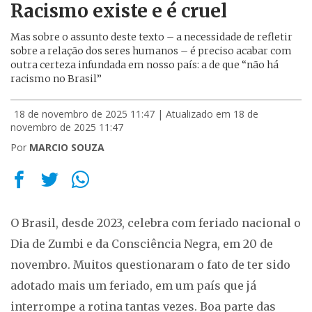
Racismo existe e é cruel
Mas sobre o assunto deste texto – a necessidade de refletir
sobre a relação dos seres humanos – é preciso acabar com
outra certeza infundada em nosso país: a de que “não há
racismo no Brasil”
18 de novembro de 2025 11:47
| Atualizado em 18 de
novembro de 2025 11:47
Por
MARCIO SOUZA
O Brasil, desde 2023, celebra com feriado nacional o
Dia de Zumbi e da Consciência Negra, em 20 de
novembro. Muitos questionaram o fato de ter sido
adotado mais um feriado, em um país que já
interrompe a rotina tantas vezes. Boa parte das