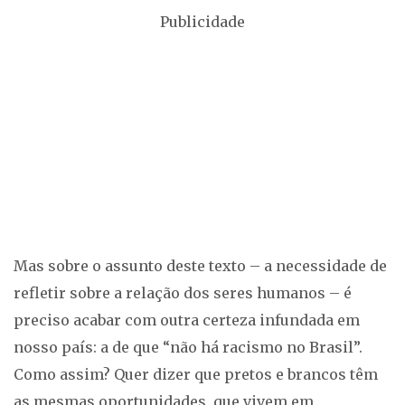
Publicidade
Mas sobre o assunto deste texto – a necessidade de
refletir sobre a relação dos seres humanos – é
preciso acabar com outra certeza infundada em
nosso país: a de que “não há racismo no Brasil”.
Como assim? Quer dizer que pretos e brancos têm
as mesmas oportunidades, que vivem em