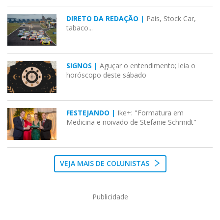
DIRETO DA REDAÇÃO |
Pais, Stock Car,
tabaco...
SIGNOS |
Aguçar o entendimento; leia o
horóscopo deste sábado
FESTEJANDO |
Ike+: "Formatura em
Medicina e noivado de Stefanie Schmidt"
VEJA MAIS DE COLUNISTAS
Publicidade