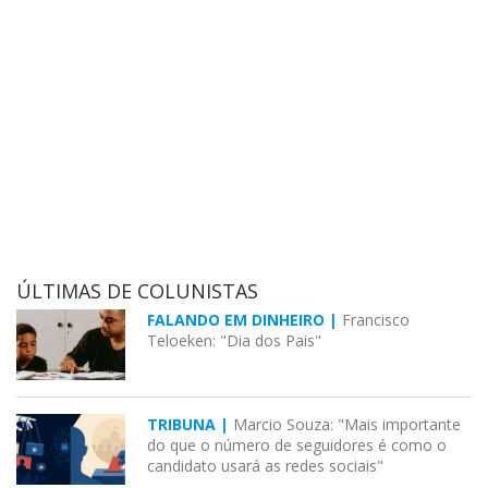
ÚLTIMAS DE COLUNISTAS
FALANDO EM DINHEIRO |
Francisco
Teloeken: "Dia dos Pais"
TRIBUNA |
Marcio Souza: "Mais importante
do que o número de seguidores é como o
candidato usará as redes sociais"