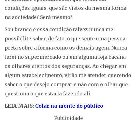
condições iguais, que são vistos da mesma forma
na sociedade? Será mesmo?
Sou branco e essa condição talvez nunca me
possibilite saber, de fato, o que sente uma pessoa
preta sobre a forma como os demais agem. Nunca
terei no supermercado ou em alguma loja bacana
os olhares atentos dos seguranças. Ao chegar em
algum estabelecimento, virão me atender querendo
saber o que desejo comprar e não com o olhar que
questiona o que estaria fazendo ali.
LEIA MAIS:
Colar na mente do público
Publicidade