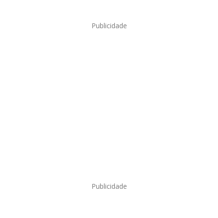
Publicidade
Publicidade