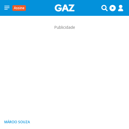
Assine
Publicidade
MÁRCIO SOUZA