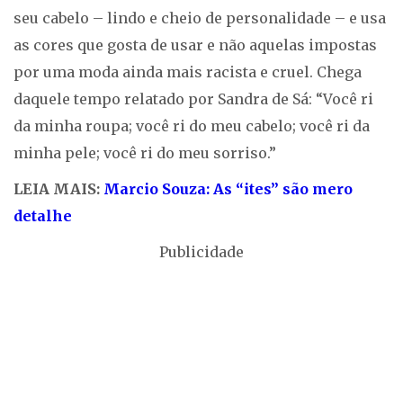
seu cabelo – lindo e cheio de personalidade – e usa
as cores que gosta de usar e não aquelas impostas
por uma moda ainda mais racista e cruel. Chega
daquele tempo relatado por Sandra de Sá: “Você ri
da minha roupa; você ri do meu cabelo; você ri da
minha pele; você ri do meu sorriso.”
LEIA MAIS:
Marcio Souza: As “ites” são mero
detalhe
Publicidade