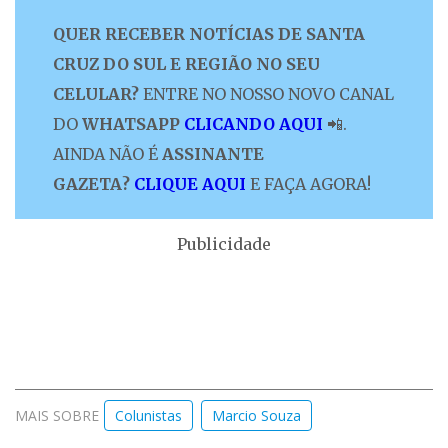
QUER RECEBER NOTÍCIAS DE SANTA
CRUZ DO SUL E REGIÃO NO SEU
CELULAR?
ENTRE NO NOSSO NOVO CANAL
DO
WHATSAPP
CLICANDO AQUI
📲.
AINDA NÃO É
ASSINANTE
GAZETA?
CLIQUE AQUI
E FAÇA AGORA!
Publicidade
MAIS SOBRE
Colunistas
Marcio Souza