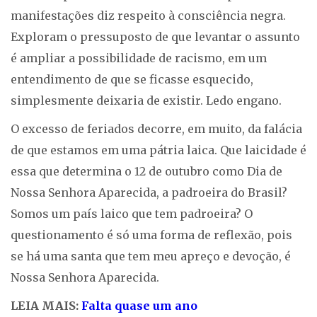
manifestações diz respeito à consciência negra.
Exploram o pressuposto de que levantar o assunto
é ampliar a possibilidade de racismo, em um
entendimento de que se ficasse esquecido,
simplesmente deixaria de existir. Ledo engano.
O excesso de feriados decorre, em muito, da falácia
de que estamos em uma pátria laica. Que laicidade é
essa que determina o 12 de outubro como Dia de
Nossa Senhora Aparecida, a padroeira do Brasil?
Somos um país laico que tem padroeira? O
questionamento é só uma forma de reflexão, pois
se há uma santa que tem meu apreço e devoção, é
Nossa Senhora Aparecida.
LEIA MAIS:
Falta quase um ano