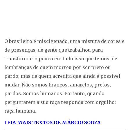
O brasileiro é miscigenado, uma mistura de cores e
de presenças, de gente que trabalhou para
transformar o pouco em tudo isso que temos; de
lembranças de quem morreu por ser preto ou
pardo, mas de quem acredita que ainda é possível
mudar. Não somos brancos, amarelos, pretos,
pardos. Somos humanos. Portanto, quando
perguntarem a sua raça responda com orgulho:
raça humana.
LEIA MAIS TEXTOS DE MÁRCIO SOUZA