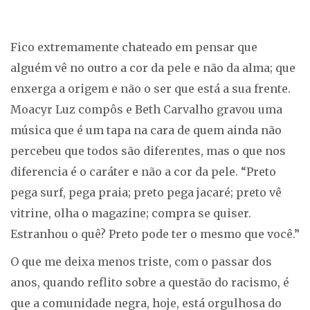
Fico extremamente chateado em pensar que
alguém vê no outro a cor da pele e não da alma; que
enxerga a origem e não o ser que está a sua frente.
Moacyr Luz compôs e Beth Carvalho gravou uma
música que é um tapa na cara de quem ainda não
percebeu que todos são diferentes, mas o que nos
diferencia é o caráter e não a cor da pele. “Preto
pega surf, pega praia; preto pega jacaré; preto vê
vitrine, olha o magazine; compra se quiser.
Estranhou o quê? Preto pode ter o mesmo que você.”
O que me deixa menos triste, com o passar dos
anos, quando reflito sobre a questão do racismo, é
que a comunidade negra, hoje, está orgulhosa do