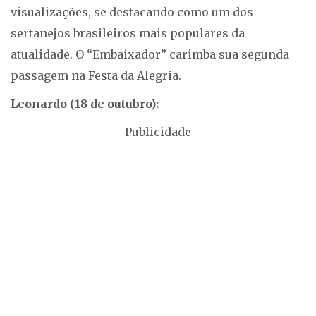
visualizações, se destacando como um dos
sertanejos brasileiros mais populares da
atualidade. O “Embaixador” carimba sua segunda
passagem na Festa da Alegria.
Leonardo (18 de outubro):
Publicidade