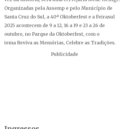
Organizadas pela Assemp e pelo Município de
Santa Cruz do Sul, a 40ª Oktoberfest e a Feirasul
2025 acontecem de 9 a 12, 16 a 19 e 23 a 26 de
outubro, no Parque da Oktoberfest, com o
tema Reviva as Memórias, Celebre as Tradições.
Publicidade
Ingressos