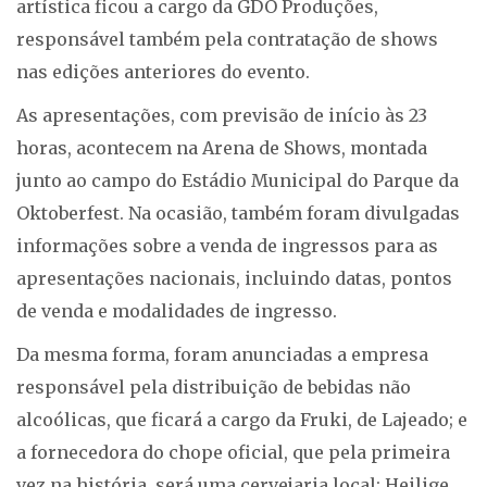
artística ficou a cargo da GDO Produções,
responsável também pela contratação de shows
nas edições anteriores do evento.
As apresentações, com previsão de início às 23
horas, acontecem na Arena de Shows, montada
junto ao campo do Estádio Municipal do Parque da
Oktoberfest. Na ocasião, também foram divulgadas
informações sobre a venda de ingressos para as
apresentações nacionais, incluindo datas, pontos
de venda e modalidades de ingresso.
Da mesma forma, foram anunciadas a empresa
responsável pela distribuição de bebidas não
alcoólicas, que ficará a cargo da Fruki, de Lajeado; e
a fornecedora do chope oficial, que pela primeira
vez na história, será uma cervejaria local: Heilige.