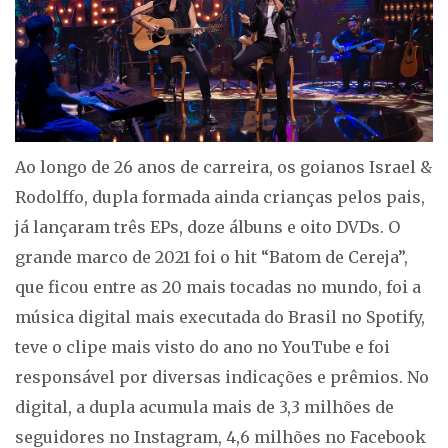
Ao longo de 26 anos de carreira, os goianos Israel &
Rodolffo, dupla formada ainda crianças pelos pais,
já lançaram três EPs, doze álbuns e oito DVDs. O
grande marco de 2021 foi o hit “Batom de Cereja”,
que ficou entre as 20 mais tocadas no mundo, foi a
música digital mais executada do Brasil no Spotify,
teve o clipe mais visto do ano no YouTube e foi
responsável por diversas indicações e prêmios. No
digital, a dupla acumula mais de 3,3 milhões de
seguidores no Instagram, 4,6 milhões no Facebook