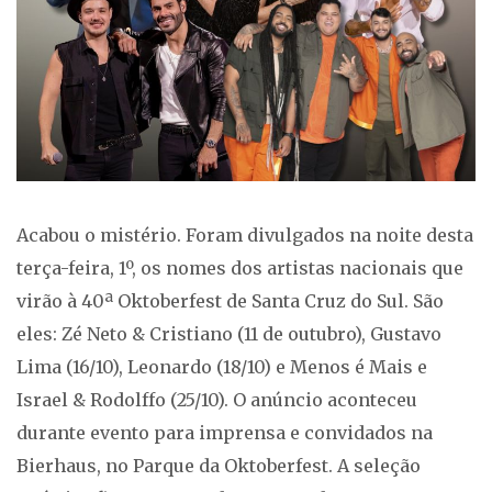
Acabou o mistério. Foram divulgados na noite desta
terça-feira, 1º, os nomes dos artistas nacionais que
virão à 40ª Oktoberfest de Santa Cruz do Sul. São
eles: Zé Neto & Cristiano (11 de outubro), Gustavo
Lima (16/10), Leonardo (18/10) e Menos é Mais e
Israel & Rodolffo (25/10). O anúncio aconteceu
durante evento para imprensa e convidados na
Bierhaus, no Parque da Oktoberfest. A seleção