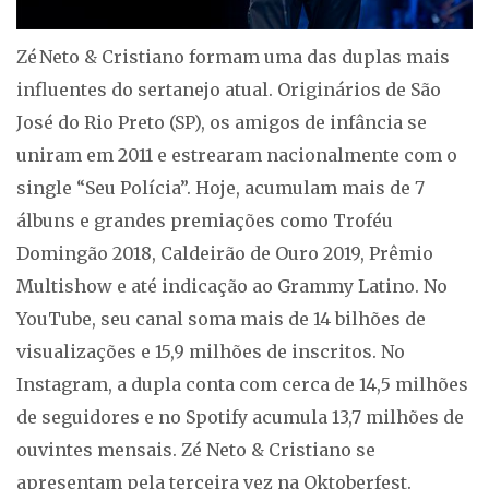
Zé Neto & Cristiano formam uma das duplas mais
influentes do sertanejo atual. Originários de São
José do Rio Preto (SP), os amigos de infância se
uniram em 2011 e estrearam nacionalmente com o
single “Seu Polícia”. Hoje, acumulam mais de 7
álbuns e grandes premiações como Troféu
Domingão 2018, Caldeirão de Ouro 2019, Prêmio
Multishow e até indicação ao Grammy Latino. No
YouTube, seu canal soma mais de 14 bilhões de
visualizações e 15,9 milhões de inscritos. No
Instagram, a dupla conta com cerca de 14,5 milhões
de seguidores e no Spotify acumula 13,7 milhões de
ouvintes mensais. Zé Neto & Cristiano se
apresentam pela terceira vez na Oktoberfest.