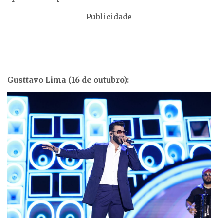
Publicidade
Gusttavo Lima (16 de outubro):