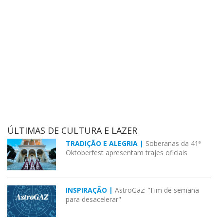
ÚLTIMAS DE CULTURA E LAZER
TRADIÇÃO E ALEGRIA |
Soberanas da 41ª
Oktoberfest apresentam trajes oficiais
INSPIRAÇÃO |
AstroGaz: "Fim de semana
para desacelerar"