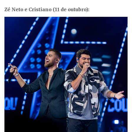
Zé Neto e Cristiano (11 de outubro):