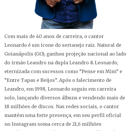
Com mais de 40 anos de carreira, o cantor
Leonardo é um ícone do sertanejo raiz. Natural de
Goianápolis (GO), ganhou projeção nacional ao lado
do irmão Leandro na dupla Leandro & Leonardo,
eternizada com sucessos como “Pense em Mim” e
“Entre Tapas e Beijos”. Após o falecimento de
Leandro, em 1998, Leonardo seguiu em carreira
solo, lançando diversos álbuns e vendendo mais de
18 milhões de discos. Nas redes sociais, o cantor
mantém uma forte presença, em seu perfil oficial
no Instagram soma cerca de 21,6 milhões