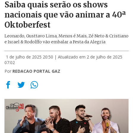
Saiba quais serão os shows
nacionais que vão animar a 40ª
Oktoberfest
Leonardo, Gusttavo Lima, Menos é Mais, Zé Neto & Cristiano
e Israel & Rodolffo vão embalar a Festa da Alegria
1 de julho de 2025 20:50
| Atualizado em 2 de julho de 2025
07:02
Por
REDACAO PORTAL GAZ