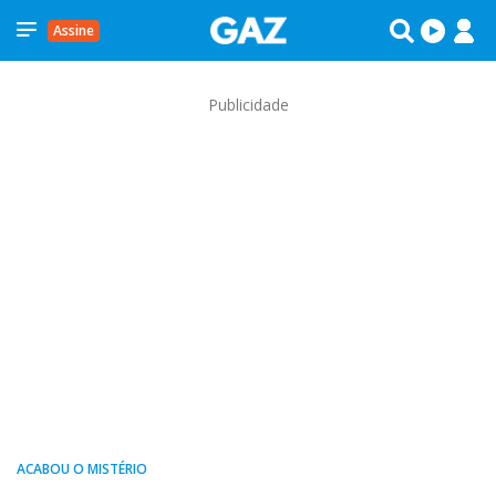
Assine
Publicidade
ACABOU O MISTÉRIO