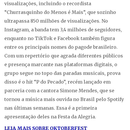
visualizações, incluindo o recordista
“Churrasquinho do Menos é Mais”, que sozinho
ultrapassa 850 milhões de visualizações. No
Instagram, a banda tem 3,4 milhões de seguidores,
enquanto no TikTok e Facebook também figura
entre os principais nomes do pagode brasileiro.
Com um repertório que agrada diferentes públicos
e presença marcante nas plataformas digitais, o
grupo segue no topo das paradas musicais, prova
disso é o hit “P do Pecado”, recém lançado em
parceria com a cantora Simone Mendes, que se
tornou a música mais ouvida no Brasil pelo Spotify
nas últimas semanas. Essa é a primeira
apresentação deles na Festa da Alegria.
LEIA MAIS SOBRE OKTOBERFEST