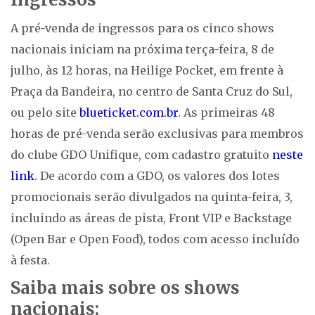
A pré-venda de ingressos para os cinco shows
nacionais iniciam na próxima terça-feira, 8 de
julho, às 12 horas, na Heilige Pocket, em frente à
Praça da Bandeira, no centro de Santa Cruz do Sul,
ou pelo site
blueticket.com.br
. As primeiras 48
horas de pré-venda serão exclusivas para membros
do clube GDO Unifique, com cadastro gratuito
neste
link
. De acordo com a GDO, os valores dos lotes
promocionais serão divulgados na quinta-feira, 3,
incluindo as áreas de pista, Front VIP e Backstage
(Open Bar e Open Food), todos com acesso incluído
à festa.
Saiba mais sobre os shows
nacionais: