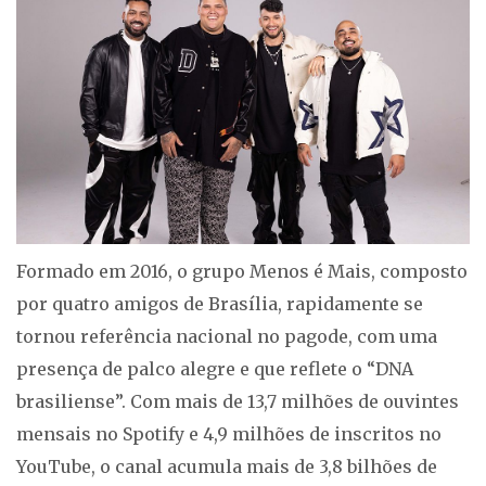
Formado em 2016, o grupo Menos é Mais, composto
por quatro amigos de Brasília, rapidamente se
tornou referência nacional no pagode, com uma
presença de palco alegre e que reflete o “DNA
brasiliense”. Com mais de 13,7 milhões de ouvintes
mensais no Spotify e 4,9 milhões de inscritos no
YouTube, o canal acumula mais de 3,8 bilhões de