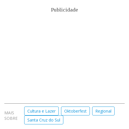
Publicidade
Cultura e Lazer
Oktoberfest
Regional
MAIS
SOBRE
Santa Cruz do Sul