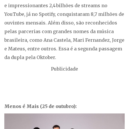
e impressionantes 2,4 bilhões de streams no
YouTube, já no Spotify, conquistaram 8,7 milhões de
ouvintes mensais. Além disso, são reconhecidos
pelas parcerias com grandes nomes da música
brasileira, como Ana Castela, Mari Fernandez, Jorge
e Mateus, entre outros. Essa é a segunda passagem
da dupla pela Oktober.
Publicidade
Menos é Mais (25 de outubro):