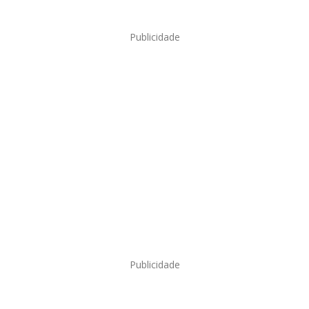
Publicidade
Publicidade