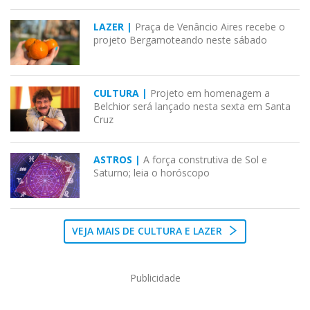
LAZER |
Praça de Venâncio Aires recebe o
projeto Bergamoteando neste sábado
CULTURA |
Projeto em homenagem a
Belchior será lançado nesta sexta em Santa
Cruz
ASTROS |
A força construtiva de Sol e
Saturno; leia o horóscopo
VEJA MAIS DE CULTURA E LAZER
Publicidade