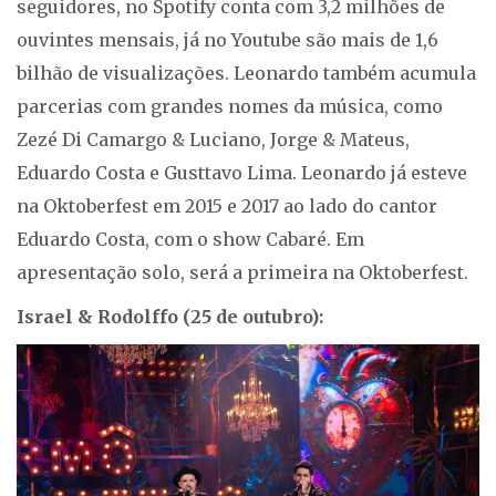
seguidores, no Spotify conta com 3,2 milhões de
ouvintes mensais, já no Youtube são mais de 1,6
bilhão de visualizações. Leonardo também acumula
parcerias com grandes nomes da música, como
Zezé Di Camargo & Luciano, Jorge & Mateus,
Eduardo Costa e Gusttavo Lima. Leonardo já esteve
na Oktoberfest em 2015 e 2017 ao lado do cantor
Eduardo Costa, com o show Cabaré. Em
apresentação solo, será a primeira na Oktoberfest.
Israel & Rodolffo (25 de outubro):