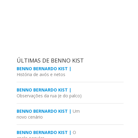
ÚLTIMAS DE BENNO KIST
BENNO BERNARDO KIST |
História de avós e netos
BENNO BERNARDO KIST |
Observações da rua (e do palco)
BENNO BERNARDO KIST |
Um
novo cenário
BENNO BERNARDO KIST |
O