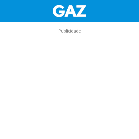
Publicidade