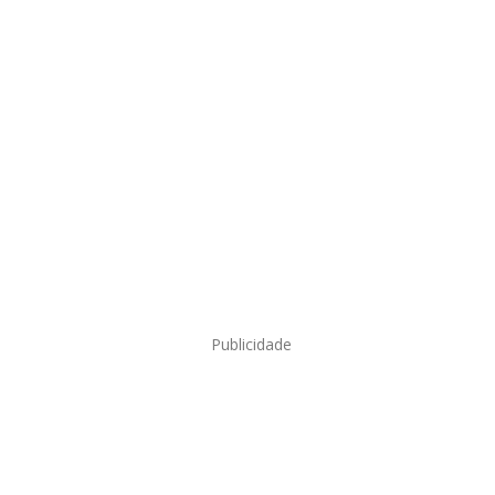
Publicidade