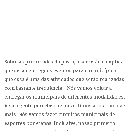
Sobre as prioridades da pasta, o secretário explica
que serão entregues eventos para o município e
que essa é uma das atividades que serão realizadas
com bastante frequência. “Nós vamos voltar a
entregar os municipais de diferentes modalidades,
isso a gente percebe que nos últimos anos não teve
mais. Nós vamos fazer circuitos municipais de
esportes por etapas. Inclusive, nosso primeiro