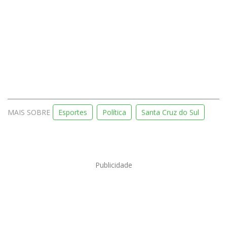
MAIS SOBRE
Esportes
Política
Santa Cruz do Sul
Publicidade