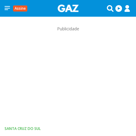
Assine
Publicidade
SANTA CRUZ DO SUL