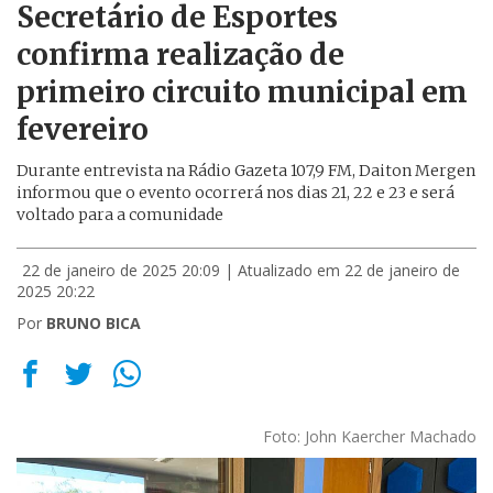
Secretário de Esportes
confirma realização de
primeiro circuito municipal em
fevereiro
Durante entrevista na Rádio Gazeta 107,9 FM, Daiton Mergen
informou que o evento ocorrerá nos dias 21, 22 e 23 e será
voltado para a comunidade
22 de janeiro de 2025 20:09
| Atualizado em 22 de janeiro de
2025 20:22
Por
BRUNO BICA
Foto: John Kaercher Machado