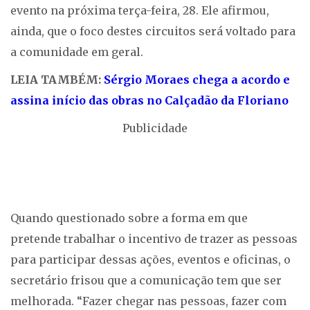
evento na próxima terça-feira, 28. Ele afirmou,
ainda, que o foco destes circuitos será voltado para
a comunidade em geral.
LEIA TAMBÉM:
Sérgio Moraes chega a acordo e
assina início das obras no Calçadão da Floriano
Publicidade
Quando questionado sobre a forma em que
pretende trabalhar o incentivo de trazer as pessoas
para participar dessas ações, eventos e oficinas, o
secretário frisou que a comunicação tem que ser
melhorada. “Fazer chegar nas pessoas, fazer com