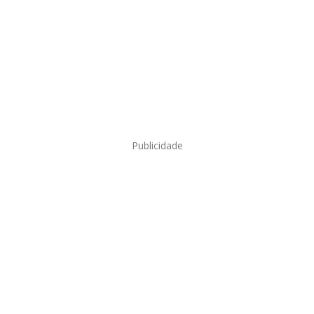
Publicidade