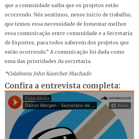
que a comunidade saiba que os projetos estão
ocorrendo. Nós sentimos, nesse início de trabalho,
que temos essa necessidade de fomentar melhor
essa comunicação entre comunidade e a Secretaria
de Esportes, para todos saberem dos projetos que
estão ocorrendo.” A comunicação foi dada como
uma das prioridades da secretaria.
*Colaborou John Kaercher Machado
Confira a entrevista completa: