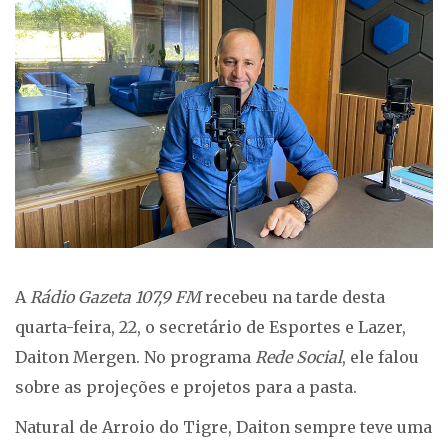
A
Rádio Gazeta 107,9 FM
recebeu na tarde desta
quarta-feira, 22, o secretário de Esportes e Lazer,
Daiton Mergen. No programa
Rede Social
, ele falou
sobre as projeções e projetos para a pasta.
Natural de Arroio do Tigre, Daiton sempre teve uma