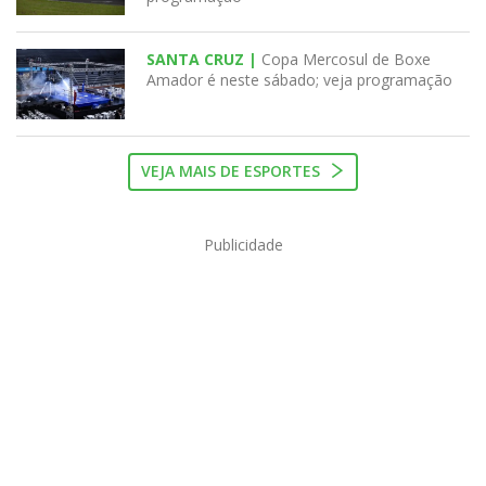
SANTA CRUZ |
Copa Mercosul de Boxe
Amador é neste sábado; veja programação
VEJA MAIS DE ESPORTES
Publicidade