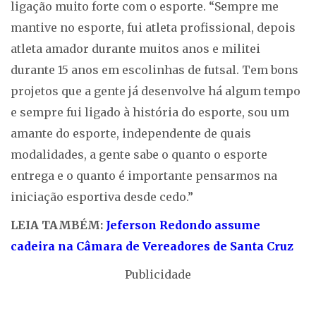
ligação muito forte com o esporte. “Sempre me
mantive no esporte, fui atleta profissional, depois
atleta amador durante muitos anos e militei
durante 15 anos em escolinhas de futsal. Tem bons
projetos que a gente já desenvolve há algum tempo
e sempre fui ligado à história do esporte, sou um
amante do esporte, independente de quais
modalidades, a gente sabe o quanto o esporte
entrega e o quanto é importante pensarmos na
iniciação esportiva desde cedo.”
LEIA TAMBÉM:
Jeferson Redondo assume
cadeira na Câmara de Vereadores de Santa Cruz
Publicidade