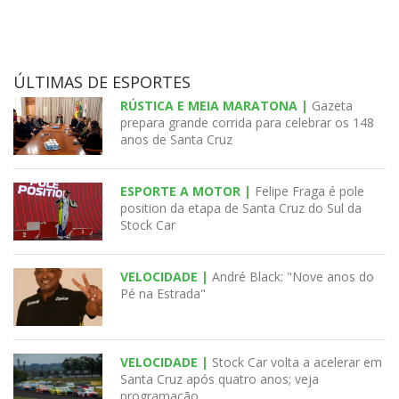
ÚLTIMAS DE ESPORTES
RÚSTICA E MEIA MARATONA |
Gazeta
prepara grande corrida para celebrar os 148
anos de Santa Cruz
ESPORTE A MOTOR |
Felipe Fraga é pole
position da etapa de Santa Cruz do Sul da
Stock Car
VELOCIDADE |
André Black: "Nove anos do
Pé na Estrada"
VELOCIDADE |
Stock Car volta a acelerar em
Santa Cruz após quatro anos; veja
programação