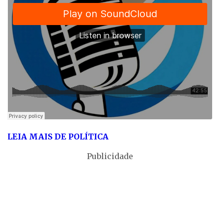
LEIA MAIS DE POLÍTICA
Publicidade