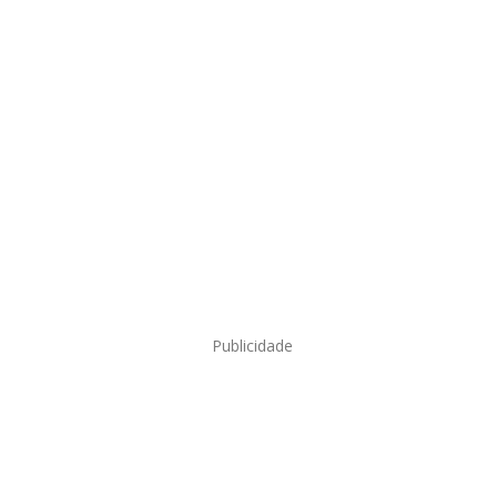
Publicidade