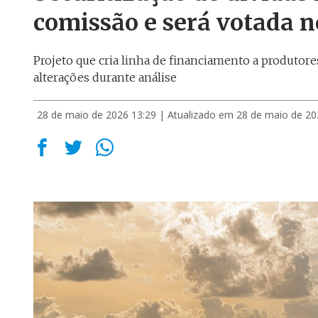
comissão e será votada n
Projeto que cria linha de financiamento a produtore
alterações durante análise
28 de maio de 2026 13:29
| Atualizado em 28 de maio de 20