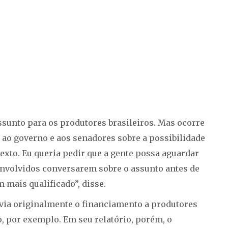
ssunto para os produtores brasileiros. Mas ocorre
ao governo e aos senadores sobre a possibilidade
exto. Eu queria pedir que a gente possa aguardar
nvolvidos conversarem sobre o assunto antes de
 mais qualificado”, disse.
via originalmente o financiamento a produtores
, por exemplo. Em seu relatório, porém, o