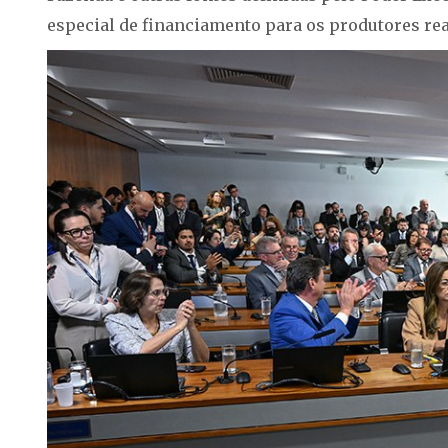
especial de financiamento para os produtores re