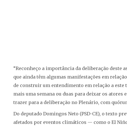
“Reconheço a importância da deliberação deste a
que ainda têm algumas manifestações em relação 
de construir um entendimento em relação a este t
mais uma semana ou duas para deixar os atores e
trazer para a deliberação no Plenário, com quórum
Do deputado Domingos Neto (PSD-CE), o texto pre
afetados por eventos climáticos — como o El Niño