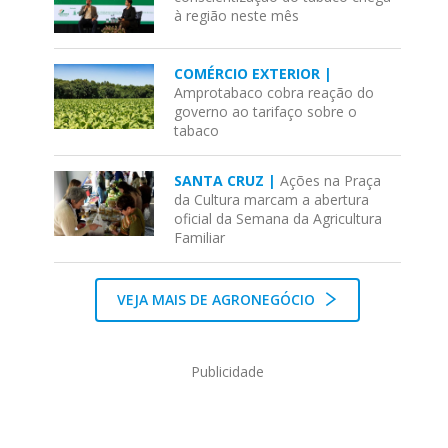
à região neste mês
COMÉRCIO EXTERIOR |
Amprotabaco cobra reação do
governo ao tarifaço sobre o
tabaco
SANTA CRUZ |
Ações na Praça
da Cultura marcam a abertura
oficial da Semana da Agricultura
Familiar
VEJA MAIS DE AGRONEGÓCIO
Publicidade