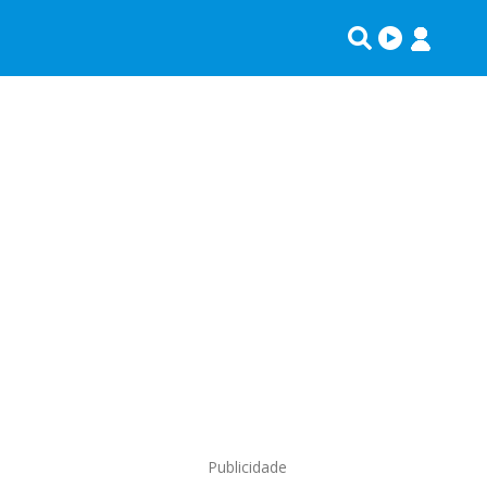
Publicidade