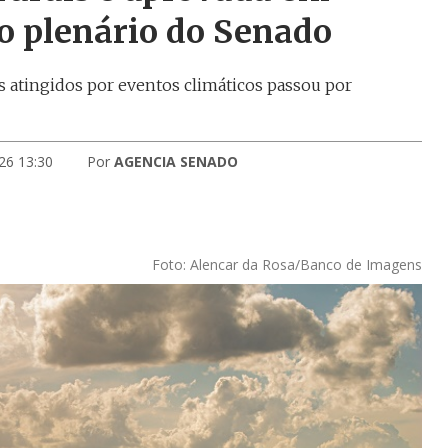
o plenário do Senado
s atingidos por eventos climáticos passou por
26 13:30
Por
AGENCIA SENADO
Foto: Alencar da Rosa/Banco de Imagens