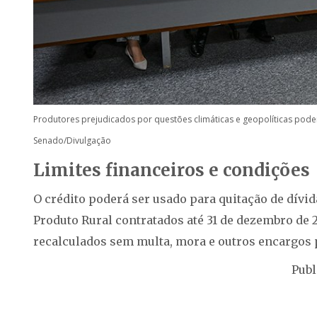
Produtores prejudicados por questões climáticas e geopolíticas pode
Senado/Divulgação
Limites financeiros e condições
O crédito poderá ser usado para quitação de dívid
Produto Rural contratados até 31 de dezembro de 
recalculados sem multa, mora e outros encargos
Publ