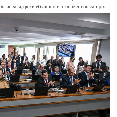
ais, ou seja, que efetivamente produzem no campo.