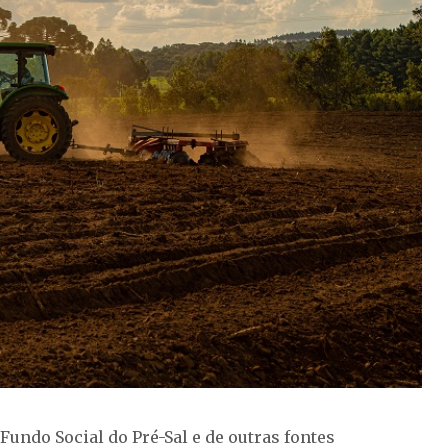
 Fundo Social do Pré-Sal e de outras fontes