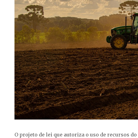
O projeto de lei que autoriza o uso de recursos do