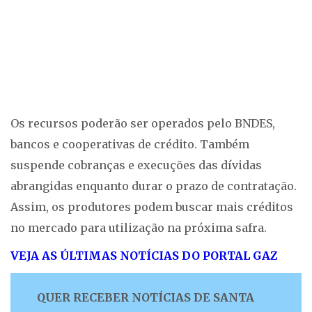
Os recursos poderão ser operados pelo BNDES,
bancos e cooperativas de crédito. Também
suspende cobranças e execuções das dívidas
abrangidas enquanto durar o prazo de contratação.
Assim, os produtores podem buscar mais créditos
no mercado para utilização na próxima safra.
VEJA AS ÚLTIMAS NOTÍCIAS DO PORTAL GAZ
QUER RECEBER NOTÍCIAS DE SANTA