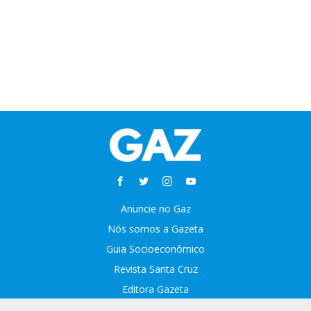
Anuncie no Gaz
Nós somos a Gazeta
Guia Socioeconômico
Revista Santa Cruz
Editora Gazeta
Sobre o GAZ