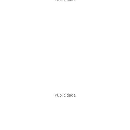
Publicidade