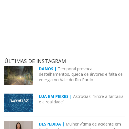
ÚLTIMAS DE INSTAGRAM
DANOS |
Temporal provoca
destelhamentos, queda de árvores e falta de
energia no Vale do Rio Pardo
LUA EM PEIXES |
AstroGaz: "Entre a fantasia
e a realidade"
DESPEDIDA |
Mulher vítima de acidente em