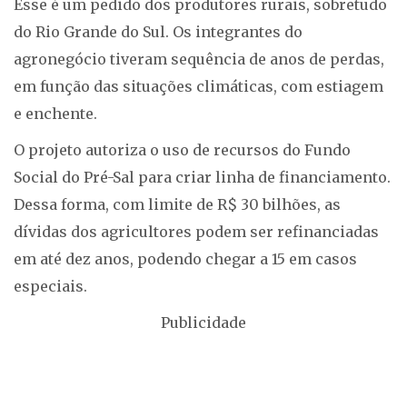
Esse é um pedido dos produtores rurais, sobretudo
do Rio Grande do Sul. Os integrantes do
agronegócio tiveram sequência de anos de perdas,
em função das situações climáticas, com estiagem
e enchente.
O projeto autoriza o uso de recursos do Fundo
Social do Pré-Sal para criar linha de financiamento.
Dessa forma, com limite de R$ 30 bilhões, as
dívidas dos agricultores podem ser refinanciadas
em até dez anos, podendo chegar a 15 em casos
especiais.
Publicidade