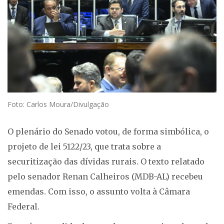
Foto: Carlos Moura/Divulgação
O plenário do Senado votou, de forma simbólica, o
projeto de lei 5122/23, que trata sobre a
securitização das dívidas rurais. O texto relatado
pelo senador Renan Calheiros (MDB-AL) recebeu
emendas. Com isso, o assunto volta à Câmara
Federal.