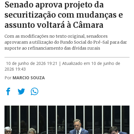
Senado aprova projeto da
securitização com mudanças e
assunto voltará à Câmara
Com as modificações no texto original, senadores
aprovaram a utilização do Fundo Social do Pré-Sal para dar
suporte ao refinanciamento das dívidas rurais
10 de junho de 2026 19:21
| Atualizado em 10 de junho de
2026 19:43
Por
MARCIO SOUZA