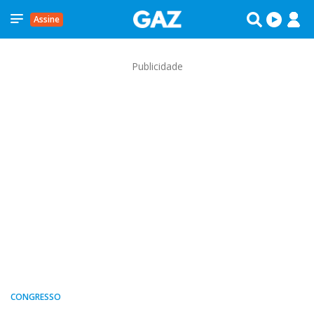
Assine
Publicidade
CONGRESSO