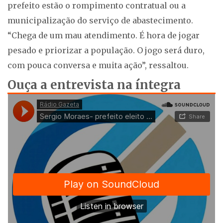
prefeito estão o rompimento contratual ou a
municipalização do serviço de abastecimento.
“Chega de um mau atendimento. É hora de jogar
pesado e priorizar a população. O jogo será duro,
com pouca conversa e muita ação”, ressaltou.
Ouça a entrevista na íntegra