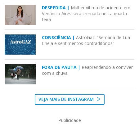
DESPEDIDA |
Mulher vítima de acidente em
Venâncio Aires será cremada nesta quarta-
feira
CONSCIÊNCIA |
AstroGaz: "Semana de Lua
Cheia e sentimentos contraditórios"
FORA DE PAUTA |
Reaprendendo a conviver
com a chuva
VEJA MAIS DE INSTAGRAM
Publicidade