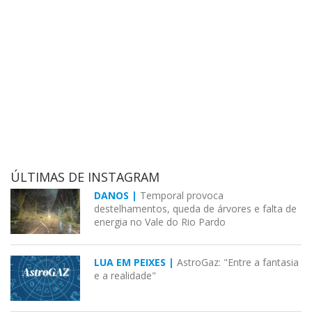
ÚLTIMAS DE INSTAGRAM
DANOS |
Temporal provoca
destelhamentos, queda de árvores e falta de
energia no Vale do Rio Pardo
LUA EM PEIXES |
AstroGaz: "Entre a fantasia
e a realidade"