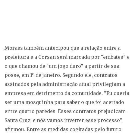
Moraes também antecipou que a relação entre a
prefeitura e a Corsan será marcada por “embates” e
o que chamou de “um jogo duro” a partir de sua
posse, em 1º de janeiro. Segundo ele, contratos
assinados pela administração atual privilegiam a
empresa em detrimento da comunidade. “Eu queria
ser uma mosquinha para saber o que foi acertado
entre quatro paredes. Esses contratos prejudicam
Santa Cruz, e nós vamos inverter esse processo”,
afirmou. Entre as medidas cogitadas pelo futuro