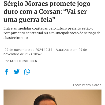
Sérgio Moraes promete jogo
duro com a Corsan: “Vai ser
uma guerra feia”
Entre as medidas cogitadas pelo futuro prefeito estão o
rompimento contratual ou a municipalização do serviço de
abastecimento
29 de novembro de 2024 10:34
| Atualizado em 29 de
novembro de 2024 10:47
Por
GUILHERME BICA
Foto: Pedro Garcia