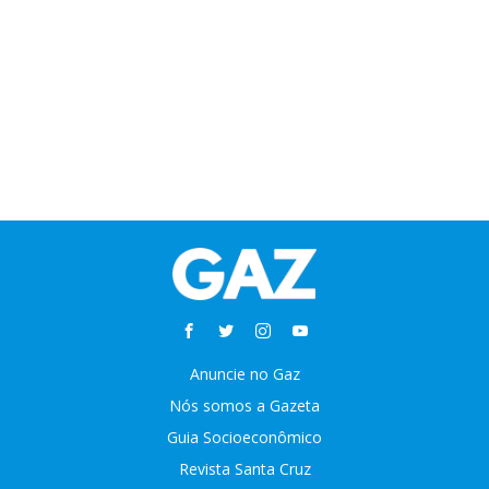
Anuncie no Gaz
Nós somos a Gazeta
Guia Socioeconômico
Revista Santa Cruz