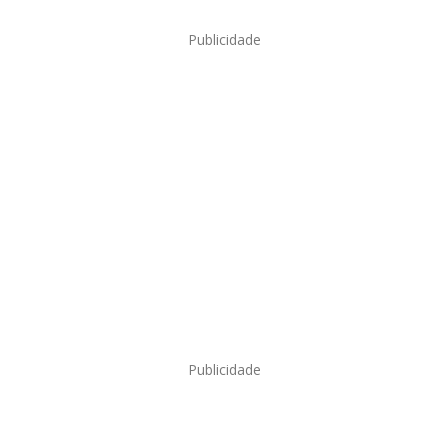
Publicidade
Publicidade