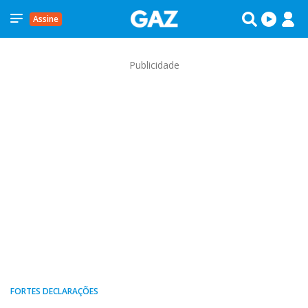
Assine
Publicidade
FORTES DECLARAÇÕES