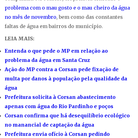
problema com o mau gosto e o mau cheiro da água
no mês de novembro
, bem como das constantes
faltas de água em bairros do município.
LEIA MAIS:
Entenda o que pede o MP em relação ao
problema da água em Santa Cruz
Ação do MP contra a Corsan pede fixação de
multa por danos à população pela qualidade da
água
Prefeitura solicita à Corsan abastecimento
apenas com água do Rio Pardinho e poços
Corsan confirma que há desequilíbrio ecológico
no manancial de captação da água
Prefeitura envia ofício à Corsan pedindo