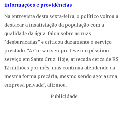
informações e providências
Na entrevista desta sexta-feira, o político voltou a
destacar a insatisfação da população com a
qualidade da água, falou sobre as ruas
“desburacadas” e criticou duramente o serviço
prestado. “A Corsan sempre teve um péssimo
serviço em Santa Cruz. Hoje, arrecada cerca de R$
12 milhões por mês, mas continua atendendo da
mesma forma precária, mesmo sendo agora uma
empresa privada”, afirmou.
Publicidade