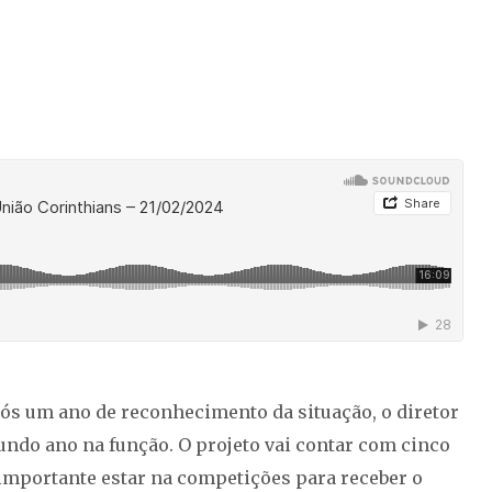
pós um ano de reconhecimento da situação, o diretor
undo ano na função. O projeto vai contar com cinco
 importante estar na competições para receber o