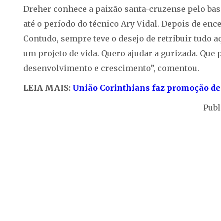
Dreher conhece a paixão santa-cruzense pelo basqu
até o período do técnico Ary Vidal. Depois de ence
Contudo, sempre teve o desejo de retribuir tudo a
um projeto de vida. Quero ajudar a gurizada. Que
desenvolvimento e crescimento”, comentou.
LEIA MAIS:
União Corinthians faz promoção de
Publ