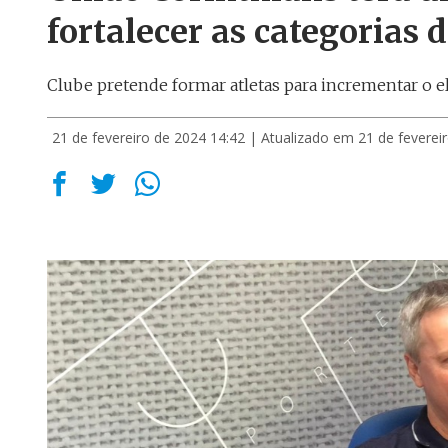
fortalecer as categorias 
Clube pretende formar atletas para incrementar o e
21 de fevereiro de 2024 14:42
| Atualizado em 21 de feverei