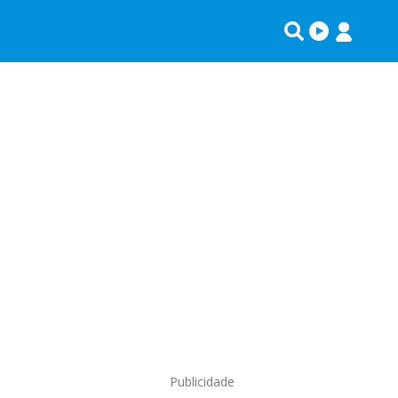
Publicidade