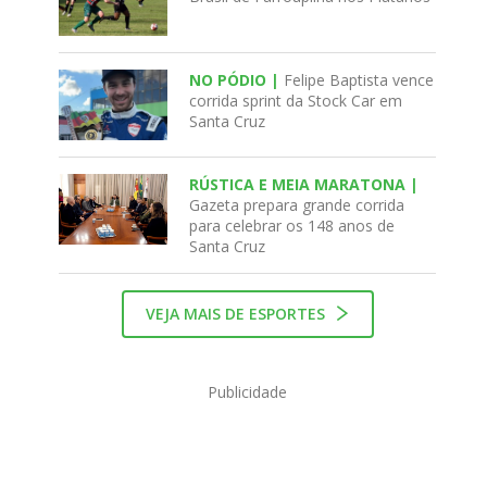
NO PÓDIO |
Felipe Baptista vence
corrida sprint da Stock Car em
Santa Cruz
RÚSTICA E MEIA MARATONA |
Gazeta prepara grande corrida
para celebrar os 148 anos de
Santa Cruz
VEJA MAIS DE ESPORTES
Publicidade