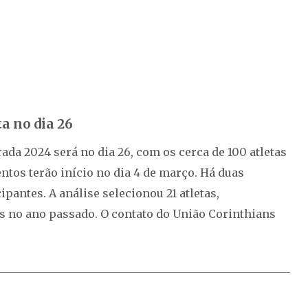
a no dia 26
da 2024 será no dia 26, com os cerca de 100 atletas
ntos terão início no dia 4 de março. Há duas
pantes. A análise selecionou 21 atletas,
 no ano passado. O contato do União Corinthians