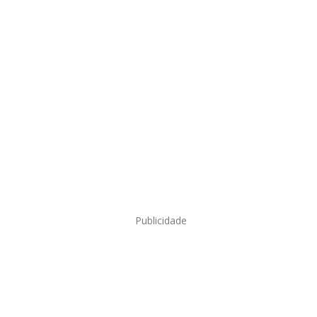
Publicidade