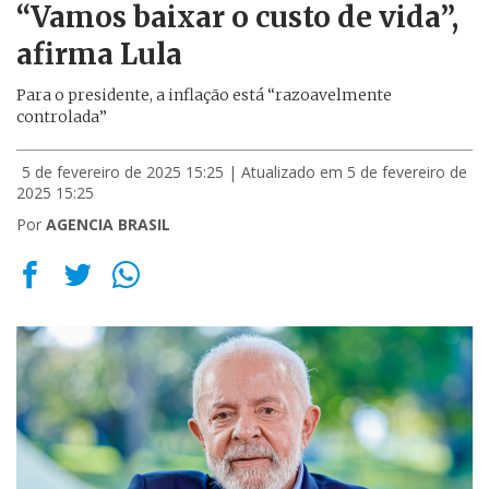
“Vamos baixar o custo de vida”,
afirma Lula
Para o presidente, a inflação está “razoavelmente
controlada”
5 de fevereiro de 2025 15:25
| Atualizado em 5 de fevereiro de
2025 15:25
Por
AGENCIA BRASIL