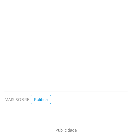
MAIS SOBRE
Política
Publicidade