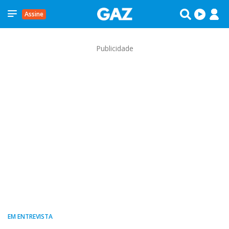
Assine
Publicidade
EM ENTREVISTA