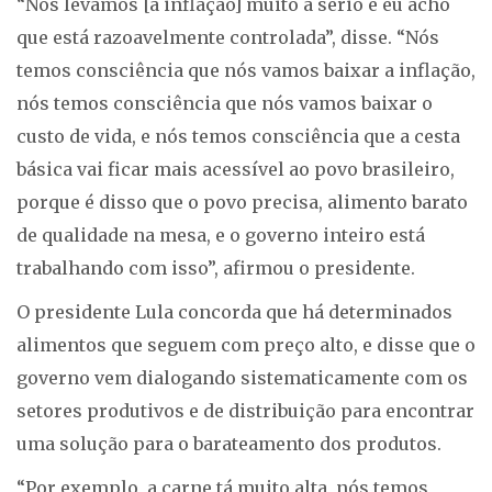
“Nós levamos [a inflação] muito a sério e eu acho
que está razoavelmente controlada”, disse. “Nós
temos consciência que nós vamos baixar a inflação,
nós temos consciência que nós vamos baixar o
custo de vida, e nós temos consciência que a cesta
básica vai ficar mais acessível ao povo brasileiro,
porque é disso que o povo precisa, alimento barato
de qualidade na mesa, e o governo inteiro está
trabalhando com isso”, afirmou o presidente.
O presidente Lula concorda que há determinados
alimentos que seguem com preço alto, e disse que o
governo vem dialogando sistematicamente com os
setores produtivos e de distribuição para encontrar
uma solução para o barateamento dos produtos.
“Por exemplo, a carne tá muito alta, nós temos