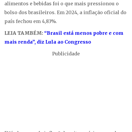
alimentos e bebidas foi o que mais pressionou o
bolso dos brasileiros. Em 2024, a inflação oficial do
país fechou em 4,83%.
LEIA TAMBÉM:
“Brasil está menos pobre e com
mais renda”, diz Lula ao Congresso
Publicidade