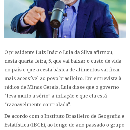
O presidente Luiz Inácio Lula da Silva afirmou,
nesta quarta-feira, 5, que vai baixar o custo de vida
no país e que a cesta básica de alimentos vai ficar
mais acessível ao povo brasileiro. Em entrevista à
rádios de Minas Gerais, Lula disse que o governo
“leva muito a sério” a inflação e que ela está
“razoavelmente controlada”.
De acordo com o Instituto Brasileiro de Geografia e
Estatística (IBGE), ao longo do ano passado o grupo