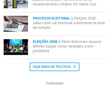
estacionamento rotativo em Santa Cruz
PROCESSO ELEITORAL |
Eleições 2026:
saiba como vai funcionar a biometria na hora
da votação
ELEIÇÕES 2026 |
Flávio Bolsonaro anuncia
Alfredo Gaspar como candidato a vice-
presidente
VEJA MAIS DE POLÍTICA
Publicidade