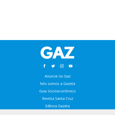
Anuncie no Gaz
Nós somos a Gazeta
Guia Socioeconômico
Revista Santa Cruz
Editora Gazeta
Sobre o GAZ