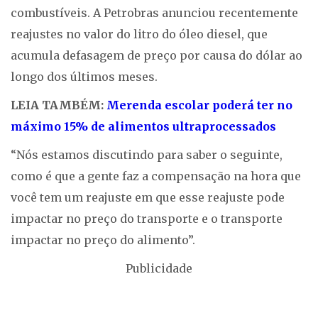
combustíveis. A Petrobras anunciou recentemente
reajustes no valor do litro do óleo diesel, que
acumula defasagem de preço por causa do dólar ao
longo dos últimos meses.
LEIA TAMBÉM:
Merenda escolar poderá ter no
máximo 15% de alimentos ultraprocessados
“Nós estamos discutindo para saber o seguinte,
como é que a gente faz a compensação na hora que
você tem um reajuste em que esse reajuste pode
impactar no preço do transporte e o transporte
impactar no preço do alimento”.
Publicidade