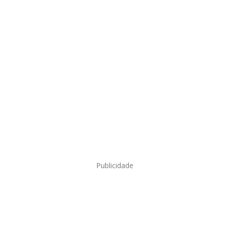
Publicidade