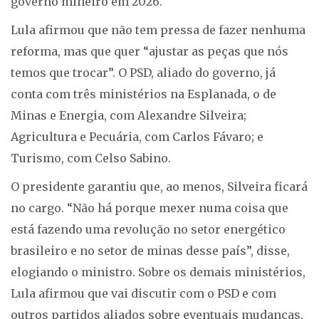
governo mineiro em 2026.
Lula afirmou que não tem pressa de fazer nenhuma
reforma, mas que quer “ajustar as peças que nós
temos que trocar”. O PSD, aliado do governo, já
conta com três ministérios na Esplanada, o de
Minas e Energia, com Alexandre Silveira;
Agricultura e Pecuária, com Carlos Fávaro; e
Turismo, com Celso Sabino.
O presidente garantiu que, ao menos, Silveira ficará
no cargo. “Não há porque mexer numa coisa que
está fazendo uma revolução no setor energético
brasileiro e no setor de minas desse país”, disse,
elogiando o ministro. Sobre os demais ministérios,
Lula afirmou que vai discutir com o PSD e com
outros partidos aliados sobre eventuais mudanças.