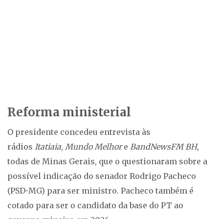
Reforma ministerial
O presidente concedeu entrevista às
rádios
Itatiaia
,
Mundo Melhor
e
BandNewsFM BH
,
todas de Minas Gerais, que o questionaram sobre a
possível indicação do senador Rodrigo Pacheco
(PSD-MG) para ser ministro. Pacheco também é
cotado para ser o candidato da base do PT ao