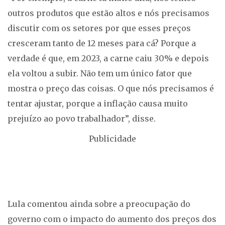
outros produtos que estão altos e nós precisamos
discutir com os setores por que esses preços
cresceram tanto de 12 meses para cá? Porque a
verdade é que, em 2023, a carne caiu 30% e depois
ela voltou a subir. Não tem um único fator que
mostra o preço das coisas. O que nós precisamos é
tentar ajustar, porque a inflação causa muito
prejuízo ao povo trabalhador”, disse.
Publicidade
Lula comentou ainda sobre a preocupação do
governo com o impacto do aumento dos preços dos