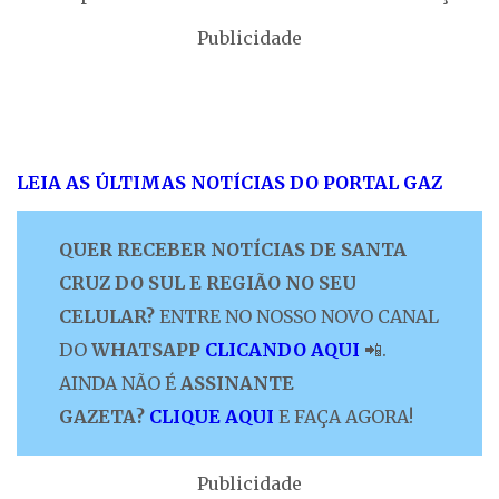
Publicidade
LEIA AS ÚLTIMAS NOTÍCIAS DO PORTAL GAZ
QUER RECEBER NOTÍCIAS DE SANTA
CRUZ DO SUL E REGIÃO NO SEU
CELULAR?
ENTRE NO NOSSO NOVO CANAL
DO
WHATSAPP
CLICANDO AQUI
📲.
AINDA NÃO É
ASSINANTE
GAZETA?
CLIQUE AQUI
E FAÇA AGORA!
Publicidade