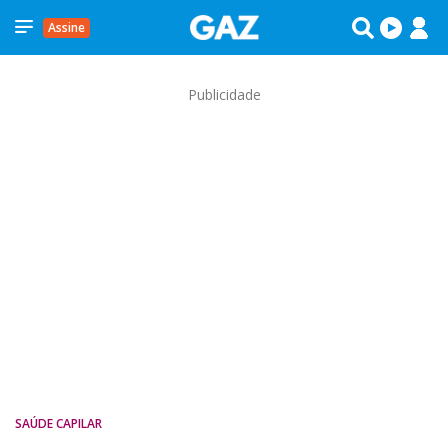
Assine
Publicidade
SAÚDE CAPILAR