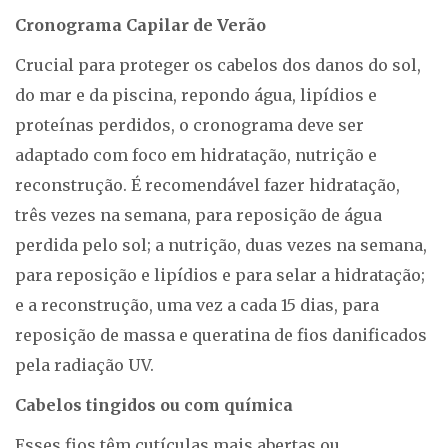
Cronograma Capilar de Verão
Crucial para proteger os cabelos dos danos do sol,
do mar e da piscina, repondo água, lipídios e
proteínas perdidos, o cronograma deve ser
adaptado com foco em hidratação, nutrição e
reconstrução. É recomendável fazer hidratação,
três vezes na semana, para reposição de água
perdida pelo sol; a nutrição, duas vezes na semana,
para reposição e lipídios e para selar a hidratação;
e a reconstrução, uma vez a cada 15 dias, para
reposição de massa e queratina de fios danificados
pela radiação UV.
Cabelos tingidos ou com química
Esses fios têm cutículas mais abertas ou