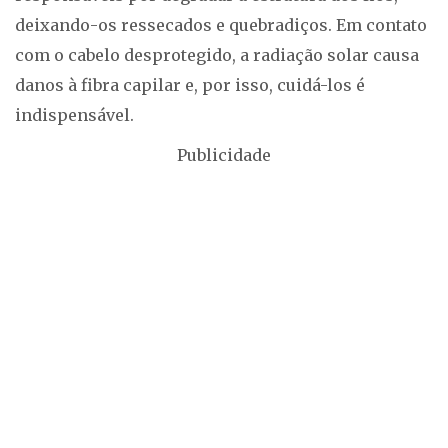
deixando-os ressecados e quebradiços. Em contato
com o cabelo desprotegido, a radiação solar causa
danos à fibra capilar e, por isso, cuidá-los é
indispensável.
Publicidade