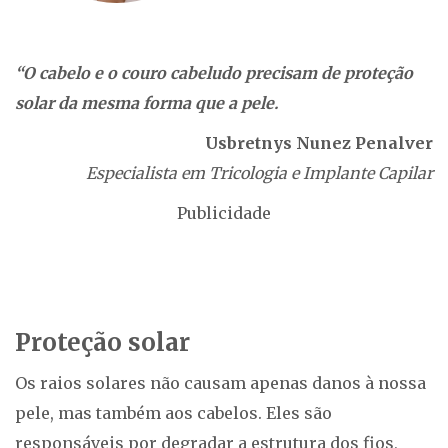
“O cabelo e o couro cabeludo precisam de proteção
solar da mesma forma que a pele.
Usbretnys Nunez Penalver
Especialista em Tricologia e Implante Capilar
Publicidade
Proteção solar
Os raios solares não causam apenas danos à nossa
pele, mas também aos cabelos. Eles são
responsáveis por degradar a estrutura dos fios,