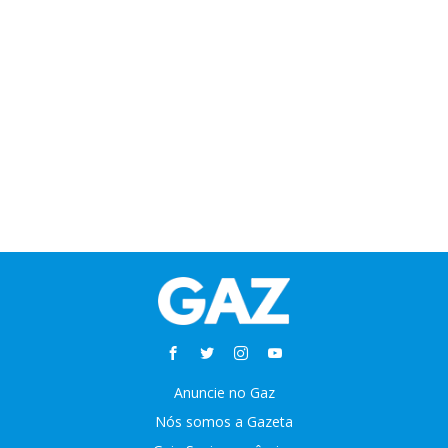
Anuncie no Gaz
Nós somos a Gazeta