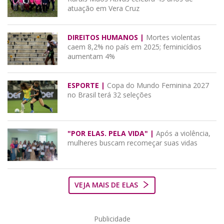
atuação em Vera Cruz
DIREITOS HUMANOS |
Mortes violentas
caem 8,2% no país em 2025; feminicídios
aumentam 4%
ESPORTE |
Copa do Mundo Feminina 2027
no Brasil terá 32 seleções
"POR ELAS. PELA VIDA" |
Após a violência,
mulheres buscam recomeçar suas vidas
VEJA MAIS DE ELAS
Publicidade