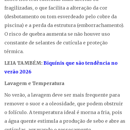
fragilizadas, o que facilita a alteração da cor
(desbotamento ou tom esverdeado pelo cobre da
piscina) e a perda da estrutura (emborrachamento).
O risco de quebra aumenta se não houver uso
constante de selantes de cutícula e proteção
térmica.
LEIA TAMBÉM:
Biquínis que são tendência no
verão 2026
Lavagem e Temperatura
No verão, a lavagem deve ser mais frequente para
remover o suor e a oleosidade, que podem obstruir
o folículo. A temperatura ideal é morna a fria, pois
a água quente estimula a produção de sebo e abre as
cutículas, agravando o ressecamento.