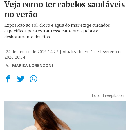
Veja como ter cabelos saudáveis
no verão
Exposição ao sol, cloro e água do mar exige cuidados
específicos para evitar ressecamento, quebra e
desbotamento dos fios
24 de janeiro de 2026 14:27
| Atualizado em 1 de fevereiro de
2026 20:34
Por
MARISA LORENZONI
Foto: Freepik.com