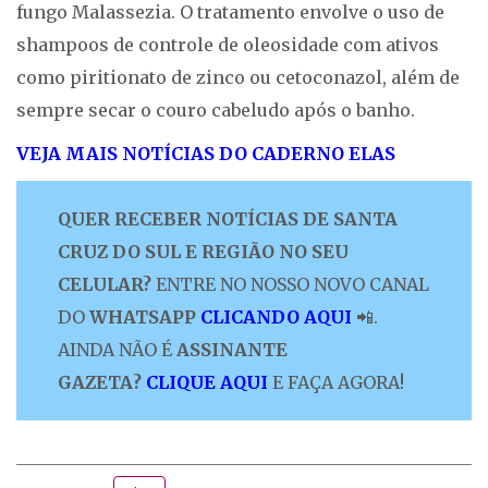
fungo Malassezia. O tratamento envolve o uso de
shampoos de controle de oleosidade com ativos
como piritionato de zinco ou cetoconazol, além de
sempre secar o couro cabeludo após o banho.
VEJA MAIS NOTÍCIAS DO CADERNO ELAS
QUER RECEBER NOTÍCIAS DE SANTA
CRUZ DO SUL E REGIÃO NO SEU
CELULAR?
ENTRE NO NOSSO NOVO CANAL
DO
WHATSAPP
CLICANDO AQUI
📲.
AINDA NÃO É
ASSINANTE
GAZETA?
CLIQUE AQUI
E FAÇA AGORA!