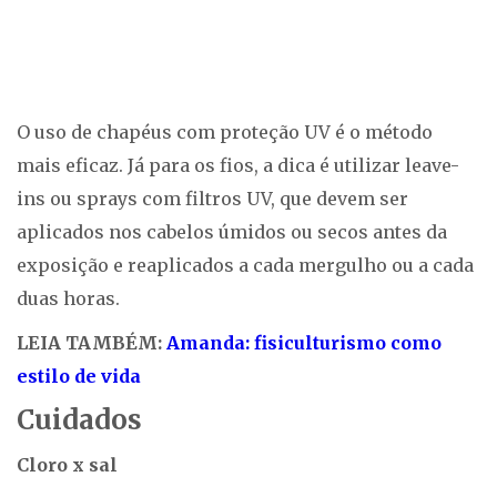
O uso de chapéus com proteção UV é o método
mais eficaz. Já para os fios, a dica é utilizar leave-
ins ou sprays com filtros UV, que devem ser
aplicados nos cabelos úmidos ou secos antes da
exposição e reaplicados a cada mergulho ou a cada
duas horas.
LEIA TAMBÉM:
Amanda: fisiculturismo como
estilo de vida
Cuidados
Cloro x sal