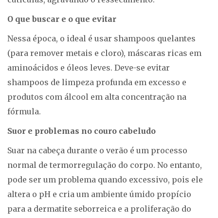
O que buscar e o que evitar
Nessa época, o ideal é usar shampoos quelantes
(para remover metais e cloro), máscaras ricas em
aminoácidos e óleos leves. Deve-se evitar
shampoos de limpeza profunda em excesso e
produtos com álcool em alta concentração na
fórmula.
Suor e problemas no couro cabeludo
Suar na cabeça durante o verão é um processo
normal de termorregulação do corpo. No entanto,
pode ser um problema quando excessivo, pois ele
altera o pH e cria um ambiente úmido propício
para a dermatite seborreica e a proliferação do