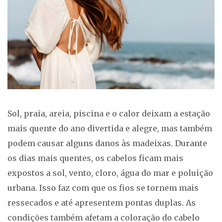
Sol, praia, areia, piscina e o calor deixam a estação
mais quente do ano divertida e alegre, mas também
podem causar alguns danos às madeixas. Durante
os dias mais quentes, os cabelos ficam mais
expostos a sol, vento, cloro, água do mar e poluição
urbana. Isso faz com que os fios se tornem mais
ressecados e até apresentem pontas duplas. As
condições também afetam a coloração do cabelo