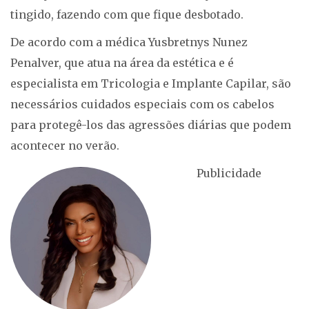
tingido, fazendo com que fique desbotado.
De acordo com a médica Yusbretnys Nunez
Penalver, que atua na área da estética e é
especialista em Tricologia e Implante Capilar, são
necessários cuidados especiais com os cabelos
para protegê-los das agressões diárias que podem
acontecer no verão.
Publicidade