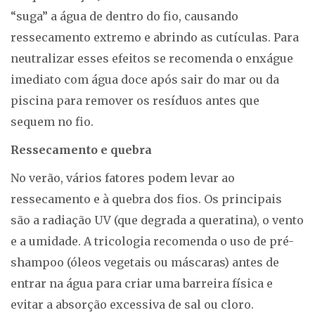
“suga” a água de dentro do fio, causando
ressecamento extremo e abrindo as cutículas. Para
neutralizar esses efeitos se recomenda o enxágue
imediato com água doce após sair do mar ou da
piscina para remover os resíduos antes que
sequem no fio.
Ressecamento e quebra
No verão, vários fatores podem levar ao
ressecamento e à quebra dos fios. Os principais
são a radiação UV (que degrada a queratina), o vento
e a umidade. A tricologia recomenda o uso de pré-
shampoo (óleos vegetais ou máscaras) antes de
entrar na água para criar uma barreira física e
evitar a absorção excessiva de sal ou cloro.