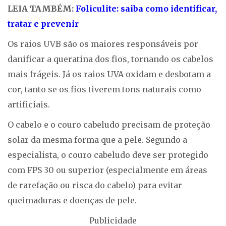
LEIA TAMBÉM:
Foliculite: saiba como identificar,
tratar e prevenir
Os raios UVB são os maiores responsáveis por
danificar a queratina dos fios, tornando os cabelos
mais frágeis. Já os raios UVA oxidam e desbotam a
cor, tanto se os fios tiverem tons naturais como
artificiais.
O cabelo e o couro cabeludo precisam de proteção
solar da mesma forma que a pele. Segundo a
especialista, o couro cabeludo deve ser protegido
com FPS 30 ou superior (especialmente em áreas
de rarefação ou risca do cabelo) para evitar
queimaduras e doenças de pele.
Publicidade