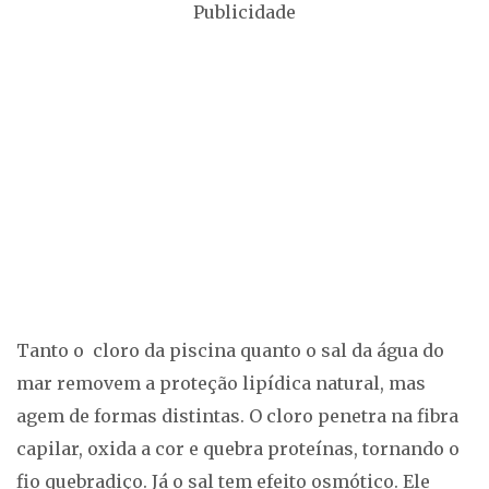
Publicidade
Tanto o cloro da piscina quanto o sal da água do
mar removem a proteção lipídica natural, mas
agem de formas distintas. O cloro penetra na fibra
capilar, oxida a cor e quebra proteínas, tornando o
fio quebradiço. Já o sal tem efeito osmótico. Ele