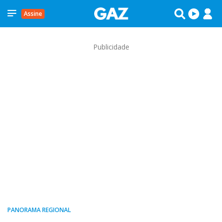
Assine
Publicidade
PANORAMA REGIONAL