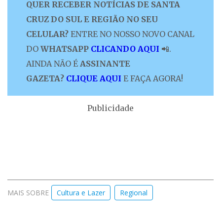
QUER RECEBER NOTÍCIAS DE SANTA
CRUZ DO SUL E REGIÃO NO SEU
CELULAR?
ENTRE NO NOSSO NOVO CANAL
DO
WHATSAPP
CLICANDO AQUI
📲.
AINDA NÃO É
ASSINANTE
GAZETA?
CLIQUE AQUI
E FAÇA AGORA!
Publicidade
MAIS SOBRE
Cultura e Lazer
Regional