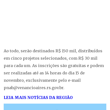
Ao todo, serão destinados R$ 150 mil, distribuídos
em cinco projetos selecionados, com R$ 30 mil
para cada um. As inscrições são gratuitas e podem
ser realizadas até as 14 horas do dia 15 de
novembro, exclusivamente pelo e-mail
pnab@venancioaires.rs.gov.br
.
LEIA MAIS NOTÍCIAS DA REGIÃO