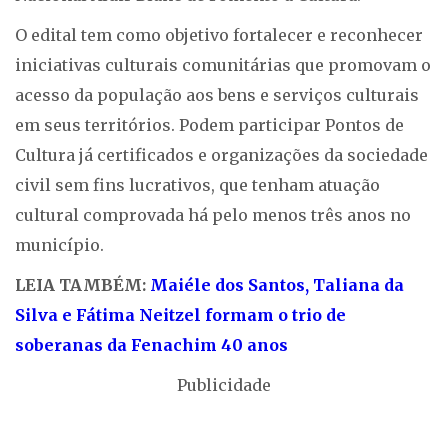
O edital tem como objetivo fortalecer e reconhecer
iniciativas culturais comunitárias que promovam o
acesso da população aos bens e serviços culturais
em seus territórios. Podem participar Pontos de
Cultura já certificados e organizações da sociedade
civil sem fins lucrativos, que tenham atuação
cultural comprovada há pelo menos três anos no
município.
LEIA TAMBÉM:
Maiéle dos Santos, Taliana da
Silva e Fátima Neitzel formam o trio de
soberanas da Fenachim 40 anos
Publicidade