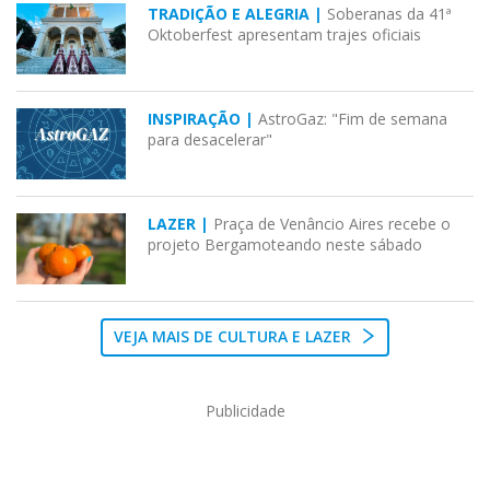
TRADIÇÃO E ALEGRIA |
Soberanas da 41ª
Oktoberfest apresentam trajes oficiais
INSPIRAÇÃO |
AstroGaz: "Fim de semana
para desacelerar"
LAZER |
Praça de Venâncio Aires recebe o
projeto Bergamoteando neste sábado
VEJA MAIS DE CULTURA E LAZER
Publicidade