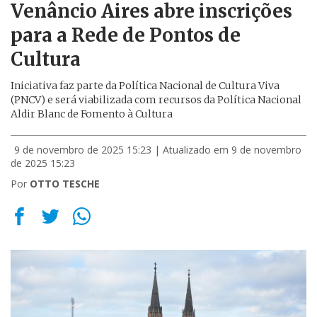
Venâncio Aires abre inscrições
para a Rede de Pontos de
Cultura
Iniciativa faz parte da Política Nacional de Cultura Viva
(PNCV) e será viabilizada com recursos da Política Nacional
Aldir Blanc de Fomento à Cultura
9 de novembro de 2025 15:23
| Atualizado em 9 de novembro
de 2025 15:23
Por
OTTO TESCHE