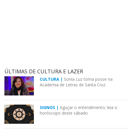
ÚLTIMAS DE CULTURA E LAZER
CULTURA |
Sonia Luz toma posse na
Academia de Letras de Santa Cruz
SIGNOS |
Aguçar o entendimento; leia o
horóscopo deste sábado