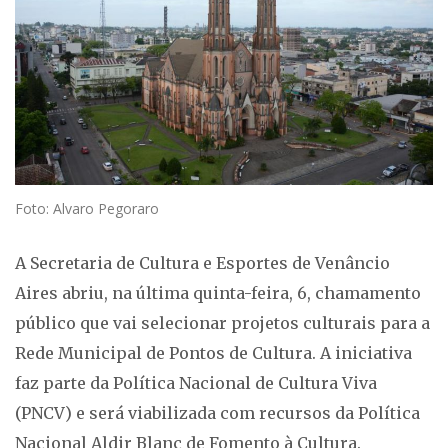
Foto: Alvaro Pegoraro
A Secretaria de Cultura e Esportes de Venâncio
Aires abriu, na última quinta-feira, 6, chamamento
público que vai selecionar projetos culturais para a
Rede Municipal de Pontos de Cultura. A iniciativa
faz parte da Política Nacional de Cultura Viva
(PNCV) e será viabilizada com recursos da Política
Nacional Aldir Blanc de Fomento à Cultura.