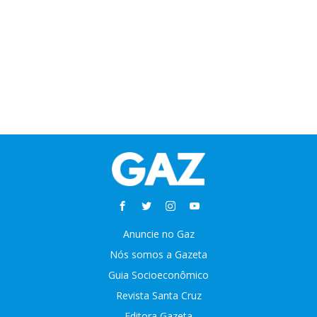
Anuncie no Gaz
Nós somos a Gazeta
Guia Socioeconômico
Revista Santa Cruz
Editora Gazeta