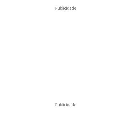
Publicidade
Publicidade