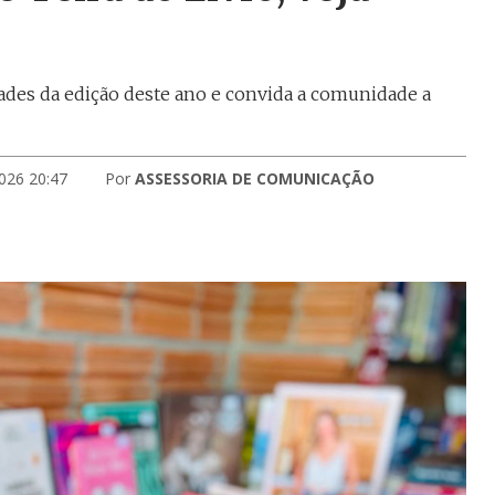
idades da edição deste ano e convida a comunidade a
026 20:47
Por
ASSESSORIA DE COMUNICAÇÃO