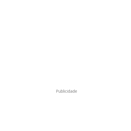
Publicidade