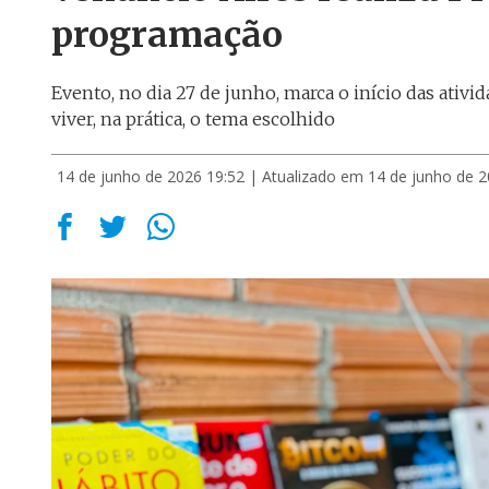
programação
Evento, no dia 27 de junho, marca o início das ativ
viver, na prática, o tema escolhido
14 de junho de 2026 19:52
| Atualizado em 14 de junho de 2