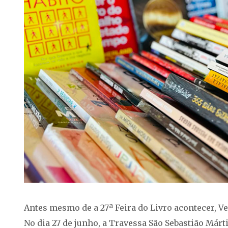
Antes mesmo de a 27ª Feira do Livro acontecer, Ven
No dia 27 de junho, a Travessa São Sebastião Márti