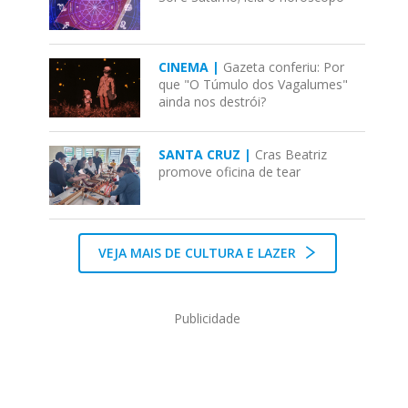
CINEMA |
Gazeta conferiu: Por
que "O Túmulo dos Vagalumes"
ainda nos destrói?
SANTA CRUZ |
Cras Beatriz
promove oficina de tear
VEJA MAIS DE CULTURA E LAZER
Publicidade