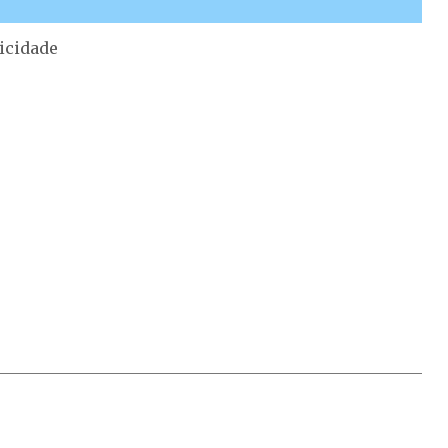
icidade