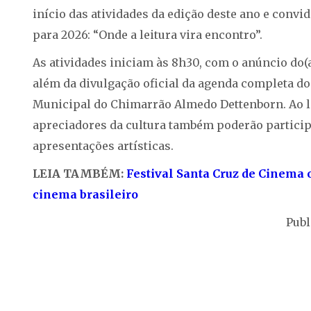
início das atividades da edição deste ano e convi
para 2026: “Onde a leitura vira encontro”.
As atividades iniciam às 8h30, com o anúncio do(a
além da divulgação oficial da agenda completa do 
Municipal do Chimarrão Almedo Dettenborn. Ao lon
apreciadores da cultura também poderão participar
apresentações artísticas.
LEIA TAMBÉM:
Festival Santa Cruz de Cinema 
cinema brasileiro
Publ