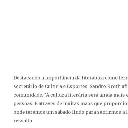
Destacando a importância da literatura como ferr
secretário de Cultura e Esportes, Sandro Kroth 
comunidade. “A cultura literária será ainda mais
pessoas. É através de muitas mãos que proporcio
onde teremos um sábado lindo para sentirmos a li
ressalta.