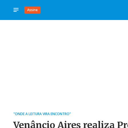
Assine
"ONDE A LEITURA VIRA ENCONTRO"
Venâncio Aires realiza Pr