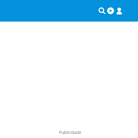
Publicidade