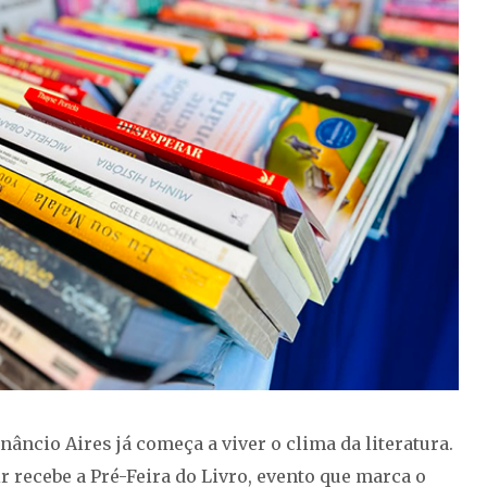
âncio Aires já começa a viver o clima da literatura.
r recebe a Pré-Feira do Livro, evento que marca o